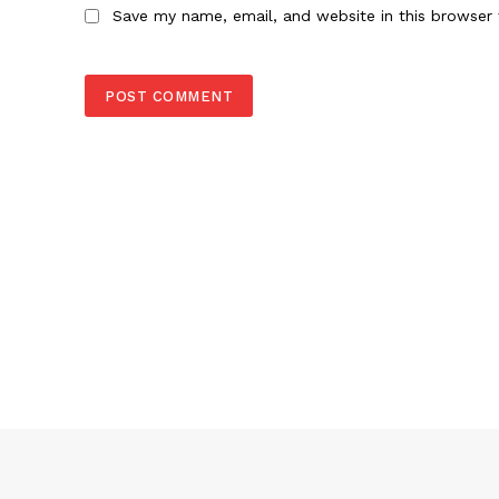
Save my name, email, and website in this browser 