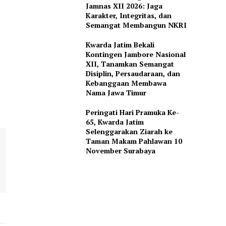
Jamnas XII 2026: Jaga
Karakter, Integritas, dan
Semangat Membangun NKRI
Kwarda Jatim Bekali
Kontingen Jambore Nasional
XII, Tanamkan Semangat
Disiplin, Persaudaraan, dan
Kebanggaan Membawa
Nama Jawa Timur
Peringati Hari Pramuka Ke-
65, Kwarda Jatim
Selenggarakan Ziarah ke
Taman Makam Pahlawan 10
November Surabaya