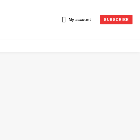
My account
SUBSCRIBE