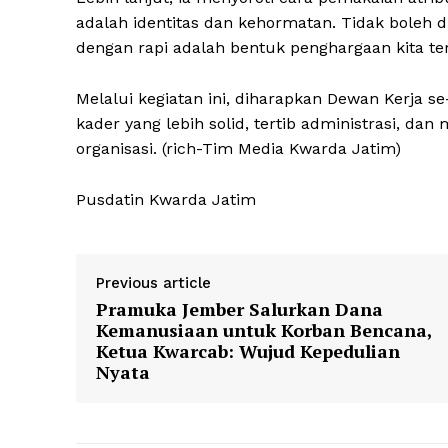
adalah identitas dan kehormatan. Tidak boleh
dengan rapi adalah bentuk penghargaan kita te
Melalui kegiatan ini, diharapkan Dewan Kerja
kader yang lebih solid, tertib administrasi, dan
organisasi. (rich-Tim Media Kwarda Jatim)
Pusdatin Kwarda Jatim
Previous article
Pramuka Jember Salurkan Dana
Kemanusiaan untuk Korban Bencana,
Ketua Kwarcab: Wujud Kepedulian
Nyata