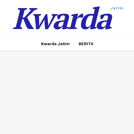
Kwarda
Jatim
Kwarda Jatim
BERITA