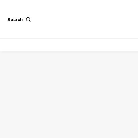
Search