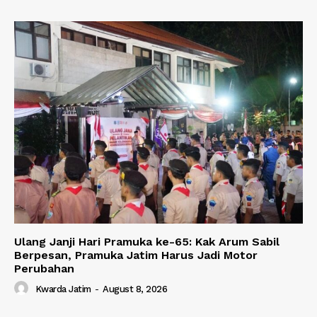
Ulang Janji Hari Pramuka ke-65: Kak Arum Sabil
Berpesan, Pramuka Jatim Harus Jadi Motor
Perubahan
Kwarda Jatim
-
August 8, 2026