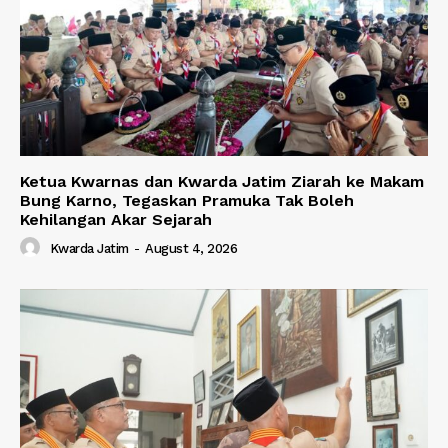
Ketua Kwarnas dan Kwarda Jatim Ziarah ke Makam
Bung Karno, Tegaskan Pramuka Tak Boleh
Kehilangan Akar Sejarah
Kwarda Jatim
-
August 4, 2026