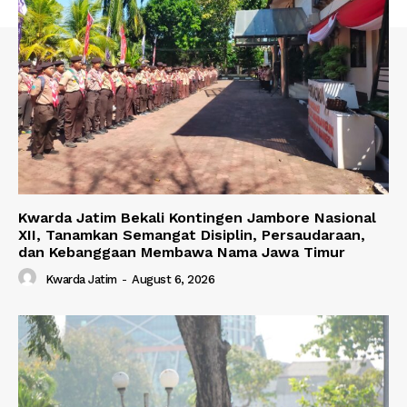
Kwarda Jatim Bekali Kontingen Jambore Nasional
XII, Tanamkan Semangat Disiplin, Persaudaraan,
dan Kebanggaan Membawa Nama Jawa Timur
Kwarda Jatim
-
August 6, 2026