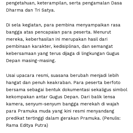
pengetahuan, keterampilan, serta pengamalan Dasa
Dharma dan Tri Satya.
Di sela kegiatan, para pembina menyampaikan rasa
bangga atas pencapaian para peserta. Menurut
mereka, keberhasilan ini merupakan hasil dari
pembinaan karakter, kedisiplinan, dan semangat
kebersamaan yang terus dijaga di lingkungan Gugus
Depan masing-masing.
Usai upacara resmi, suasana berubah menjadi lebih
hangat dan penuh keakraban. Para peserta berfoto
bersama sebagai bentuk dokumentasi sekaligus simbol
kekompakan antar Gugus Depan. Dari balik lensa
kamera, senyum-senyum bangga merekah di wajah
para Pramuka muda yang kini resmi menyandang
predikat tertinggi dalam gerakan Pramuka. (Penulis:
Rama Editya Putra)