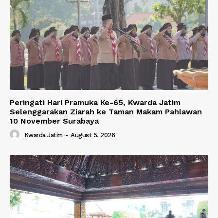
Peringati Hari Pramuka Ke-65, Kwarda Jatim
Selenggarakan Ziarah ke Taman Makam Pahlawan
10 November Surabaya
Kwarda Jatim
-
August 5, 2026