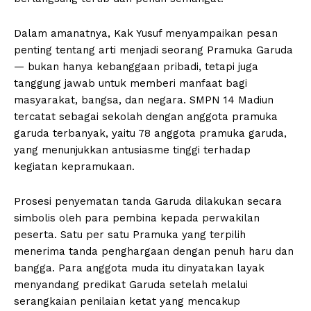
Dalam amanatnya, Kak Yusuf menyampaikan pesan
penting tentang arti menjadi seorang Pramuka Garuda
— bukan hanya kebanggaan pribadi, tetapi juga
tanggung jawab untuk memberi manfaat bagi
masyarakat, bangsa, dan negara. SMPN 14 Madiun
tercatat sebagai sekolah dengan anggota pramuka
garuda terbanyak, yaitu 78 anggota pramuka garuda,
yang menunjukkan antusiasme tinggi terhadap
kegiatan kepramukaan.
Prosesi penyematan tanda Garuda dilakukan secara
simbolis oleh para pembina kepada perwakilan
peserta. Satu per satu Pramuka yang terpilih
menerima tanda penghargaan dengan penuh haru dan
bangga. Para anggota muda itu dinyatakan layak
menyandang predikat Garuda setelah melalui
serangkaian penilaian ketat yang mencakup