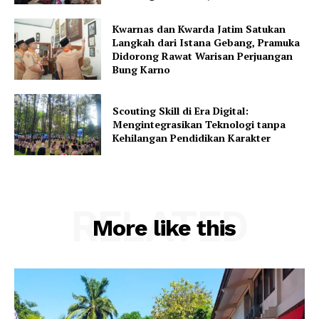
Kwarnas dan Kwarda Jatim Satukan
Langkah dari Istana Gebang, Pramuka
Didorong Rawat Warisan Perjuangan
Bung Karno
Scouting Skill di Era Digital:
Mengintegrasikan Teknologi tanpa
Kehilangan Pendidikan Karakter
RELATED
More like this