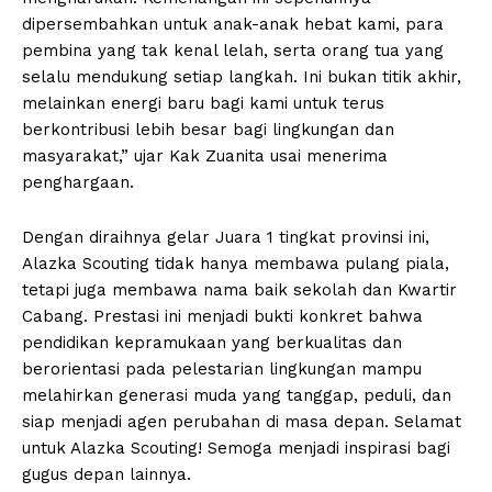
dipersembahkan untuk anak-anak hebat kami, para
pembina yang tak kenal lelah, serta orang tua yang
selalu mendukung setiap langkah. Ini bukan titik akhir,
melainkan energi baru bagi kami untuk terus
berkontribusi lebih besar bagi lingkungan dan
masyarakat,” ujar Kak Zuanita usai menerima
penghargaan.
Dengan diraihnya gelar Juara 1 tingkat provinsi ini,
Alazka Scouting tidak hanya membawa pulang piala,
tetapi juga membawa nama baik sekolah dan Kwartir
Cabang. Prestasi ini menjadi bukti konkret bahwa
pendidikan kepramukaan yang berkualitas dan
berorientasi pada pelestarian lingkungan mampu
melahirkan generasi muda yang tanggap, peduli, dan
siap menjadi agen perubahan di masa depan. Selamat
untuk Alazka Scouting! Semoga menjadi inspirasi bagi
gugus depan lainnya.