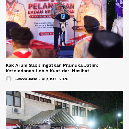
Kak Arum Sabil Ingatkan Pramuka Jatim:
Keteladanan Lebih Kuat dari Nasihat
Kwarda Jatim
-
August 8, 2026