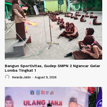
Bangun Sportivitas, Gudep SMPN 2 Ngancar Gelar
Lomba Tingkat 1
Kwarda Jatim
-
August 9, 2026