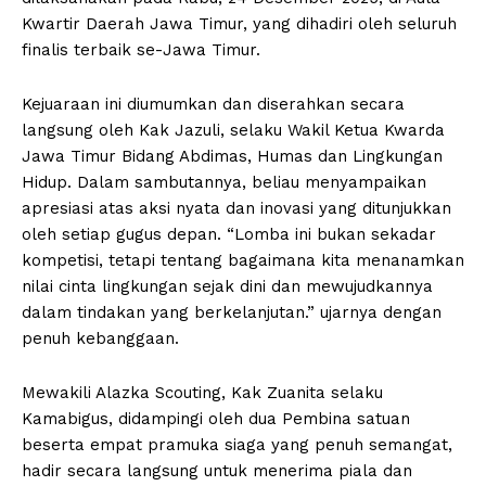
Kwartir Daerah Jawa Timur, yang dihadiri oleh seluruh
finalis terbaik se-Jawa Timur.
Kejuaraan ini diumumkan dan diserahkan secara
langsung oleh Kak Jazuli, selaku Wakil Ketua Kwarda
Jawa Timur Bidang Abdimas, Humas dan Lingkungan
Hidup. Dalam sambutannya, beliau menyampaikan
apresiasi atas aksi nyata dan inovasi yang ditunjukkan
oleh setiap gugus depan. “Lomba ini bukan sekadar
kompetisi, tetapi tentang bagaimana kita menanamkan
nilai cinta lingkungan sejak dini dan mewujudkannya
dalam tindakan yang berkelanjutan.” ujarnya dengan
penuh kebanggaan.
Mewakili Alazka Scouting, Kak Zuanita selaku
Kamabigus, didampingi oleh dua Pembina satuan
beserta empat pramuka siaga yang penuh semangat,
hadir secara langsung untuk menerima piala dan