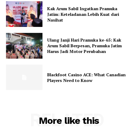
Kak Arum Sabil Ingatkan Pramuka
Jatim: Keteladanan Lebih Kuat dari
Nasihat
Ulang Janji Hari Pramuka ke-65: Kak
Arum Sabil Berpesan, Pramuka Jatim
Harus Jadi Motor Perubahan
Blackfoot Casino ACE: What Canadian
Players Need to Know
RELATED
More like this