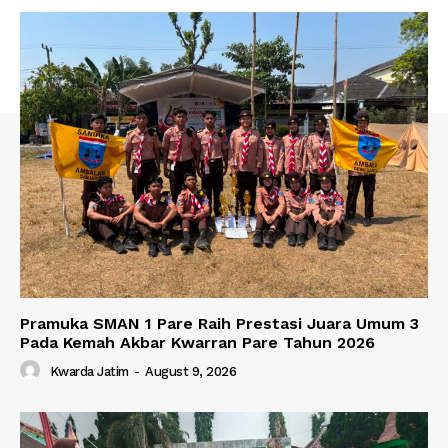
Pramuka SMAN 1 Pare Raih Prestasi Juara Umum 3
Pada Kemah Akbar Kwarran Pare Tahun 2026
Kwarda Jatim
-
August 9, 2026