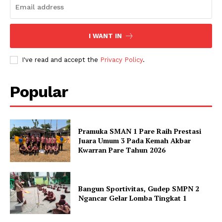
I WANT IN
I've read and accept the
Privacy Policy
.
Popular
Pramuka SMAN 1 Pare Raih Prestasi
Juara Umum 3 Pada Kemah Akbar
Kwarran Pare Tahun 2026
Bangun Sportivitas, Gudep SMPN 2
Ngancar Gelar Lomba Tingkat 1