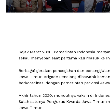
Sejak Maret 2020, Pemerintah Indonesia menyata
sekali menyebar, saat pertama kali masuk ke In
Berbagai gerakan pencegahan dan penanggulan
Jawa Timur. Brigade Penolong dibawahk komand
berkoordinasi dengan pemerintah provinsi Jawa
Akhir tahun 2020, munculnya vaksin di Indones
Salah satunya Pengurus Kwarda Jawa Timur me
Jawa Timur.