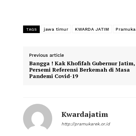
jawa timur
KWARDA JATIM
Pramuka
TAGS
Previous article
Bangga ! Kak Khofifah Gubernur Jatim,
Persemi Referensi Berkemah di Masa
Pandemi Covid-19
Kwardajatim
http://pramukarek.or.id