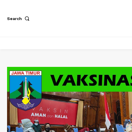
Search