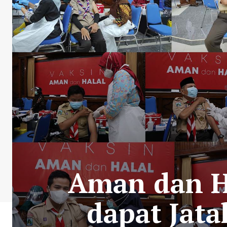
Aman dan Ha
dapat Jata