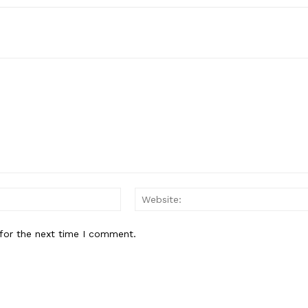
Email:*
for the next time I comment.