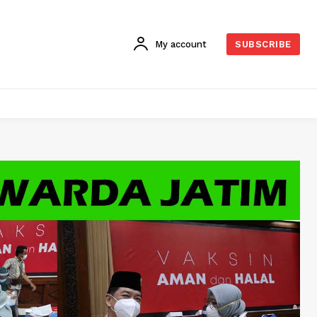
My account
SUBSCRIBE