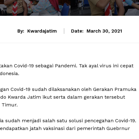
By:
Kwardajatim
Date:
March 30, 2021
kan Covid-19 sebagai Pandemi. Tak ayal virus ini cepat
donesia.
gan Covid-19 sudah dilaksanakan oleh Gerakan Pramuka
o Kwarda Jatim ikut serta dalam gerakan tersebut
 Timur.
ia sudah menjadi salah satu solusi pencegahan Covid-19.
ndapatkan jatah vaksinasi dari pemerintah Guebrnur