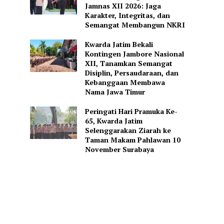
Jamnas XII 2026: Jaga
Karakter, Integritas, dan
Semangat Membangun NKRI
Kwarda Jatim Bekali
Kontingen Jambore Nasional
XII, Tanamkan Semangat
Disiplin, Persaudaraan, dan
Kebanggaan Membawa
Nama Jawa Timur
Peringati Hari Pramuka Ke-
65, Kwarda Jatim
Selenggarakan Ziarah ke
Taman Makam Pahlawan 10
November Surabaya