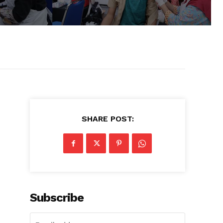
SHARE POST:
Subscribe