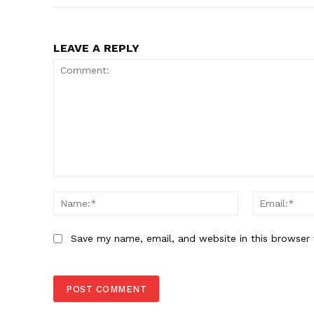
LEAVE A REPLY
Comment:
Name:*
Save my name, email, and website in this browser 