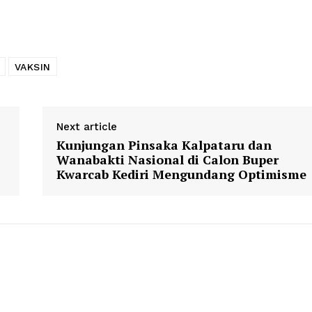
VAKSIN
Next article
Kunjungan Pinsaka Kalpataru dan
Wanabakti Nasional di Calon Buper
Kwarcab Kediri Mengundang Optimisme