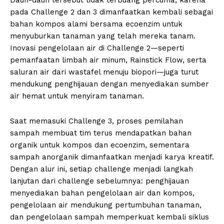
pada Challenge 2 dan 3 dimanfaatkan kembali sebagai
bahan kompos alami bersama ecoenzim untuk
menyuburkan tanaman yang telah mereka tanam.
Inovasi pengelolaan air di Challenge 2—seperti
pemanfaatan limbah air minum, Rainstick Flow, serta
saluran air dari wastafel menuju biopori—juga turut
mendukung penghijauan dengan menyediakan sumber
air hemat untuk menyiram tanaman.
Saat memasuki Challenge 3, proses pemilahan
sampah membuat tim terus mendapatkan bahan
organik untuk kompos dan ecoenzim, sementara
sampah anorganik dimanfaatkan menjadi karya kreatif.
Dengan alur ini, setiap challenge menjadi langkah
lanjutan dari challenge sebelumnya: penghijauan
menyediakan bahan pengelolaan air dan kompos,
pengelolaan air mendukung pertumbuhan tanaman,
dan pengelolaan sampah memperkuat kembali siklus