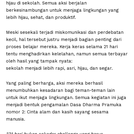
hijau di sekolah. Semua aksi berjalan
berkesinambungan untuk menjaga lingkungan yang
lebih hijau, sehat, dan produktif.
Meski sesekali terjadi miskomunikasi dan perdebatan
kecil, hal tersebut justru menjadi bagian penting dari
proses belajar mereka. Kerja keras selama 21 hari
tentu menghadirkan kelelahan, namun semua terbayar
oleh hasil yang tampak nyata:
sekolah menjadi lebih rapi, asri, hijau, dan segar.
Yang paling berharga, aksi mereka berhasil
menumbuhkan kesadaran bagi teman-teman lain
untuk ikut menjaga lingkungan. Semua kegiatan ini juga
menjadi bentuk pengamalan Dasa Dharma Pramuka
nomor 2: Cinta alam dan kasih sayang sesama
manusia.
“21 hari bukan sekadar challenge yang harus