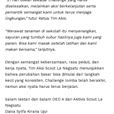
diselesaikan, melainkan aksi berkelanjutan serta
pemantik semangat kami untuk terus menjaga
lingkungan,”
tutur Ketua Tim Aksi.
“Merawat tanaman di sekolah itu menyenangkan,
sayuran yang tumbuh subur hasilnya juga kami yang
panen. Bisa kami masak setelah latihan dan kami
makan bersama,”
lanjutnya.
Dengan semangat kebersamaan, rasa peduli, dan
kerja nyata, Tim Aksi Scout La Negsatu menunjukkan
bahwa perubahan besar bisa dimulai dari langkah
kecil yang konsisten. Challenge lomba telah berakhir,
namun aksi nyata harus terus berjalan.
Salam lestari dan Salam OEO A dari Aktivis Scout La
Negsatu
Daiva Sylfa Kirana Ujur