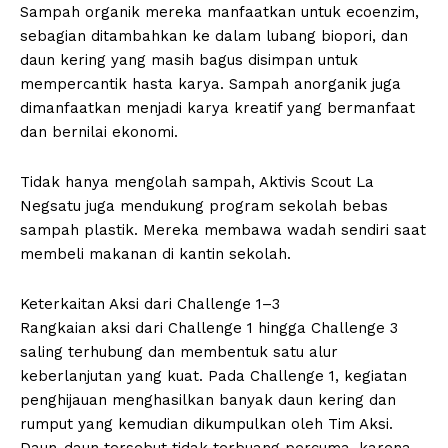
Sampah organik mereka manfaatkan untuk ecoenzim,
sebagian ditambahkan ke dalam lubang biopori, dan
daun kering yang masih bagus disimpan untuk
mempercantik hasta karya. Sampah anorganik juga
dimanfaatkan menjadi karya kreatif yang bermanfaat
dan bernilai ekonomi.
Tidak hanya mengolah sampah, Aktivis Scout La
Negsatu juga mendukung program sekolah bebas
sampah plastik. Mereka membawa wadah sendiri saat
membeli makanan di kantin sekolah.
Keterkaitan Aksi dari Challenge 1–3
Rangkaian aksi dari Challenge 1 hingga Challenge 3
saling terhubung dan membentuk satu alur
keberlanjutan yang kuat. Pada Challenge 1, kegiatan
penghijauan menghasilkan banyak daun kering dan
rumput yang kemudian dikumpulkan oleh Tim Aksi.
Daun-daun tersebut tidak terbuang percuma, karena