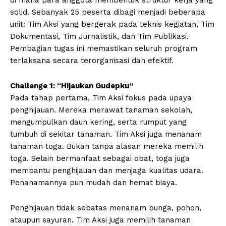
solid. Sebanyak 25 peserta dibagi menjadi beberapa
unit: Tim Aksi yang bergerak pada teknis kegiatan, Tim
Dokumentasi, Tim Jurnalistik, dan Tim Publikasi.
Pembagian tugas ini memastikan seluruh program
terlaksana secara terorganisasi dan efektif.
Challenge 1: “Hijaukan Gudepku”
Pada tahap pertama, Tim Aksi fokus pada upaya
penghijauan. Mereka merawat tanaman sekolah,
mengumpulkan daun kering, serta rumput yang
tumbuh di sekitar tanaman. Tim Aksi juga menanam
tanaman toga. Bukan tanpa alasan mereka memilih
toga. Selain bermanfaat sebagai obat, toga juga
membantu penghijauan dan menjaga kualitas udara.
Penanamannya pun mudah dan hemat biaya.
Penghijauan tidak sebatas menanam bunga, pohon,
ataupun sayuran. Tim Aksi juga memilih tanaman