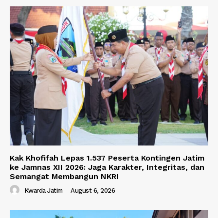
Kak Khofifah Lepas 1.537 Peserta Kontingen Jatim
ke Jamnas XII 2026: Jaga Karakter, Integritas, dan
Semangat Membangun NKRI
Kwarda Jatim
-
August 6, 2026