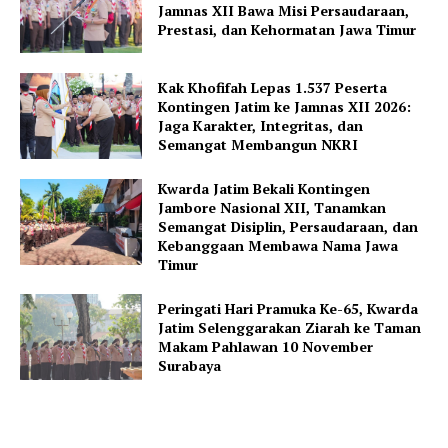
Jamnas XII Bawa Misi Persaudaraan,
Prestasi, dan Kehormatan Jawa Timur
Kak Khofifah Lepas 1.537 Peserta
Kontingen Jatim ke Jamnas XII 2026:
Jaga Karakter, Integritas, dan
Semangat Membangun NKRI
Kwarda Jatim Bekali Kontingen
Jambore Nasional XII, Tanamkan
Semangat Disiplin, Persaudaraan, dan
Kebanggaan Membawa Nama Jawa
Timur
Peringati Hari Pramuka Ke-65, Kwarda
Jatim Selenggarakan Ziarah ke Taman
Makam Pahlawan 10 November
Surabaya