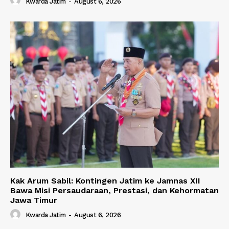
Kwarda Jatim
-
August 6, 2026
Kak Arum Sabil: Kontingen Jatim ke Jamnas XII
Bawa Misi Persaudaraan, Prestasi, dan Kehormatan
Jawa Timur
Kwarda Jatim
-
August 6, 2026