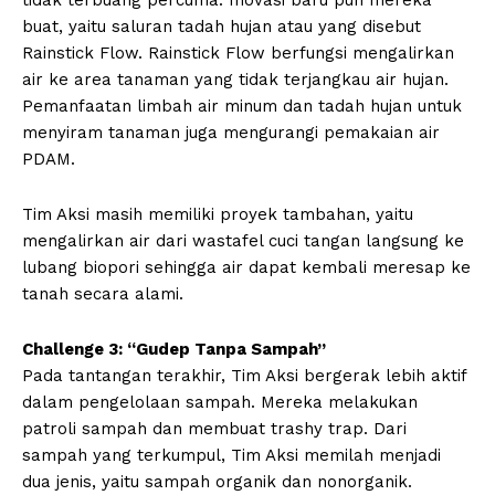
buat, yaitu saluran tadah hujan atau yang disebut
Rainstick Flow. Rainstick Flow berfungsi mengalirkan
air ke area tanaman yang tidak terjangkau air hujan.
Pemanfaatan limbah air minum dan tadah hujan untuk
menyiram tanaman juga mengurangi pemakaian air
PDAM.
Tim Aksi masih memiliki proyek tambahan, yaitu
mengalirkan air dari wastafel cuci tangan langsung ke
lubang biopori sehingga air dapat kembali meresap ke
tanah secara alami.
Challenge 3: “Gudep Tanpa Sampah”
Pada tantangan terakhir, Tim Aksi bergerak lebih aktif
dalam pengelolaan sampah. Mereka melakukan
patroli sampah dan membuat trashy trap. Dari
sampah yang terkumpul, Tim Aksi memilah menjadi
dua jenis, yaitu sampah organik dan nonorganik.