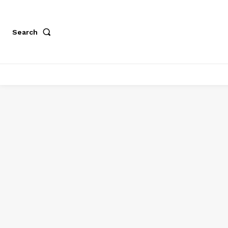
Search