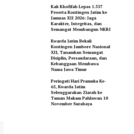
Kak Khofifah Lepas 1.537
Peserta Kontingen Jatim ke
Jamnas XII 2026: Jaga
Karakter, Integritas, dan
Semangat Membangun NKRI
Kwarda Jatim Bekali
Kontingen Jambore Nasional
XII, Tanamkan Semangat
Disiplin, Persaudaraan, dan
Kebanggaan Membawa
Nama Jawa Timur
Peringati Hari Pramuka Ke-
65, Kwarda Jatim
Selenggarakan Ziarah ke
Taman Makam Pahlawan 10
November Surabaya