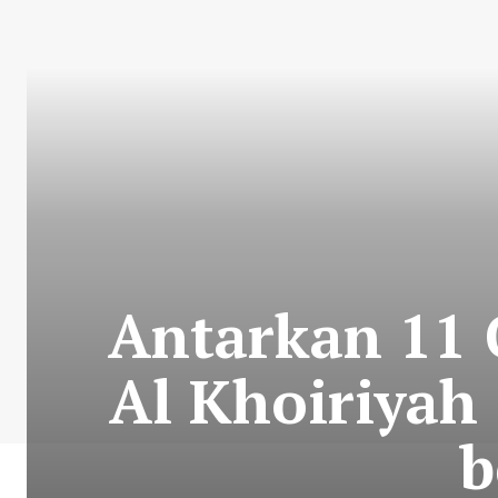
Antarkan 11 
Al Khoiriyah
b