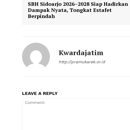
SBH Sidoarjo 2026–2028 Siap Hadirkan
Dampak Nyata, Tongkat Estafet
Berpindah
Kwardajatim
http://pramukarek.or.id
LEAVE A REPLY