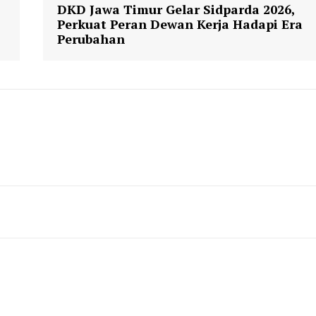
DKD Jawa Timur Gelar Sidparda 2026,
Perkuat Peran Dewan Kerja Hadapi Era
Perubahan