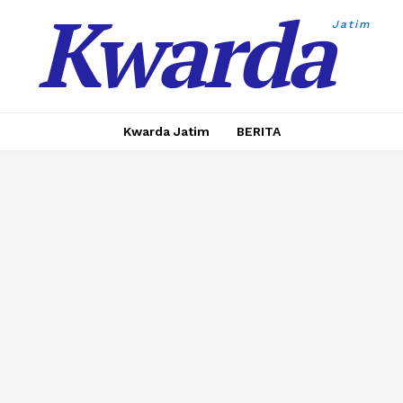
Kwarda
Jatim
Kwarda Jatim
BERITA