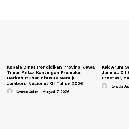
Kepala Dinas Pendidikan Provinsi Jawa
Kak Arum Sa
Timur Antar Kontingen Pramuka
Jamnas XII 
Berkebutuhan Khusus Menuju
Prestasi, 
Jambore Nasional XII Tahun 2026
Kwarda Ja
Kwarda Jatim
-
August 7, 2026