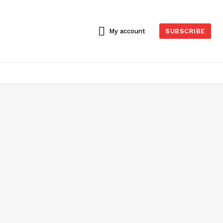
My account
SUBSCRIBE