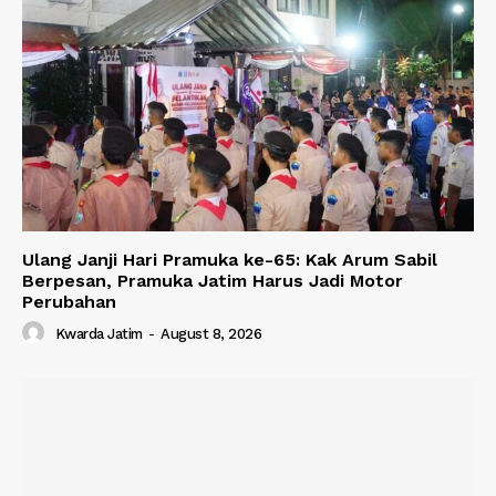
Ulang Janji Hari Pramuka ke-65: Kak Arum Sabil
Berpesan, Pramuka Jatim Harus Jadi Motor
Perubahan
Kwarda Jatim
-
August 8, 2026