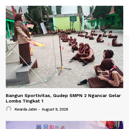
Bangun Sportivitas, Gudep SMPN 2 Ngancar Gelar
Lomba Tingkat 1
Kwarda Jatim
-
August 9, 2026