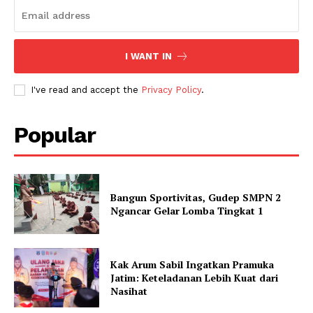
I WANT IN
I've read and accept the
Privacy Policy
.
Popular
Bangun Sportivitas, Gudep SMPN 2
Ngancar Gelar Lomba Tingkat 1
Kak Arum Sabil Ingatkan Pramuka
Jatim: Keteladanan Lebih Kuat dari
Nasihat