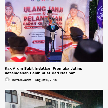
Kak Arum Sabil Ingatkan Pramuka Jatim:
Keteladanan Lebih Kuat dari Nasihat
Kwarda Jatim
-
August 8, 2026