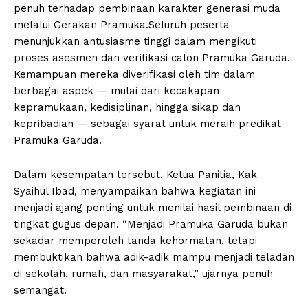
penuh terhadap pembinaan karakter generasi muda
melalui Gerakan Pramuka.Seluruh peserta
menunjukkan antusiasme tinggi dalam mengikuti
proses asesmen dan verifikasi calon Pramuka Garuda.
Kemampuan mereka diverifikasi oleh tim dalam
berbagai aspek — mulai dari kecakapan
kepramukaan, kedisiplinan, hingga sikap dan
kepribadian — sebagai syarat untuk meraih predikat
Pramuka Garuda.
Dalam kesempatan tersebut, Ketua Panitia, Kak
Syaihul Ibad, menyampaikan bahwa kegiatan ini
menjadi ajang penting untuk menilai hasil pembinaan di
tingkat gugus depan. “Menjadi Pramuka Garuda bukan
sekadar memperoleh tanda kehormatan, tetapi
membuktikan bahwa adik-adik mampu menjadi teladan
di sekolah, rumah, dan masyarakat,” ujarnya penuh
semangat.