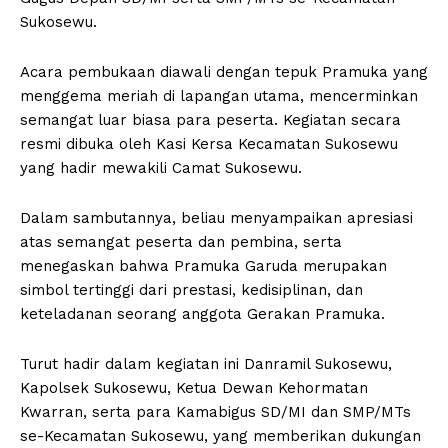
Sukosewu.
Acara pembukaan diawali dengan tepuk Pramuka yang
menggema meriah di lapangan utama, mencerminkan
semangat luar biasa para peserta. Kegiatan secara
resmi dibuka oleh Kasi Kersa Kecamatan Sukosewu
yang hadir mewakili Camat Sukosewu.
Dalam sambutannya, beliau menyampaikan apresiasi
atas semangat peserta dan pembina, serta
menegaskan bahwa Pramuka Garuda merupakan
simbol tertinggi dari prestasi, kedisiplinan, dan
keteladanan seorang anggota Gerakan Pramuka.
Turut hadir dalam kegiatan ini Danramil Sukosewu,
Kapolsek Sukosewu, Ketua Dewan Kehormatan
Kwarran, serta para Kamabigus SD/MI dan SMP/MTs
se-Kecamatan Sukosewu, yang memberikan dukungan