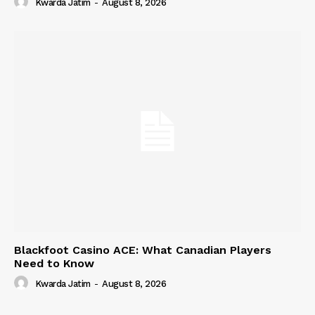
Kwarda Jatim
-
August 8, 2026
Blackfoot Casino ACE: What Canadian Players
Need to Know
Kwarda Jatim
-
August 8, 2026