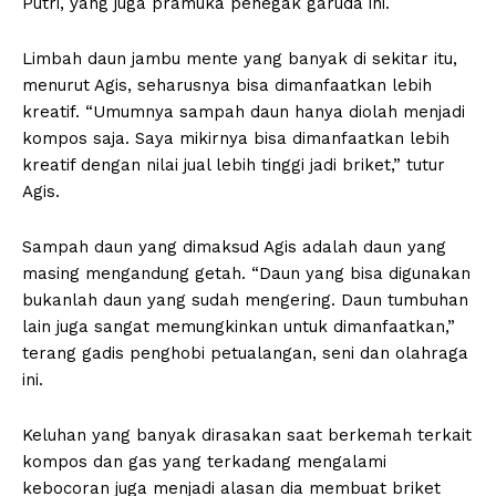
Putri, yang juga pramuka penegak garuda ini.
Limbah daun jambu mente yang banyak di sekitar itu,
menurut Agis, seharusnya bisa dimanfaatkan lebih
kreatif. “Umumnya sampah daun hanya diolah menjadi
kompos saja. Saya mikirnya bisa dimanfaatkan lebih
kreatif dengan nilai jual lebih tinggi jadi briket,” tutur
Agis.
Sampah daun yang dimaksud Agis adalah daun yang
masing mengandung getah. “Daun yang bisa digunakan
bukanlah daun yang sudah mengering. Daun tumbuhan
lain juga sangat memungkinkan untuk dimanfaatkan,”
terang gadis penghobi petualangan, seni dan olahraga
ini.
Keluhan yang banyak dirasakan saat berkemah terkait
kompos dan gas yang terkadang mengalami
kebocoran juga menjadi alasan dia membuat briket