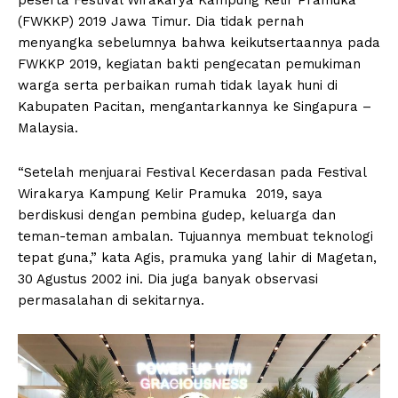
(FWKKP) 2019 Jawa Timur. Dia tidak pernah
menyangka sebelumnya bahwa keikutsertaannya pada
FWKKP 2019, kegiatan bakti pengecatan pemukiman
warga serta perbaikan rumah tidak layak huni di
Kabupaten Pacitan, mengantarkannya ke Singapura –
Malaysia.
“Setelah menjuarai Festival Kecerdasan pada Festival
Wirakarya Kampung Kelir Pramuka 2019, saya
berdiskusi dengan pembina gudep, keluarga dan
teman-teman ambalan. Tujuannya membuat teknologi
tepat guna,” kata Agis, pramuka yang lahir di Magetan,
30 Agustus 2002 ini. Dia juga banyak observasi
permasalahan di sekitarnya.