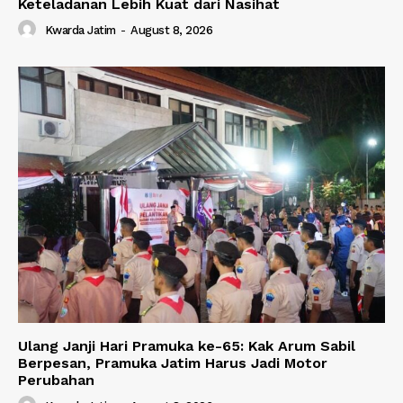
Keteladanan Lebih Kuat dari Nasihat
Kwarda Jatim
-
August 8, 2026
Ulang Janji Hari Pramuka ke-65: Kak Arum Sabil
Berpesan, Pramuka Jatim Harus Jadi Motor
Perubahan