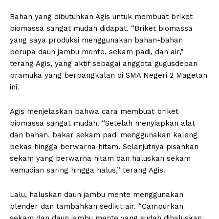
Bahan yang dibutuhkan Agis untuk membuat briket
biomassa sangat mudah didapat. “Briket biomassa
yang saya produksi menggunakan bahan-bahan
berupa daun jambu mente, sekam padi, dan air,”
terang Agis, yang aktif sebagai anggota gugusdepan
pramuka yang berpangkalan di SMA Negeri 2 Magetan
ini.
Agis menjelaskan bahwa cara membuat briket
biomassa sangat mudah. “Setelah menyiapkan alat
dan bahan, bakar sekam padi menggunakan kaleng
bekas hingga berwarna hitam. Selanjutnya pisahkan
sekam yang berwarna hitam dan haluskan sekam
kemudian saring hingga halus,” terang Agis.
Lalu, haluskan daun jambu mente menggunakan
blender dan tambahkan sedikit air. “Campurkan
sekam dan daun jambu mente yang sudah dihaluskan