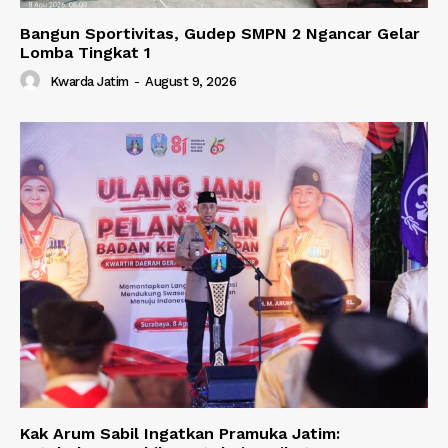
Bangun Sportivitas, Gudep SMPN 2 Ngancar Gelar
Lomba Tingkat 1
Kwarda Jatim
-
August 9, 2026
Kak Arum Sabil Ingatkan Pramuka Jatim: