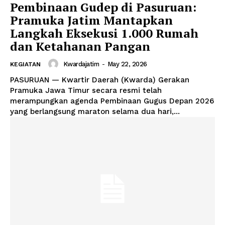
Pembinaan Gudep di Pasuruan:
Pramuka Jatim Mantapkan
Langkah Eksekusi 1.000 Rumah
dan Ketahanan Pangan
Kwardajatim
-
May 22, 2026
KEGIATAN
PASURUAN — Kwartir Daerah (Kwarda) Gerakan
Pramuka Jawa Timur secara resmi telah
merampungkan agenda Pembinaan Gugus Depan 2026
yang berlangsung maraton selama dua hari,...