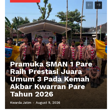
Pramuka SMAN 1 Pare
Raih Prestasi Juara
Umum 3 Pada Kemah
Akbar Kwarran Pare
Tahun 2026
Kwarda Jatim
-
August 9, 2026