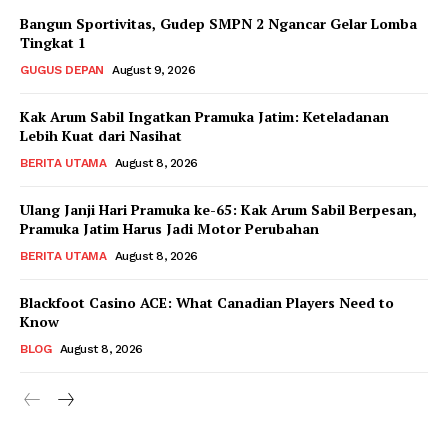
Bangun Sportivitas, Gudep SMPN 2 Ngancar Gelar Lomba
Tingkat 1
GUGUS DEPAN
August 9, 2026
Kak Arum Sabil Ingatkan Pramuka Jatim: Keteladanan
Lebih Kuat dari Nasihat
BERITA UTAMA
August 8, 2026
Ulang Janji Hari Pramuka ke-65: Kak Arum Sabil Berpesan,
Pramuka Jatim Harus Jadi Motor Perubahan
BERITA UTAMA
August 8, 2026
Blackfoot Casino ACE: What Canadian Players Need to
Know
BLOG
August 8, 2026