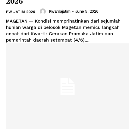
2026
Kwardajatim
-
June 5, 2026
PW JATIM 2026
MAGETAN — Kondisi memprihatinkan dari sejumlah
hunian warga di pelosok Magetan memicu langkah
cepat dari Kwartir Gerakan Pramuka Jatim dan
pemerintah daerah setempat (4/6)....