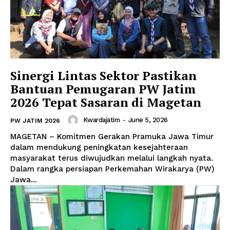
Sinergi Lintas Sektor Pastikan
Bantuan Pemugaran PW Jatim
2026 Tepat Sasaran di Magetan
Kwardajatim
-
June 5, 2026
PW JATIM 2026
MAGETAN – Komitmen Gerakan Pramuka Jawa Timur
dalam mendukung peningkatan kesejahteraan
masyarakat terus diwujudkan melalui langkah nyata.
Dalam rangka persiapan Perkemahan Wirakarya (PW)
Jawa...