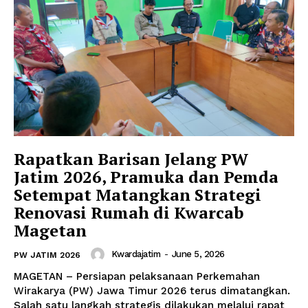
Rapatkan Barisan Jelang PW
Jatim 2026, Pramuka dan Pemda
Setempat Matangkan Strategi
Renovasi Rumah di Kwarcab
Magetan
Kwardajatim
-
June 5, 2026
PW JATIM 2026
MAGETAN – Persiapan pelaksanaan Perkemahan
Wirakarya (PW) Jawa Timur 2026 terus dimatangkan.
Salah satu langkah strategis dilakukan melalui rapat