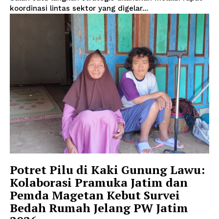
koordinasi lintas sektor yang digelar...
Potret Pilu di Kaki Gunung Lawu:
Kolaborasi Pramuka Jatim dan
Pemda Magetan Kebut Survei
Bedah Rumah Jelang PW Jatim