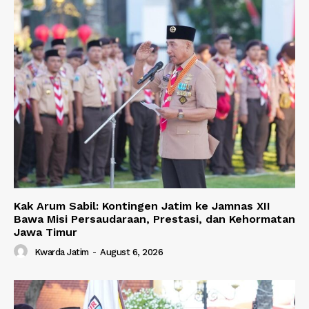
Kak Arum Sabil: Kontingen Jatim ke Jamnas XII
Bawa Misi Persaudaraan, Prestasi, dan Kehormatan
Jawa Timur
Kwarda Jatim
-
August 6, 2026