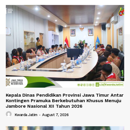
Kepala Dinas Pendidikan Provinsi Jawa Timur Antar
Kontingen Pramuka Berkebutuhan Khusus Menuju
Jambore Nasional XII Tahun 2026
Kwarda Jatim
-
August 7, 2026