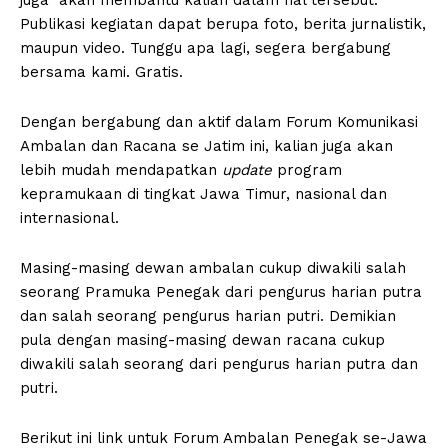
Publikasi kegiatan dapat berupa foto, berita jurnalistik,
maupun video. Tunggu apa lagi, segera bergabung
bersama kami. Gratis.
Dengan bergabung dan aktif dalam Forum Komunikasi
Ambalan dan Racana se Jatim ini, kalian juga akan
lebih mudah mendapatkan
update
program
kepramukaan di tingkat Jawa Timur, nasional dan
internasional.
Masing-masing dewan ambalan cukup diwakili salah
seorang Pramuka Penegak dari pengurus harian putra
dan salah seorang pengurus harian putri. Demikian
pula dengan masing-masing dewan racana cukup
diwakili salah seorang dari pengurus harian putra dan
putri.
Berikut ini link untuk Forum Ambalan Penegak se-Jawa