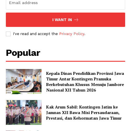
I WANT IN
I've read and accept the
Privacy Policy
.
Popular
Kepala Dinas Pendidikan Provinsi Jawa
Timur Antar Kontingen Pramuka
Berkebutuhan Khusus Menuju Jambore
Nasional XII Tahun 2026
Kak Arum Sabil: Kontingen Jatim ke
Jamnas XII Bawa Misi Persaudaraan,
Prestasi, dan Kehormatan Jawa Timur