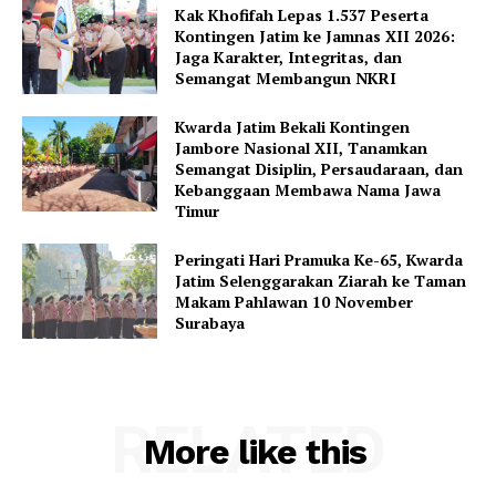
Kak Khofifah Lepas 1.537 Peserta
Kontingen Jatim ke Jamnas XII 2026:
Jaga Karakter, Integritas, dan
Semangat Membangun NKRI
Kwarda Jatim Bekali Kontingen
Jambore Nasional XII, Tanamkan
Semangat Disiplin, Persaudaraan, dan
Kebanggaan Membawa Nama Jawa
Timur
Peringati Hari Pramuka Ke-65, Kwarda
Jatim Selenggarakan Ziarah ke Taman
Makam Pahlawan 10 November
Surabaya
RELATED
More like this