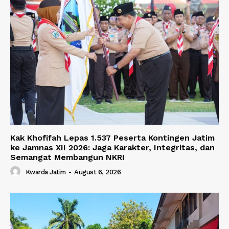
Kak Khofifah Lepas 1.537 Peserta Kontingen Jatim
ke Jamnas XII 2026: Jaga Karakter, Integritas, dan
Semangat Membangun NKRI
Kwarda Jatim
-
August 6, 2026