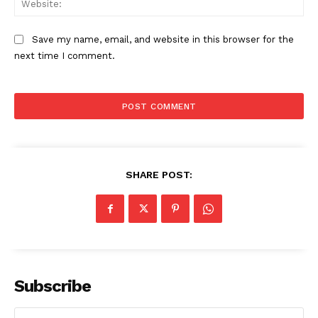
Save my name, email, and website in this browser for the
next time I comment.
SHARE POST:
Subscribe