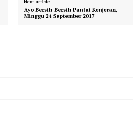
Next article
Ayo Bersih-Bersih Pantai Kenjeran,
Minggu 24 September 2017