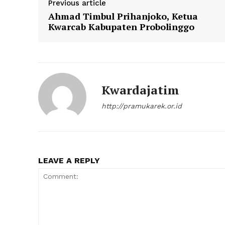
Previous article
Ahmad Timbul Prihanjoko, Ketua
Kwarcab Kabupaten Probolinggo
Kwardajatim
http://pramukarek.or.id
LEAVE A REPLY