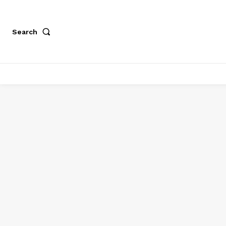
Search