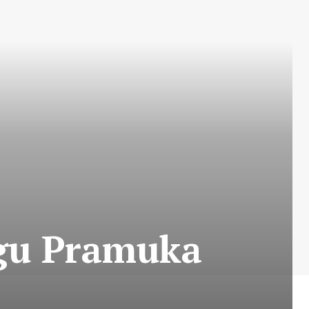
egu Pramuka