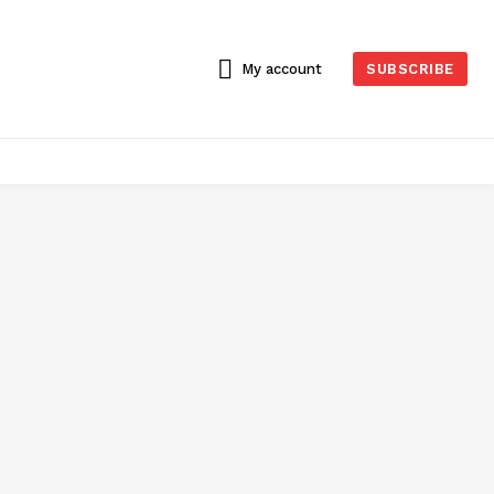
My account
SUBSCRIBE