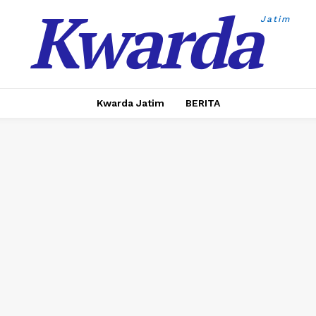
Kwarda
Jatim
Kwarda Jatim
BERITA