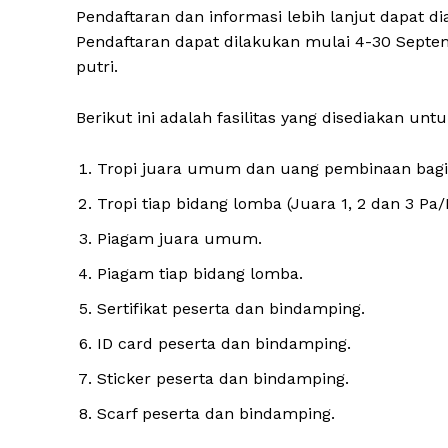
Pendaftaran dan informasi lebih lanjut dapat d
Pendaftaran dapat dilakukan mulai 4-30 Septem
putri.
Berikut ini adalah fasilitas yang disediakan untu
Tropi juara umum dan uang pembinaan bagi 
Tropi tiap bidang lomba (Juara 1, 2 dan 3 Pa/P
Piagam juara umum.
Piagam tiap bidang lomba.
Sertifikat peserta dan bindamping.
ID card peserta dan bindamping.
Sticker peserta dan bindamping.
Scarf peserta dan bindamping.