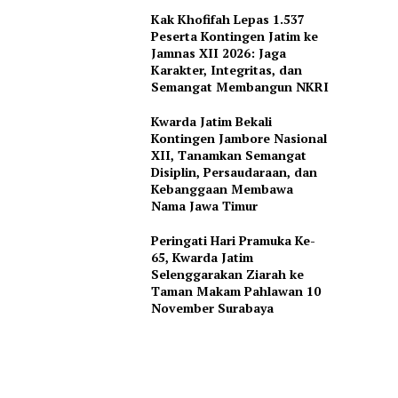
Kak Khofifah Lepas 1.537
Peserta Kontingen Jatim ke
Jamnas XII 2026: Jaga
Karakter, Integritas, dan
Semangat Membangun NKRI
Kwarda Jatim Bekali
Kontingen Jambore Nasional
XII, Tanamkan Semangat
Disiplin, Persaudaraan, dan
Kebanggaan Membawa
Nama Jawa Timur
Peringati Hari Pramuka Ke-
65, Kwarda Jatim
Selenggarakan Ziarah ke
Taman Makam Pahlawan 10
November Surabaya