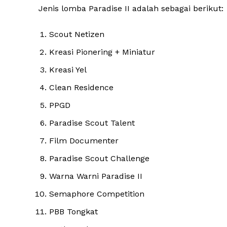
Jenis lomba Paradise II adalah sebagai berikut:
Scout Netizen
Kreasi Pionering + Miniatur
Kreasi Yel
Clean Residence
PPGD
Paradise Scout Talent
Film Documenter
Paradise Scout Challenge
Warna Warni Paradise II
Semaphore Competition
PBB Tongkat