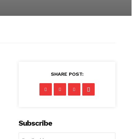
SHARE POST:
Subscribe