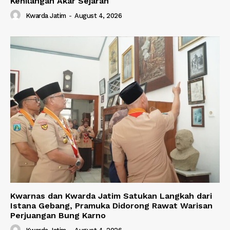
Kehilangan Akar Sejarah
Kwarda Jatim
-
August 4, 2026
Kwarnas dan Kwarda Jatim Satukan Langkah dari
Istana Gebang, Pramuka Didorong Rawat Warisan
Perjuangan Bung Karno