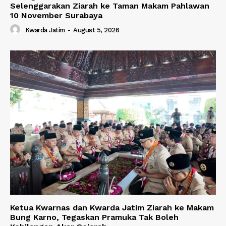
Selenggarakan Ziarah ke Taman Makam Pahlawan
10 November Surabaya
Kwarda Jatim
-
August 5, 2026
Ketua Kwarnas dan Kwarda Jatim Ziarah ke Makam
Bung Karno, Tegaskan Pramuka Tak Boleh