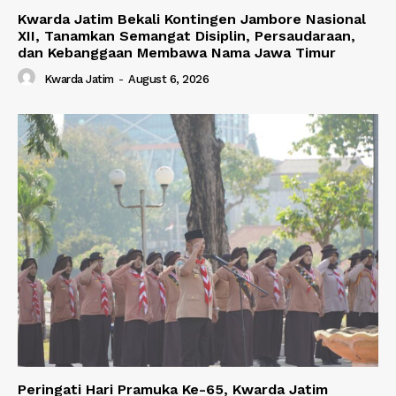
Kwarda Jatim Bekali Kontingen Jambore Nasional
XII, Tanamkan Semangat Disiplin, Persaudaraan,
dan Kebanggaan Membawa Nama Jawa Timur
Kwarda Jatim
-
August 6, 2026
Peringati Hari Pramuka Ke-65, Kwarda Jatim