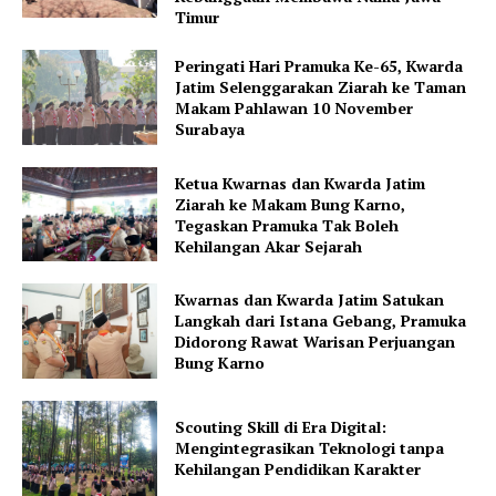
Timur
Peringati Hari Pramuka Ke-65, Kwarda
Jatim Selenggarakan Ziarah ke Taman
Makam Pahlawan 10 November
Surabaya
Ketua Kwarnas dan Kwarda Jatim
Ziarah ke Makam Bung Karno,
Tegaskan Pramuka Tak Boleh
Kehilangan Akar Sejarah
Kwarnas dan Kwarda Jatim Satukan
Langkah dari Istana Gebang, Pramuka
Didorong Rawat Warisan Perjuangan
Bung Karno
Scouting Skill di Era Digital:
Mengintegrasikan Teknologi tanpa
Kehilangan Pendidikan Karakter