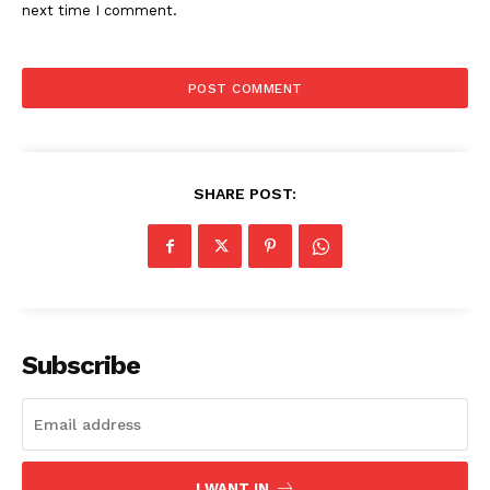
next time I comment.
SHARE POST:
Subscribe
I WANT IN