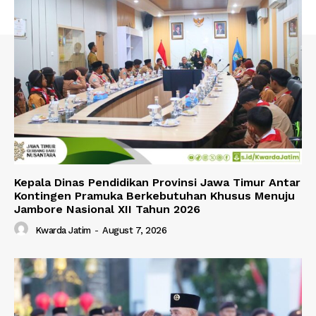
Kepala Dinas Pendidikan Provinsi Jawa Timur Antar
Kontingen Pramuka Berkebutuhan Khusus Menuju
Jambore Nasional XII Tahun 2026
Kwarda Jatim
-
August 7, 2026