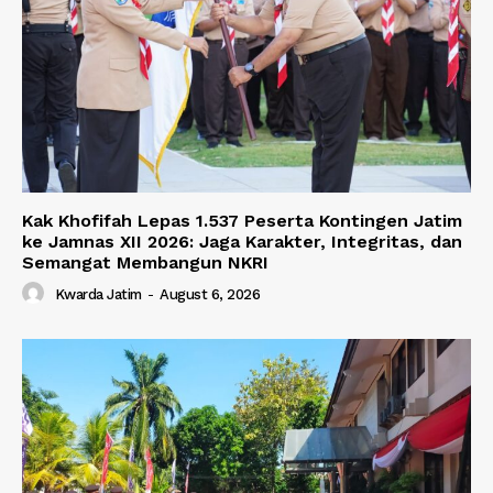
Kak Khofifah Lepas 1.537 Peserta Kontingen Jatim
ke Jamnas XII 2026: Jaga Karakter, Integritas, dan
Semangat Membangun NKRI
Kwarda Jatim
-
August 6, 2026