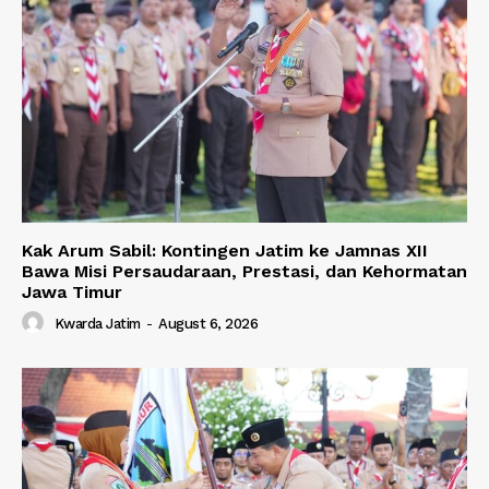
Kak Arum Sabil: Kontingen Jatim ke Jamnas XII
Bawa Misi Persaudaraan, Prestasi, dan Kehormatan
Jawa Timur
Kwarda Jatim
-
August 6, 2026