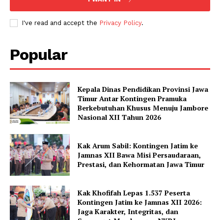
I've read and accept the
Privacy Policy
.
Popular
Kepala Dinas Pendidikan Provinsi Jawa
Timur Antar Kontingen Pramuka
Berkebutuhan Khusus Menuju Jambore
Nasional XII Tahun 2026
Kak Arum Sabil: Kontingen Jatim ke
Jamnas XII Bawa Misi Persaudaraan,
Prestasi, dan Kehormatan Jawa Timur
Kak Khofifah Lepas 1.537 Peserta
Kontingen Jatim ke Jamnas XII 2026:
Jaga Karakter, Integritas, dan