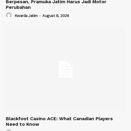
Berpesan, Pramuka Jatim Harus Jadi Motor
Perubahan
Kwarda Jatim
-
August 8, 2026
Blackfoot Casino ACE: What Canadian Players
Need to Know