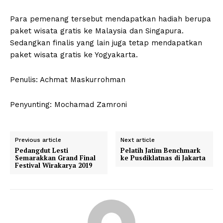
Para pemenang tersebut mendapatkan hadiah berupa
paket wisata gratis ke Malaysia dan Singapura.
Sedangkan finalis yang lain juga tetap mendapatkan
paket wisata gratis ke Yogyakarta.
Penulis: Achmat Maskurrohman
Penyunting: Mochamad Zamroni
Previous article
Next article
Pedangdut Lesti
Pelatih Jatim Benchmark
Semarakkan Grand Final
ke Pusdiklatnas di Jakarta
Festival Wirakarya 2019