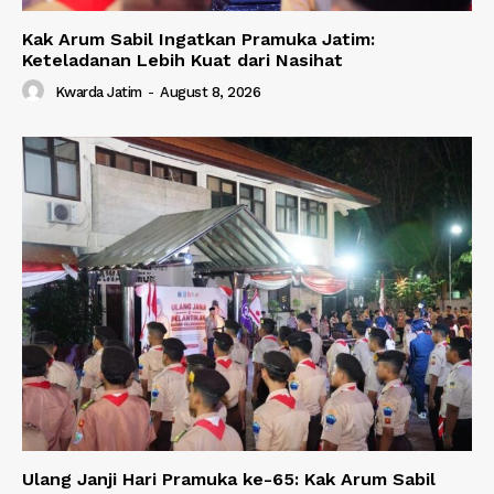
Kak Arum Sabil Ingatkan Pramuka Jatim:
Keteladanan Lebih Kuat dari Nasihat
Kwarda Jatim
-
August 8, 2026
Ulang Janji Hari Pramuka ke-65: Kak Arum Sabil