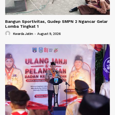
Bangun Sportivitas, Gudep SMPN 2 Ngancar Gelar
Lomba Tingkat 1
Kwarda Jatim
-
August 9, 2026