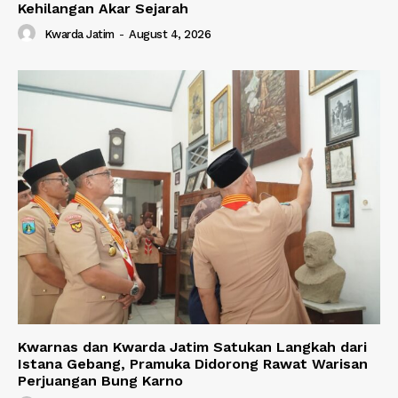
Kehilangan Akar Sejarah
Kwarda Jatim
-
August 4, 2026
Kwarnas dan Kwarda Jatim Satukan Langkah dari
Istana Gebang, Pramuka Didorong Rawat Warisan
Perjuangan Bung Karno