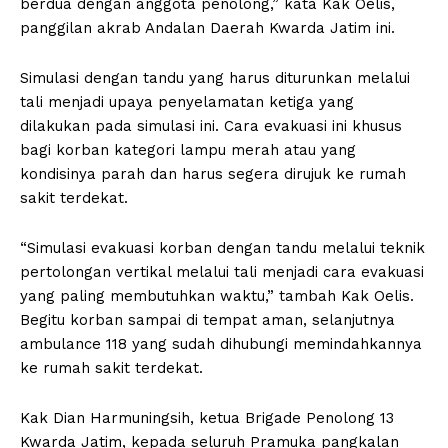
berdua dengan anggota penolong,” kata Kak Oelis,
panggilan akrab Andalan Daerah Kwarda Jatim ini.
Simulasi dengan tandu yang harus diturunkan melalui
tali menjadi upaya penyelamatan ketiga yang
dilakukan pada simulasi ini. Cara evakuasi ini khusus
bagi korban kategori lampu merah atau yang
kondisinya parah dan harus segera dirujuk ke rumah
sakit terdekat.
“Simulasi evakuasi korban dengan tandu melalui teknik
pertolongan vertikal melalui tali menjadi cara evakuasi
yang paling membutuhkan waktu,” tambah Kak Oelis.
Begitu korban sampai di tempat aman, selanjutnya
ambulance 118 yang sudah dihubungi memindahkannya
ke rumah sakit terdekat.
Kak Dian Harmuningsih, ketua Brigade Penolong 13
Kwarda Jatim, kepada seluruh Pramuka pangkalan