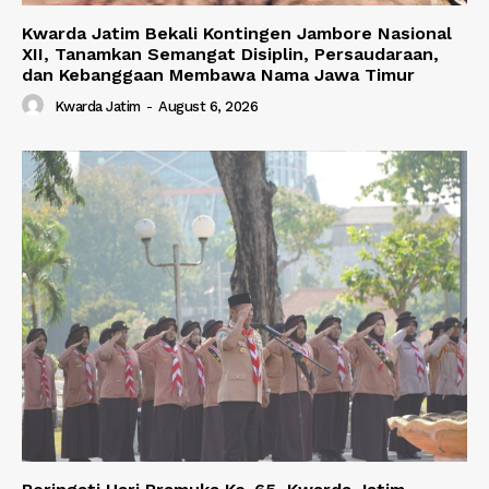
Kwarda Jatim Bekali Kontingen Jambore Nasional
XII, Tanamkan Semangat Disiplin, Persaudaraan,
dan Kebanggaan Membawa Nama Jawa Timur
Kwarda Jatim
-
August 6, 2026