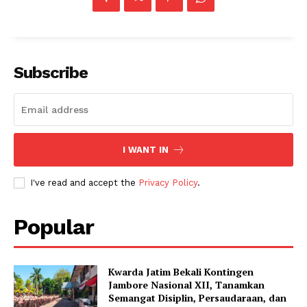
Subscribe
I WANT IN
I've read and accept the
Privacy Policy
.
Popular
Kwarda Jatim Bekali Kontingen
Jambore Nasional XII, Tanamkan
Semangat Disiplin, Persaudaraan, dan