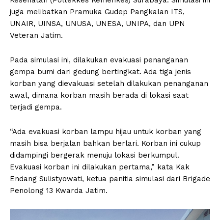
juga melibatkan Pramuka Gudep Pangkalan ITS,
UNAIR, UINSA, UNUSA, UNESA, UNIPA, dan UPN
Veteran Jatim.
Pada simulasi ini, dilakukan evakuasi penanganan
gempa bumi dari gedung bertingkat. Ada tiga jenis
korban yang dievakuasi setelah dilakukan penanganan
awal, dimana korban masih berada di lokasi saat
terjadi gempa.
“Ada evakuasi korban lampu hijau untuk korban yang
masih bisa berjalan bahkan berlari. Korban ini cukup
didampingi bergerak menuju lokasi berkumpul.
Evakuasi korban ini dilakukan pertama,” kata Kak
Endang Sulistyowati, ketua panitia simulasi dari Brigade
Penolong 13 Kwarda Jatim.