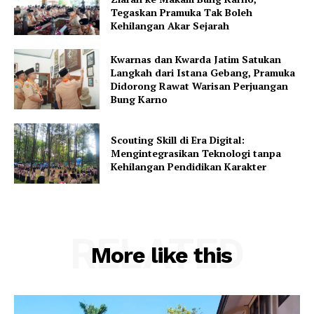
Tegaskan Pramuka Tak Boleh
Kehilangan Akar Sejarah
Kwarnas dan Kwarda Jatim Satukan
Langkah dari Istana Gebang, Pramuka
Didorong Rawat Warisan Perjuangan
Bung Karno
Scouting Skill di Era Digital:
Mengintegrasikan Teknologi tanpa
Kehilangan Pendidikan Karakter
RELATED
More like this