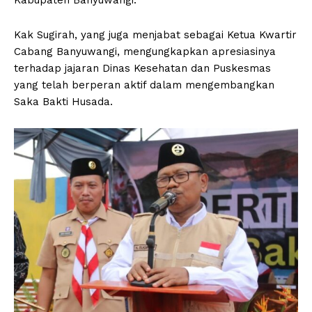
Kak Sugirah, yang juga menjabat sebagai Ketua Kwartir
Cabang Banyuwangi, mengungkapkan apresiasinya
terhadap jajaran Dinas Kesehatan dan Puskesmas
yang telah berperan aktif dalam mengembangkan
Saka Bakti Husada.