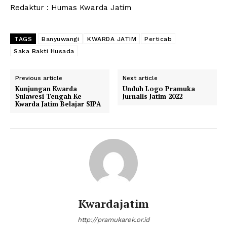
Redaktur : Humas Kwarda Jatim
TAGS
Banyuwangi
KWARDA JATIM
Perticab
Saka Bakti Husada
Previous article
Next article
Kunjungan Kwarda
Unduh Logo Pramuka
Sulawesi Tengah Ke
Jurnalis Jatim 2022
Kwarda Jatim Belajar SIPA
Kwardajatim
http://pramukarek.or.id