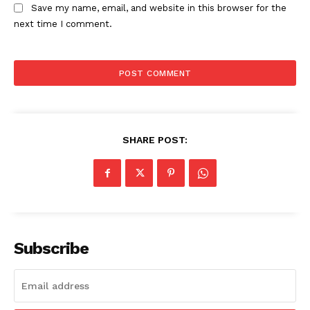
Save my name, email, and website in this browser for the
next time I comment.
SHARE POST:
Subscribe