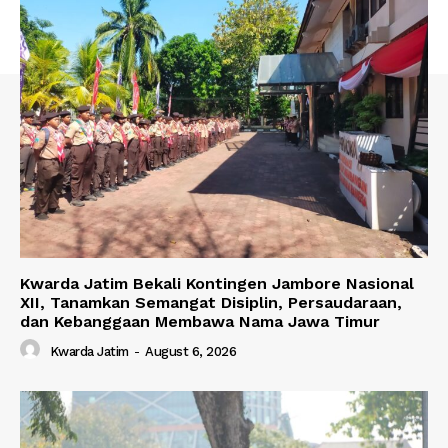
Kwarda Jatim Bekali Kontingen Jambore Nasional
XII, Tanamkan Semangat Disiplin, Persaudaraan,
dan Kebanggaan Membawa Nama Jawa Timur
Kwarda Jatim
-
August 6, 2026