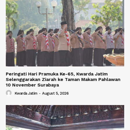
Peringati Hari Pramuka Ke-65, Kwarda Jatim
Selenggarakan Ziarah ke Taman Makam Pahlawan
10 November Surabaya
Kwarda Jatim
-
August 5, 2026