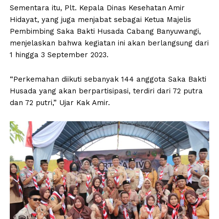
Sementara itu, Plt. Kepala Dinas Kesehatan Amir
Hidayat, yang juga menjabat sebagai Ketua Majelis
Pembimbing Saka Bakti Husada Cabang Banyuwangi,
menjelaskan bahwa kegiatan ini akan berlangsung dari
1 hingga 3 September 2023.
“Perkemahan diikuti sebanyak 144 anggota Saka Bakti
Husada yang akan berpartisipasi, terdiri dari 72 putra
dan 72 putri,” Ujar Kak Amir.