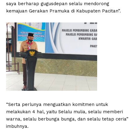
saya berharap gugusdepan selalu mendorong
kemajuan Gerakan Pramuka di Kabupaten Pacitan”.
“Serta perlunya menguatkan komitmen untuk
melakukan 4 hal, yaitu Selalu mulia, selalu memberi
warna, selalu berbunga bunga, dan selalu tetap ceria”
imbuhnya.