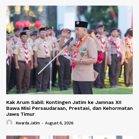
Kak Arum Sabil: Kontingen Jatim ke Jamnas XII
Bawa Misi Persaudaraan, Prestasi, dan Kehormatan
Jawa Timur
Kwarda Jatim
-
August 6, 2026