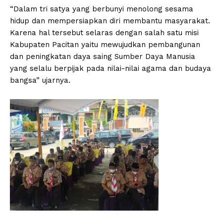
“Dalam tri satya yang berbunyi menolong sesama
hidup dan mempersiapkan diri membantu masyarakat.
Karena hal tersebut selaras dengan salah satu misi
Kabupaten Pacitan yaitu mewujudkan pembangunan
dan peningkatan daya saing Sumber Daya Manusia
yang selalu berpijak pada nilai-nilai agama dan budaya
bangsa” ujarnya.