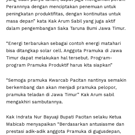
Perannnya dengan menciptakan penemuan untuk
peningkatan produktifitas, dengan kontinuitas untuk
masa depan” kata Kak Arum Sabil yang juga aktif
dalam pengembangan Saka Taruna Bumi Jawa Timur.
“Energi terbarukan sebagai contoh energi matahari
bisa ditangkap solar cell. Anggota Pramuka di Jawa
Timur dapat melakukan hal tersebut. Program-
program Pramuka Produktif harus kita siapkan”
“Semoga pramuka Kwarcab Pacitan nantinya semakin
berkembang dan akan menjadi pramuka pelopor,
pramuka teladan di Jawa Timur” Kak Arum sabil
mengakhiri sambutannya.
Kak Indrata Nur Bayuaji Bupati Pacitan selaku Ketua
Mabicab menyapaikan “Berdasarkan antusiasme dan
prestasi adik-adik anggota Pramuka di gugusdepan,