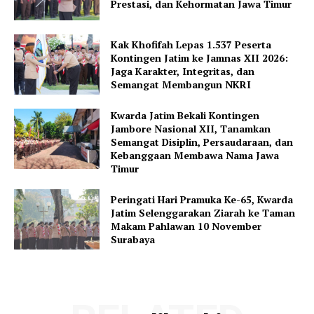
Prestasi, dan Kehormatan Jawa Timur
Kak Khofifah Lepas 1.537 Peserta
Kontingen Jatim ke Jamnas XII 2026:
Jaga Karakter, Integritas, dan
Semangat Membangun NKRI
Kwarda Jatim Bekali Kontingen
Jambore Nasional XII, Tanamkan
Semangat Disiplin, Persaudaraan, dan
Kebanggaan Membawa Nama Jawa
Timur
Peringati Hari Pramuka Ke-65, Kwarda
Jatim Selenggarakan Ziarah ke Taman
Makam Pahlawan 10 November
Surabaya