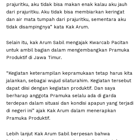
prajuritku, aku tidak bisa makan enak kalau aku jauh
dari prajuritku. Aku tidak bisa membiarkan keringat
dan air mata tumpah dari prajuritku, sementara aku
tidak disampingnya” kata Kak Arum.
Selain itu, kak Arum Sabil mengajak Kwarcab Pacitan
untuk ambil bagian dalam mengembangkan Pramuka
Produktif di Jawa Timur.
“Kegiatan keterampilan kepramukaan tetap harus kita
jalankan, sebagai wujud silaturahim. Kegiatan tersebut
dapat diisi dengan kegiatan produktif. Dan saya
berharap anggota Pramuka selalu ada di garda
terdepan dalam situasi dan kondisi apapun yang terjadi
di negeri ini” ajak Kak Arum dalam menerapkan
Pramuka Produktif.
Lebih lanjut Kak Arum Sabil berpesan bahwa