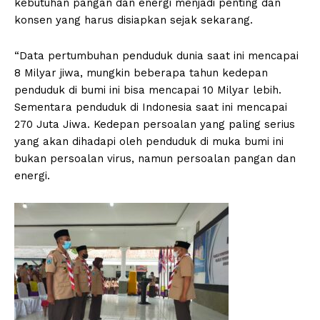
kebutuhan pangan dan energi menjadi penting dan
konsen yang harus disiapkan sejak sekarang.
“Data pertumbuhan penduduk dunia saat ini mencapai
8 Milyar jiwa, mungkin beberapa tahun kedepan
penduduk di bumi ini bisa mencapai 10 Milyar lebih.
Sementara penduduk di Indonesia saat ini mencapai
270 Juta Jiwa. Kedepan persoalan yang paling serius
yang akan dihadapi oleh penduduk di muka bumi ini
bukan persoalan virus, namun persoalan pangan dan
energi.