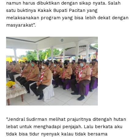
namun harus dibuktikan dengan sikap nyata. Salah
satu buktinya Kakak Bupati Pacitan yang
melaksanakan program yang bisa lebih dekat dengan
masyarakat”.
“Jendral Sudirman melihat prajuritnya ditengah hutan
lebat untuk menghadapi penjajah. Lalu berkata aku
tidak bisa tidur nyenyak kalau tidak bersama