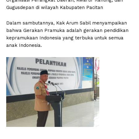
Gugusdepan di wilayah Kabupaten Pacitan
Dalam sambutannya, Kak Arum Sabil menyampaikan
bahwa Gerakan Pramuka adalah gerakan pendidikan
kepramukaan Indonesia yang terbuka untuk semua
anak Indonesia.