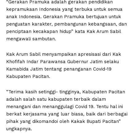
“Gerakan Pramuka adalah gerakan pendidikan
kepramukaan Indonesia yang terbuka untuk semua
anak Indonesia. Gerakan Pramuka bertujuan untuk
penguatan karakter, pembangunan kebangsaan, dan
penciptaan kecakapan hidup” kata Kak Arum Sabil
mengawali sambutan.
Kak Arum Sabil menyampaikan apresisasi dari Kak
Khofifah Indar Parawansa Gubernur Jatim selaku
Kamabida Jatim tentang penanganan Covid-19
Kabupaten Pacitan.
“Terima kasih setinggi- tingginya, Kabupaten Pacitan
adalah salah satu kabupaten terbaik dalam
menangani dan menanggulagi Covid 19. Tentu hal ini
berkat kerjasama yang luar biasa, baik dari berbagai
pihak yang dikomandoi oleh Kakak Bupati Pacitan”
ungkapnya.