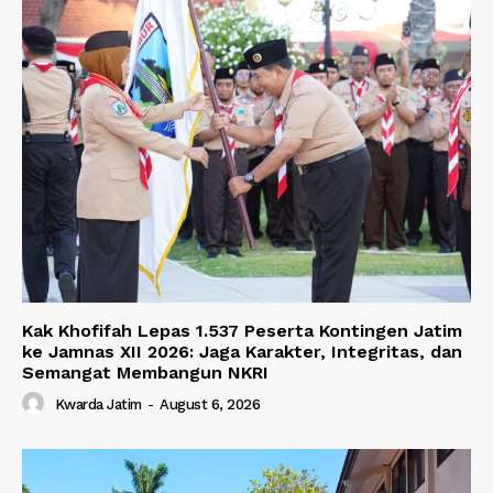
Kak Khofifah Lepas 1.537 Peserta Kontingen Jatim
ke Jamnas XII 2026: Jaga Karakter, Integritas, dan
Semangat Membangun NKRI
Kwarda Jatim
-
August 6, 2026