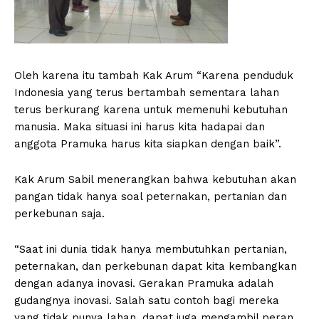
Oleh karena itu tambah Kak Arum “Karena penduduk
Indonesia yang terus bertambah sementara lahan
terus berkurang karena untuk memenuhi kebutuhan
manusia. Maka situasi ini harus kita hadapai dan
anggota Pramuka harus kita siapkan dengan baik”.
Kak Arum Sabil menerangkan bahwa kebutuhan akan
pangan tidak hanya soal peternakan, pertanian dan
perkebunan saja.
“Saat ini dunia tidak hanya membutuhkan pertanian,
peternakan, dan perkebunan dapat kita kembangkan
dengan adanya inovasi. Gerakan Pramuka adalah
gudangnya inovasi. Salah satu contoh bagi mereka
yang tidak punya lahan, dapat juga mengambil peran.