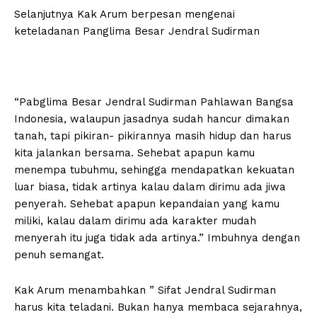
Selanjutnya Kak Arum berpesan mengenai
keteladanan Panglima Besar Jendral Sudirman
“Pabglima Besar Jendral Sudirman Pahlawan Bangsa
Indonesia, walaupun jasadnya sudah hancur dimakan
tanah, tapi pikiran- pikirannya masih hidup dan harus
kita jalankan bersama. Sehebat apapun kamu
menempa tubuhmu, sehingga mendapatkan kekuatan
luar biasa, tidak artinya kalau dalam dirimu ada jiwa
penyerah. Sehebat apapun kepandaian yang kamu
miliki, kalau dalam dirimu ada karakter mudah
menyerah itu juga tidak ada artinya.” Imbuhnya dengan
penuh semangat.
Kak Arum menambahkan ” Sifat Jendral Sudirman
harus kita teladani. Bukan hanya membaca sejarahnya,