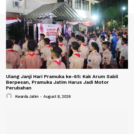
Ulang Janji Hari Pramuka ke-65: Kak Arum Sabil
Berpesan, Pramuka Jatim Harus Jadi Motor
Perubahan
Kwarda Jatim
-
August 8, 2026