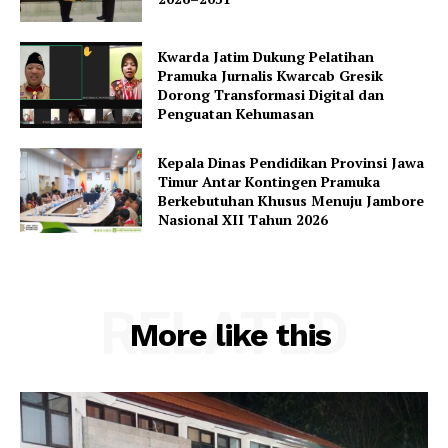
Kwarda Jatim Dukung Pelatihan
Pramuka Jurnalis Kwarcab Gresik
Dorong Transformasi Digital dan
Penguatan Kehumasan
Kepala Dinas Pendidikan Provinsi Jawa
Timur Antar Kontingen Pramuka
Berkebutuhan Khusus Menuju Jambore
Nasional XII Tahun 2026
RELATED
More like this