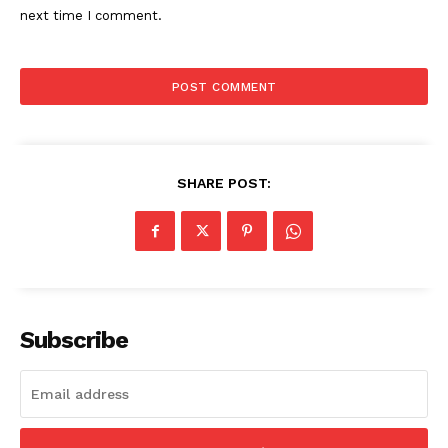
next time I comment.
SHARE POST:
Subscribe