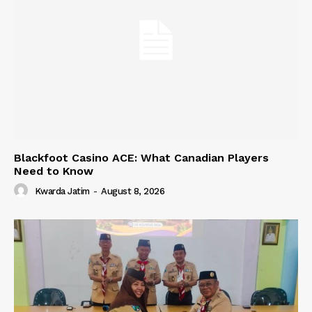
Blackfoot Casino ACE: What Canadian Players
Need to Know
Kwarda Jatim
-
August 8, 2026