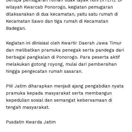
wilayah Kwarcab Ponorogo, kegiatan pemugaran
dilaksanakan di dua kecamatan, yaitu satu rumah di
Kecamatan Sawo dan tiga rumah di Kecamatan
Badegan.
Kegiatan ini diinisiasi oleh Kwartir Daerah Jawa Timur
dan melibatkan pramuka penegak serta pandega dari
berbagai pangkalan di Ponorogo. Para peserta aktif
melakukan gotong royong, mulai dari pembersihan
hingga pengecatan rumah sasaran.
PW Jatim diharapkan menjadi ajang pengabdian nyata
pramuka kepada masyarakat serta membangun
kepedulian sosial dan semangat kebersamaan di
tengah masyarakat.
Pusdatin Kwarda Jatim