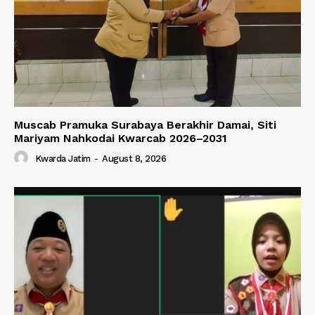
Muscab Pramuka Surabaya Berakhir Damai, Siti
Mariyam Nahkodai Kwarcab 2026–2031
Kwarda Jatim
-
August 8, 2026