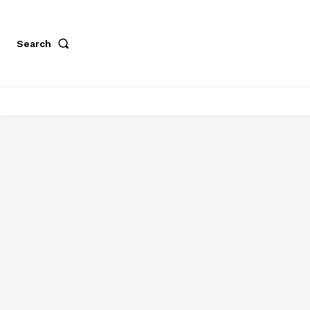
Search