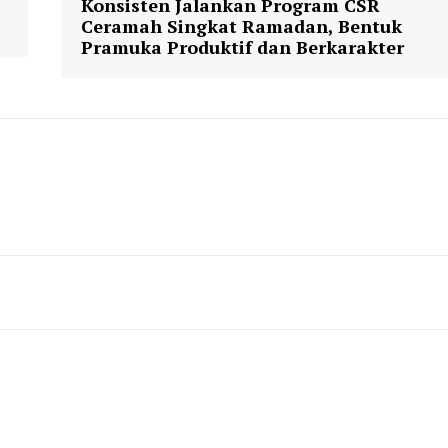
Konsisten Jalankan Program CSR
Ceramah Singkat Ramadan, Bentuk
Pramuka Produktif dan Berkarakter