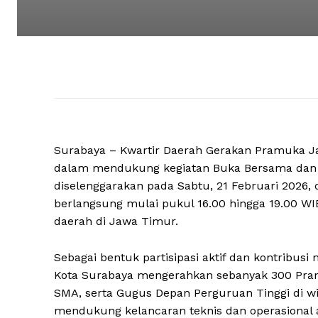
Surabaya – Kwartir Daerah Gerakan Pramuka 
dalam mendukung kegiatan Buka Bersama dan
diselenggarakan pada Sabtu, 21 Februari 2026, 
berlangsung mulai pukul 16.00 hingga 19.00 WIB 
daerah di Jawa Timur.
Sebagai bentuk partisipasi aktif dan kontribu
Kota Surabaya mengerahkan sebanyak 300 Pram
SMA, serta Gugus Depan Perguruan Tinggi di w
mendukung kelancaran teknis dan operasional a