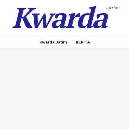
Kwarda
Jatim
Kwarda Jatim
BERITA