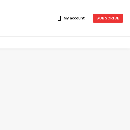
My account
SUBSCRIBE