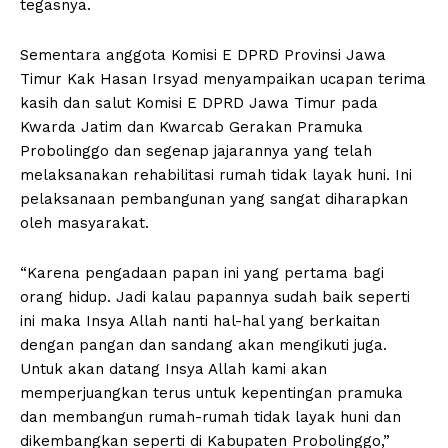
tegasnya.
Sementara anggota Komisi E DPRD Provinsi Jawa
Timur Kak Hasan Irsyad menyampaikan ucapan terima
kasih dan salut Komisi E DPRD Jawa Timur pada
Kwarda Jatim dan Kwarcab Gerakan Pramuka
Probolinggo dan segenap jajarannya yang telah
melaksanakan rehabilitasi rumah tidak layak huni. Ini
pelaksanaan pembangunan yang sangat diharapkan
oleh masyarakat.
“Karena pengadaan papan ini yang pertama bagi
orang hidup. Jadi kalau papannya sudah baik seperti
ini maka Insya Allah nanti hal-hal yang berkaitan
dengan pangan dan sandang akan mengikuti juga.
Untuk akan datang Insya Allah kami akan
memperjuangkan terus untuk kepentingan pramuka
dan membangun rumah-rumah tidak layak huni dan
dikembangkan seperti di Kabupaten Probolinggo,”