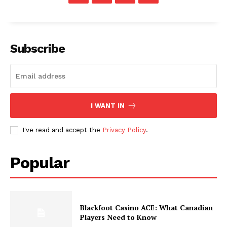
Subscribe
I WANT IN
I've read and accept the
Privacy Policy
.
Popular
Blackfoot Casino ACE: What Canadian
Players Need to Know