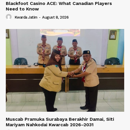
Blackfoot Casino ACE: What Canadian Players
Need to Know
Kwarda Jatim
-
August 8, 2026
Muscab Pramuka Surabaya Berakhir Damai, Siti
Mariyam Nahkodai Kwarcab 2026–2031