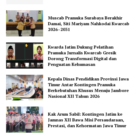
Muscab Pramuka Surabaya Berakhir
Damai, Siti Mariyam Nahkodai Kwarcab
2026–2031
Kwarda Jatim Dukung Pelatihan
Pramuka Jurnalis Kwarcab Gresik
Dorong Transformasi Digital dan
Penguatan Kehumasan
Kepala Dinas Pendidikan Provinsi Jawa
Timur Antar Kontingen Pramuka
Berkebutuhan Khusus Menuju Jambore
Nasional XII Tahun 2026
Kak Arum Sabil: Kontingen Jatim ke
Jamnas XII Bawa Misi Persaudaraan,
Prestasi, dan Kehormatan Jawa Timur