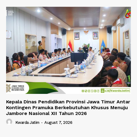
Kepala Dinas Pendidikan Provinsi Jawa Timur Antar
Kontingen Pramuka Berkebutuhan Khusus Menuju
Jambore Nasional XII Tahun 2026
Kwarda Jatim
-
August 7, 2026