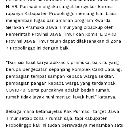
H. AR. Purmadi mengaku sangat bersyukur karena
rupanya Kabupaten Probolinggo memang luar biasa
mengemban tugas dan amanah program Kwarda
Gerakan Pramuka Jawa Timur yang dibackup oleh
Pemerintah Provinsi Jawa Timur dan Komisi E DPRD
Provinsi Jawa Timur telah dapat dilaksanakan di Zona
7 Probolinggo ini dengan baik.
“Dari sisi hasil karya adik-adik pramuka, baik itu yang
berupa pengecatan sepanjang komplek Candi Jabung,
pembagian tempat sampah kepada warga sekitar,
pembagian pangan kepada warga yang terdampak
COVID-19. Serta puncaknya adalah bedah rumah,
rumah tidak layak huni menjadi layak huni,” katanya.
Sebagaimana ketahui jelas Kak Purmadi, target Jawa
Timur setiap zona 7 rumah saja, tapi Kabupaten
Probolinggo kali ini sudah berswadaya menambah satu