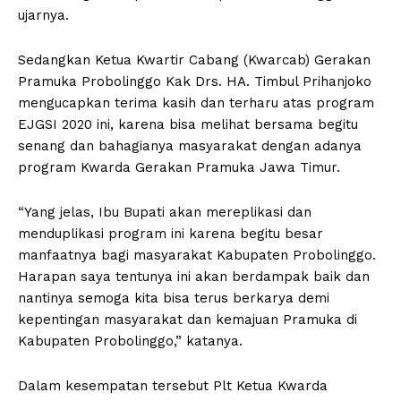
ujarnya.
Sedangkan Ketua Kwartir Cabang (Kwarcab) Gerakan
Pramuka Probolinggo Kak Drs. HA. Timbul Prihanjoko
mengucapkan terima kasih dan terharu atas program
EJGSI 2020 ini, karena bisa melihat bersama begitu
senang dan bahagianya masyarakat dengan adanya
program Kwarda Gerakan Pramuka Jawa Timur.
“Yang jelas, Ibu Bupati akan mereplikasi dan
menduplikasi program ini karena begitu besar
manfaatnya bagi masyarakat Kabupaten Probolinggo.
Harapan saya tentunya ini akan berdampak baik dan
nantinya semoga kita bisa terus berkarya demi
kepentingan masyarakat dan kemajuan Pramuka di
Kabupaten Probolinggo,” katanya.
Dalam kesempatan tersebut Plt Ketua Kwarda