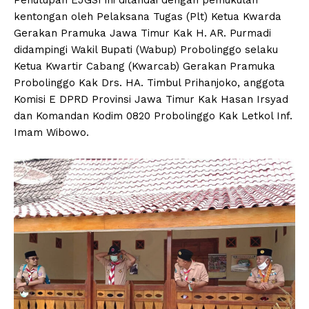
kentongan oleh Pelaksana Tugas (Plt) Ketua Kwarda
Gerakan Pramuka Jawa Timur Kak H. AR. Purmadi
didampingi Wakil Bupati (Wabup) Probolinggo selaku
Ketua Kwartir Cabang (Kwarcab) Gerakan Pramuka
Probolinggo Kak Drs. HA. Timbul Prihanjoko, anggota
Komisi E DPRD Provinsi Jawa Timur Kak Hasan Irsyad
dan Komandan Kodim 0820 Probolinggo Kak Letkol Inf.
Imam Wibowo.