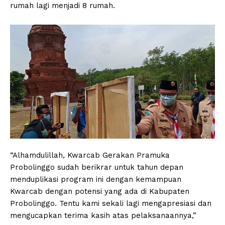
rumah lagi menjadi 8 rumah.
“Alhamdulillah, Kwarcab Gerakan Pramuka
Probolinggo sudah berikrar untuk tahun depan
menduplikasi program ini dengan kemampuan
Kwarcab dengan potensi yang ada di Kabupaten
Probolinggo. Tentu kami sekali lagi mengapresiasi dan
mengucapkan terima kasih atas pelaksanaannya,”