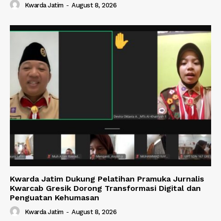
Kwarda Jatim
-
August 8, 2026
Kwarda Jatim Dukung Pelatihan Pramuka Jurnalis
Kwarcab Gresik Dorong Transformasi Digital dan
Penguatan Kehumasan
Kwarda Jatim
-
August 8, 2026