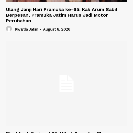
Ulang Janji Hari Pramuka ke-65: Kak Arum Sabil
Berpesan, Pramuka Jatim Harus Jadi Motor
Perubahan
Kwarda Jatim
-
August 8, 2026