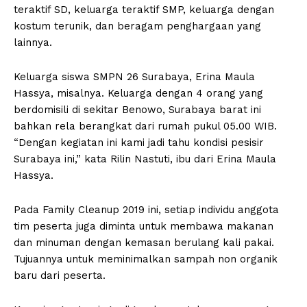
teraktif SD, keluarga teraktif SMP, keluarga dengan
kostum terunik, dan beragam penghargaan yang
lainnya.
Keluarga siswa SMPN 26 Surabaya, Erina Maula
Hassya, misalnya. Keluarga dengan 4 orang yang
berdomisili di sekitar Benowo, Surabaya barat ini
bahkan rela berangkat dari rumah pukul 05.00 WIB.
“Dengan kegiatan ini kami jadi tahu kondisi pesisir
Surabaya ini,” kata Rilin Nastuti, ibu dari Erina Maula
Hassya.
Pada Family Cleanup 2019 ini, setiap individu anggota
tim peserta juga diminta untuk membawa makanan
dan minuman dengan kemasan berulang kali pakai.
Tujuannya untuk meminimalkan sampah non organik
baru dari peserta.