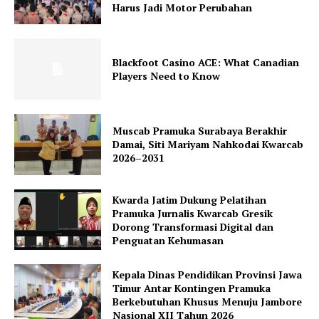
Harus Jadi Motor Perubahan
Blackfoot Casino ACE: What Canadian
Players Need to Know
Muscab Pramuka Surabaya Berakhir
Damai, Siti Mariyam Nahkodai Kwarcab
2026–2031
Kwarda Jatim Dukung Pelatihan
Pramuka Jurnalis Kwarcab Gresik
Dorong Transformasi Digital dan
Penguatan Kehumasan
Kepala Dinas Pendidikan Provinsi Jawa
Timur Antar Kontingen Pramuka
Berkebutuhan Khusus Menuju Jambore
Nasional XII Tahun 2026