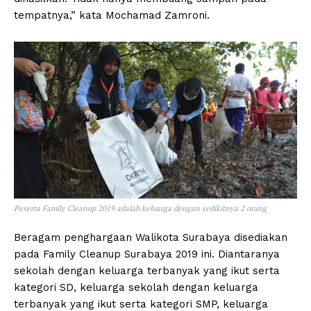
tempatnya,” kata Mochamad Zamroni.
Peserta Family Cleanup 2019 adalah keluarga dengan sedikitnya 2 orang
Beragam penghargaan Walikota Surabaya disediakan
pada Family Cleanup Surabaya 2019 ini. Diantaranya
sekolah dengan keluarga terbanyak yang ikut serta
kategori SD, keluarga sekolah dengan keluarga
terbanyak yang ikut serta kategori SMP, keluarga