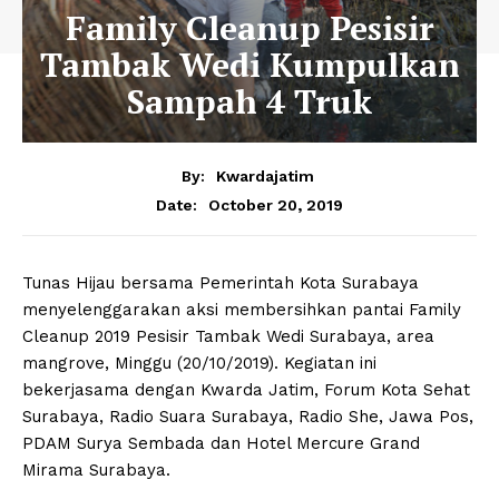
Family Cleanup Pesisir
Tambak Wedi Kumpulkan
Sampah 4 Truk
By:
Kwardajatim
October 20, 2019
Date:
Tunas Hijau bersama Pemerintah Kota Surabaya
menyelenggarakan aksi membersihkan pantai Family
Cleanup 2019 Pesisir Tambak Wedi Surabaya, area
mangrove, Minggu (20/10/2019). Kegiatan ini
bekerjasama dengan Kwarda Jatim, Forum Kota Sehat
Surabaya, Radio Suara Surabaya, Radio She, Jawa Pos,
PDAM Surya Sembada dan Hotel Mercure Grand
Mirama Surabaya.