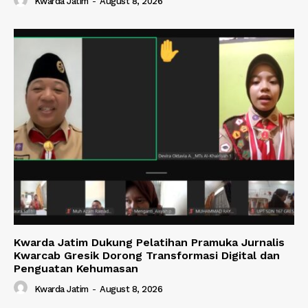
Kwarda Jatim
-
August 8, 2026
Kwarda Jatim Dukung Pelatihan Pramuka Jurnalis
Kwarcab Gresik Dorong Transformasi Digital dan
Penguatan Kehumasan
Kwarda Jatim
-
August 8, 2026