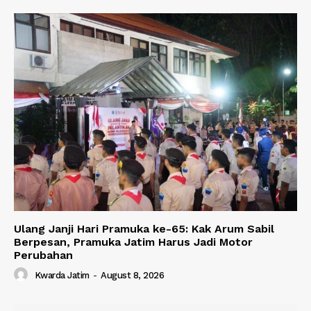
Ulang Janji Hari Pramuka ke-65: Kak Arum Sabil
Berpesan, Pramuka Jatim Harus Jadi Motor
Perubahan
Kwarda Jatim
-
August 8, 2026