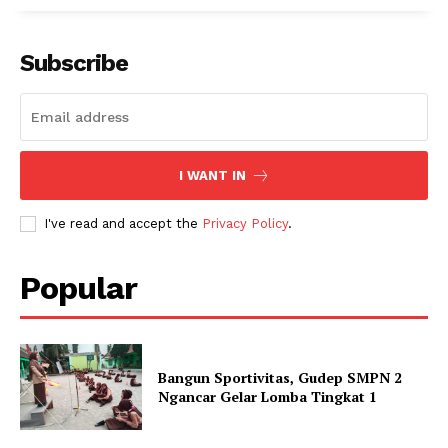
Subscribe
I WANT IN
I've read and accept the
Privacy Policy
.
Popular
Bangun Sportivitas, Gudep SMPN 2
Ngancar Gelar Lomba Tingkat 1