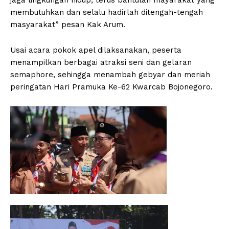
membutuhkan dan selalu hadirlah ditengah-tengah
masyarakat” pesan Kak Arum.
Usai acara pokok apel dilaksanakan, peserta
menampilkan berbagai atraksi seni dan gelaran
semaphore, sehingga menambah gebyar dan meriah
peringatan Hari Pramuka Ke-62 Kwarcab Bojonegoro.