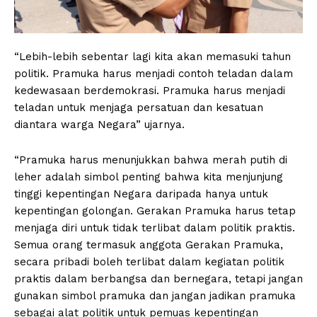
“Lebih-lebih sebentar lagi kita akan memasuki tahun
politik. Pramuka harus menjadi contoh teladan dalam
kedewasaan berdemokrasi. Pramuka harus menjadi
teladan untuk menjaga persatuan dan kesatuan
diantara warga Negara” ujarnya.
“Pramuka harus menunjukkan bahwa merah putih di
leher adalah simbol penting bahwa kita menjunjung
tinggi kepentingan Negara daripada hanya untuk
kepentingan golongan. Gerakan Pramuka harus tetap
menjaga diri untuk tidak terlibat dalam politik praktis.
Semua orang termasuk anggota Gerakan Pramuka,
secara pribadi boleh terlibat dalam kegiatan politik
praktis dalam berbangsa dan bernegara, tetapi jangan
gunakan simbol pramuka dan jangan jadikan pramuka
sebagai alat politik untuk pemuas kepentingan