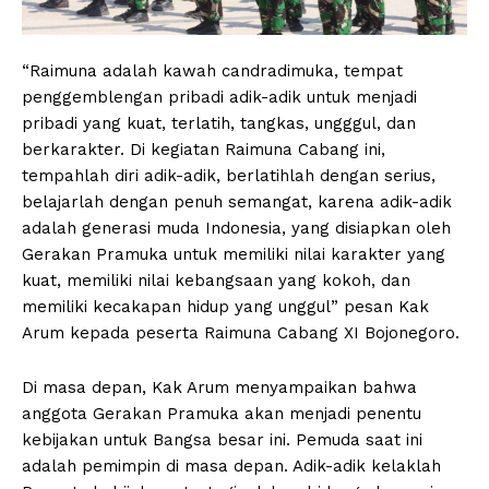
“Raimuna adalah kawah candradimuka, tempat
penggemblengan pribadi adik-adik untuk menjadi
pribadi yang kuat, terlatih, tangkas, ungggul, dan
berkarakter. Di kegiatan Raimuna Cabang ini,
tempahlah diri adik-adik, berlatihlah dengan serius,
belajarlah dengan penuh semangat, karena adik-adik
adalah generasi muda Indonesia, yang disiapkan oleh
Gerakan Pramuka untuk memiliki nilai karakter yang
kuat, memiliki nilai kebangsaan yang kokoh, dan
memiliki kecakapan hidup yang unggul” pesan Kak
Arum kepada peserta Raimuna Cabang XI Bojonegoro.
Di masa depan, Kak Arum menyampaikan bahwa
anggota Gerakan Pramuka akan menjadi penentu
kebijakan untuk Bangsa besar ini. Pemuda saat ini
adalah pemimpin di masa depan. Adik-adik kelaklah