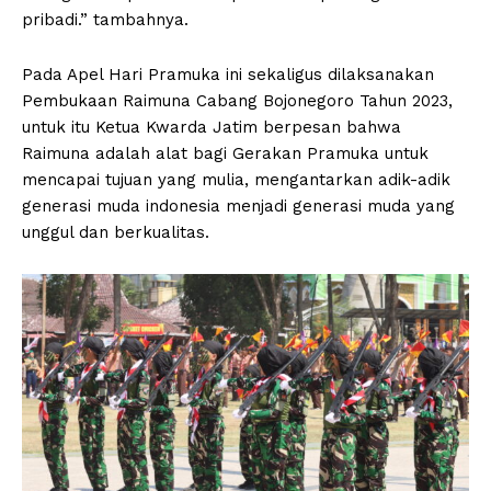
pribadi.” tambahnya.
Pada Apel Hari Pramuka ini sekaligus dilaksanakan
Pembukaan Raimuna Cabang Bojonegoro Tahun 2023,
untuk itu Ketua Kwarda Jatim berpesan bahwa
Raimuna adalah alat bagi Gerakan Pramuka untuk
mencapai tujuan yang mulia, mengantarkan adik-adik
generasi muda indonesia menjadi generasi muda yang
unggul dan berkualitas.