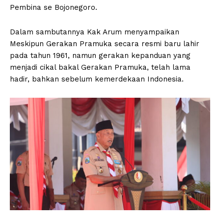
Pembina se Bojonegoro.
Dalam sambutannya Kak Arum menyampaikan
Meskipun Gerakan Pramuka secara resmi baru lahir
pada tahun 1961, namun gerakan kepanduan yang
menjadi cikal bakal Gerakan Pramuka, telah lama
hadir, bahkan sebelum kemerdekaan Indonesia.