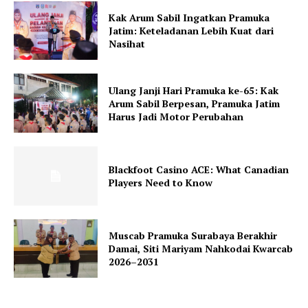
Kak Arum Sabil Ingatkan Pramuka
Jatim: Keteladanan Lebih Kuat dari
Nasihat
Ulang Janji Hari Pramuka ke-65: Kak
Arum Sabil Berpesan, Pramuka Jatim
Harus Jadi Motor Perubahan
Blackfoot Casino ACE: What Canadian
Players Need to Know
Muscab Pramuka Surabaya Berakhir
Damai, Siti Mariyam Nahkodai Kwarcab
2026–2031