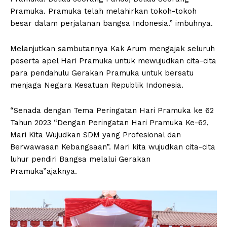
Pramuka. Pramuka telah melahirkan tokoh-tokoh
besar dalam perjalanan bangsa Indonesia.” imbuhnya.
Melanjutkan sambutannya Kak Arum mengajak seluruh
peserta apel Hari Pramuka untuk mewujudkan cita-cita
para pendahulu Gerakan Pramuka untuk bersatu
menjaga Negara Kesatuan Republik Indonesia.
“Senada dengan Tema Peringatan Hari Pramuka ke 62
Tahun 2023 “Dengan Peringatan Hari Pramuka Ke-62,
Mari Kita Wujudkan SDM yang Profesional dan
Berwawasan Kebangsaan”. Mari kita wujudkan cita-cita
luhur pendiri Bangsa melalui Gerakan
Pramuka”ajaknya.