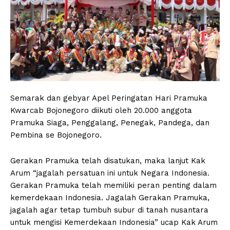
Semarak dan gebyar Apel Peringatan Hari Pramuka
Kwarcab Bojonegoro diikuti oleh 20.000 anggota
Pramuka Siaga, Penggalang, Penegak, Pandega, dan
Pembina se Bojonegoro.
Gerakan Pramuka telah disatukan, maka lanjut Kak
Arum “jagalah persatuan ini untuk Negara Indonesia.
Gerakan Pramuka telah memiliki peran penting dalam
kemerdekaan Indonesia. Jagalah Gerakan Pramuka,
jagalah agar tetap tumbuh subur di tanah nusantara
untuk mengisi Kemerdekaan Indonesia” ucap Kak Arum