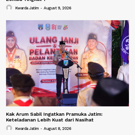
Kwarda Jatim
-
August 9, 2026
Kak Arum Sabil Ingatkan Pramuka Jatim:
Keteladanan Lebih Kuat dari Nasihat
Kwarda Jatim
-
August 8, 2026