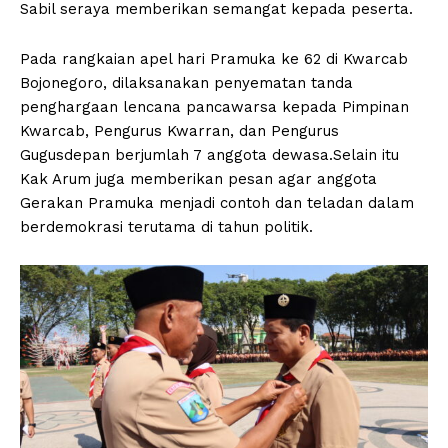
Sabil seraya memberikan semangat kepada peserta.
Pada rangkaian apel hari Pramuka ke 62 di Kwarcab
Bojonegoro, dilaksanakan penyematan tanda
penghargaan lencana pancawarsa kepada Pimpinan
Kwarcab, Pengurus Kwarran, dan Pengurus
Gugusdepan berjumlah 7 anggota dewasa.Selain itu
Kak Arum juga memberikan pesan agar anggota
Gerakan Pramuka menjadi contoh dan teladan dalam
berdemokrasi terutama di tahun politik.