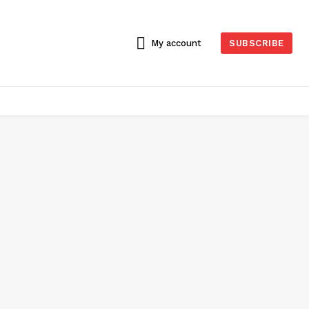
My account
SUBSCRIBE