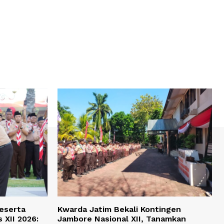
Peserta
Kwarda Jatim Bekali Kontingen
 XII 2026:
Jambore Nasional XII, Tanamkan