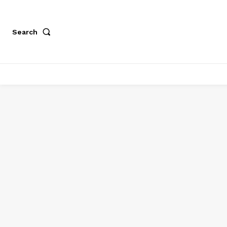
Search