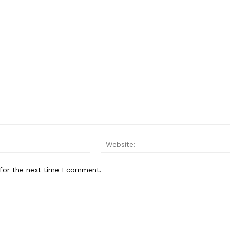
Email:*
for the next time I comment.