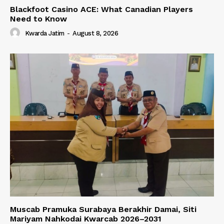
Blackfoot Casino ACE: What Canadian Players
Need to Know
Kwarda Jatim
-
August 8, 2026
Muscab Pramuka Surabaya Berakhir Damai, Siti
Mariyam Nahkodai Kwarcab 2026–2031