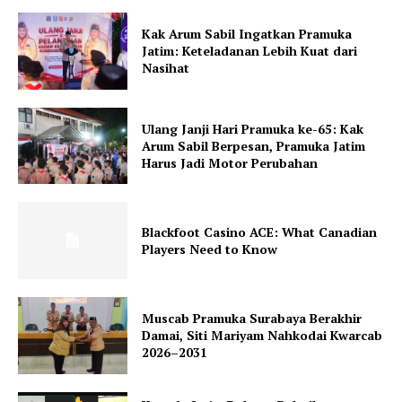
Kak Arum Sabil Ingatkan Pramuka
Jatim: Keteladanan Lebih Kuat dari
Nasihat
Ulang Janji Hari Pramuka ke-65: Kak
Arum Sabil Berpesan, Pramuka Jatim
Harus Jadi Motor Perubahan
Blackfoot Casino ACE: What Canadian
Players Need to Know
Muscab Pramuka Surabaya Berakhir
Damai, Siti Mariyam Nahkodai Kwarcab
2026–2031