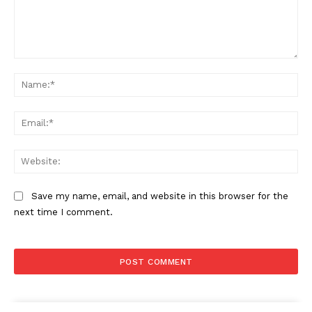
Comment:
Na
Ema
Web
Save my name, email, and website in this browser for the
next time I comment.