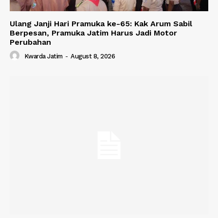
Ulang Janji Hari Pramuka ke-65: Kak Arum Sabil
Berpesan, Pramuka Jatim Harus Jadi Motor
Perubahan
Kwarda Jatim
-
August 8, 2026