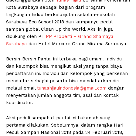
Kota Surabaya sebagai bagian dari program
lingkungan hidup berkelanjutan sekolah-sekolah
Surabaya Eco School 2018 dan kampanye peduli
sampah global Clean Up the World. Aksi ini juga
didukung oleh P
T PP Properti – Grand Shamaya
Surabaya
dan Hotel Mercure Grand Mirama Surabaya.
Bersih-Bersih Pantai ini terbuka bagi umum. Individu
dan kelompok bisa mengikuti aksi yang tanpa biaya
pendaftaran ini. Individu dan kelompok yang berkenan
mendaftar sebagai peserta bisa mendaftarkan diri
melalui email
tunashijauindonesia@gmail.com
dengan
menyertakan jumlah anggota tim, asal dan kontak
koordinator.
Aksi peduli sampah di pantai ini bukanlah yang
pertama dilakukan. Sebelumnya, dalam rangka Hari
Peduli Sampah Nasional 2018 pada 24 Februari 2018,