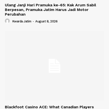
Ulang Janji Hari Pramuka ke-65: Kak Arum Sabil
Berpesan, Pramuka Jatim Harus Jadi Motor
Perubahan
Kwarda Jatim
-
August 8, 2026
Blackfoot Casino ACE: What Canadian Players