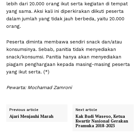
lebih dari 20.000 orang ikut serta kegiatan di tempat
yang sama. Aksi kali ini diperkirakan diikuti peserta
dalam jumlah yang tidak jauh berbeda, yaitu 20.000
orang.
Peserta diminta membawa sendiri snack dan/atau
konsumsinya. Sebab, panitia tidak menyediakan
snack/konsumsi. Panitia hanya akan menyediakan
piagam penghargaan kepada masing-masing peserta
yang ikut serta. (*)
Pewarta: Mochamad Zamroni
Previous article
Next article
Ajari Menjauhi Marah
Kak Budi Waseso, Ketua
Kwartir Nasional Gerakan
Pramuka 2018-2023