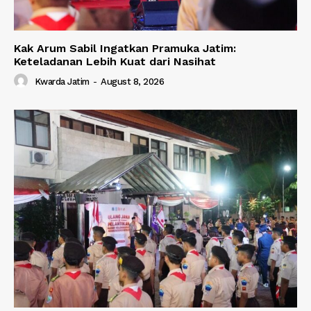
Kak Arum Sabil Ingatkan Pramuka Jatim:
Keteladanan Lebih Kuat dari Nasihat
Kwarda Jatim
-
August 8, 2026