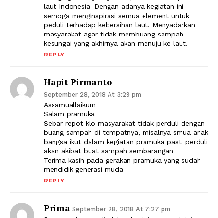
laut Indonesia. Dengan adanya kegiatan ini
semoga menginspirasi semua element untuk
peduli terhadap kebersihan laut. Menyadarkan
masyarakat agar tidak membuang sampah
kesungai yang akhirnya akan menuju ke laut.
REPLY
Hapit Pirmanto
September 28, 2018 At 3:29 pm
Assamuallaikum
Salam pramuka
Sebar repot klo masyarakat tidak perduli dengan
buang sampah di tempatnya, misalnya smua anak
bangsa ikut dalam kegiatan pramuka pasti perduli
akan akibat buat sampah sembarangan
Terima kasih pada gerakan pramuka yang sudah
mendidik generasi muda
REPLY
Prima
September 28, 2018 At 7:27 pm