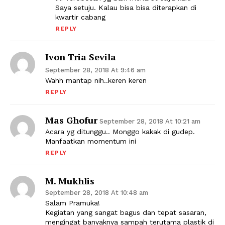
Saya setuju. Kalau bisa bisa diterapkan di
kwartir cabang
REPLY
Ivon Tria Sevila
September 28, 2018 At 9:46 am
Wahh mantap nih..keren keren
REPLY
Mas Ghofur
September 28, 2018 At 10:21 am
Acara yg ditunggu.. Monggo kakak di gudep.
Manfaatkan momentum ini
REPLY
M. Mukhlis
September 28, 2018 At 10:48 am
Salam Pramuka!
Kegiatan yang sangat bagus dan tepat sasaran,
mengingat banyaknya sampah terutama plastik di