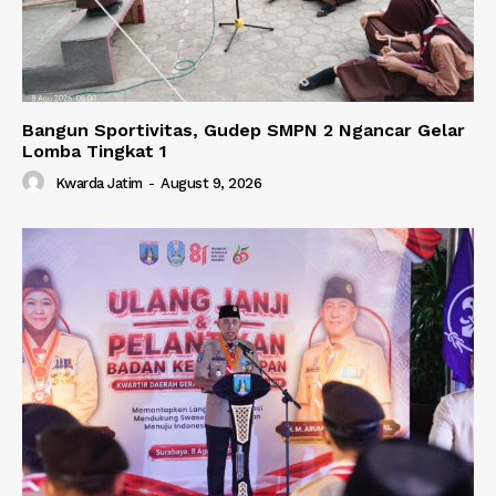
Bangun Sportivitas, Gudep SMPN 2 Ngancar Gelar
Lomba Tingkat 1
Kwarda Jatim
-
August 9, 2026