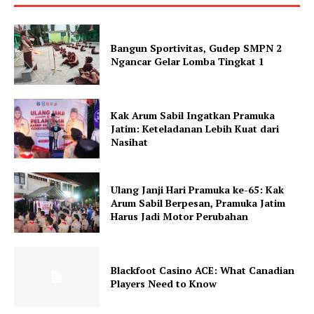
Bangun Sportivitas, Gudep SMPN 2
Ngancar Gelar Lomba Tingkat 1
Kak Arum Sabil Ingatkan Pramuka
Jatim: Keteladanan Lebih Kuat dari
Nasihat
Ulang Janji Hari Pramuka ke-65: Kak
Arum Sabil Berpesan, Pramuka Jatim
Harus Jadi Motor Perubahan
Blackfoot Casino ACE: What Canadian
Players Need to Know