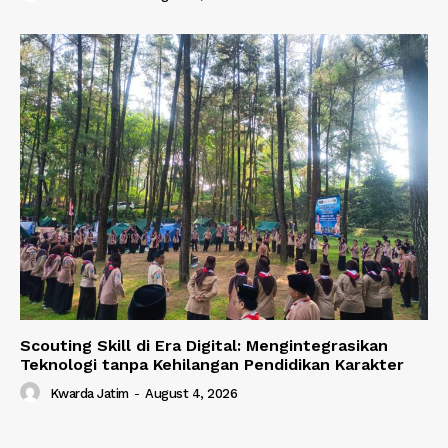
Scouting Skill di Era Digital: Mengintegrasikan
Teknologi tanpa Kehilangan Pendidikan Karakter
Kwarda Jatim
-
August 4, 2026