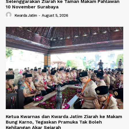
Selenggarakan Ziarah ke Taman Makam Pahlawan
10 November Surabaya
Kwarda Jatim
-
August 5, 2026
Ketua Kwarnas dan Kwarda Jatim Ziarah ke Makam
Bung Karno, Tegaskan Pramuka Tak Boleh
Kehilangan Akar Sejarah