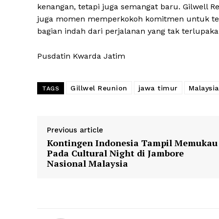
kenangan, tetapi juga semangat baru. Gilwell Re
juga momen memperkokoh komitmen untuk terus
bagian indah dari perjalanan yang tak terlupak
Pusdatin Kwarda Jatim
Gillwel Reunion
jawa timur
Malaysia
TAGS
Previous article
Kontingen Indonesia Tampil Memukau
Pada Cultural Night di Jambore
Nasional Malaysia