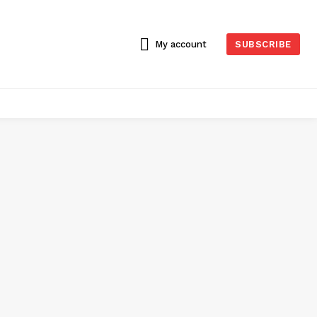
My account
SUBSCRIBE