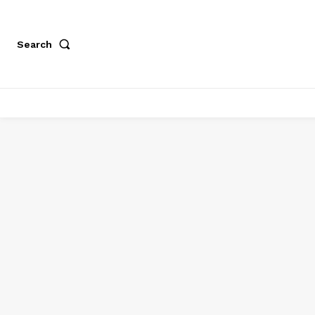
Search