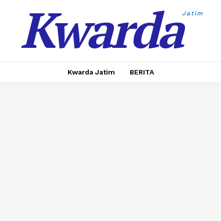
Kwarda
Jatim
Kwarda Jatim
BERITA