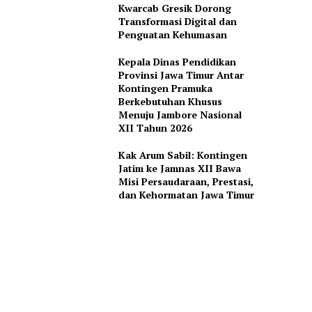
Kwarcab Gresik Dorong
Transformasi Digital dan
Penguatan Kehumasan
Kepala Dinas Pendidikan
Provinsi Jawa Timur Antar
Kontingen Pramuka
Berkebutuhan Khusus
Menuju Jambore Nasional
XII Tahun 2026
Kak Arum Sabil: Kontingen
Jatim ke Jamnas XII Bawa
Misi Persaudaraan, Prestasi,
dan Kehormatan Jawa Timur