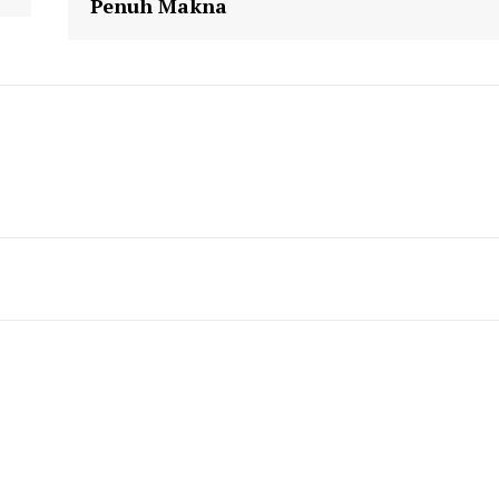
Penuh Makna