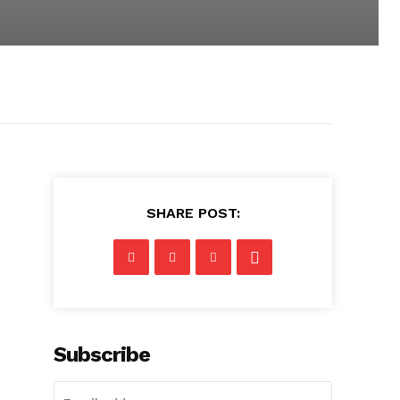
SHARE POST:
Subscribe