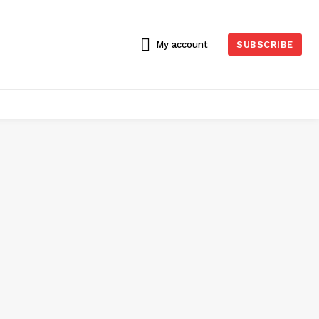
My account
SUBSCRIBE