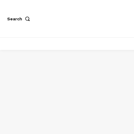
Search