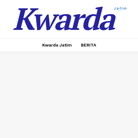
Kwarda
Jatim
Kwarda Jatim
BERITA