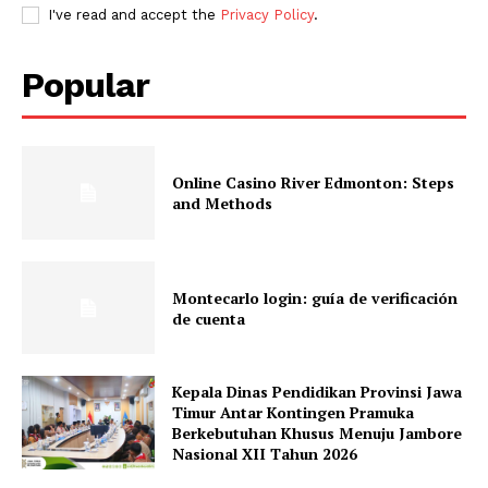
I've read and accept the
Privacy Policy
.
Popular
Online Casino River Edmonton: Steps
and Methods
Montecarlo login: guía de verificación
de cuenta
Kepala Dinas Pendidikan Provinsi Jawa
Timur Antar Kontingen Pramuka
Berkebutuhan Khusus Menuju Jambore
Nasional XII Tahun 2026