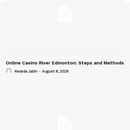
Online Casino River Edmonton: Steps and Methods
Kwarda Jatim
-
August 8, 2026