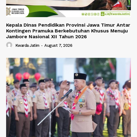
Kepala Dinas Pendidikan Provinsi Jawa Timur Antar
Kontingen Pramuka Berkebutuhan Khusus Menuju
Jambore Nasional XII Tahun 2026
Kwarda Jatim
-
August 7, 2026