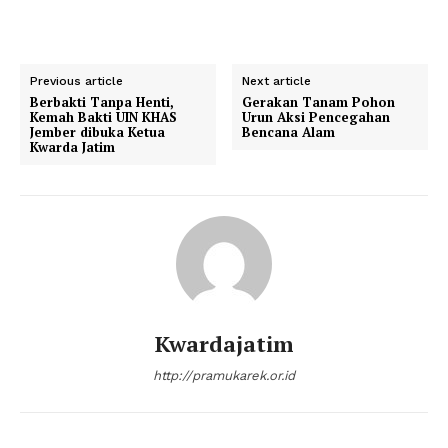
Previous article
Next article
Berbakti Tanpa Henti,
Gerakan Tanam Pohon
Kemah Bakti UIN KHAS
Urun Aksi Pencegahan
Jember dibuka Ketua
Bencana Alam
Kwarda Jatim
Kwardajatim
http://pramukarek.or.id