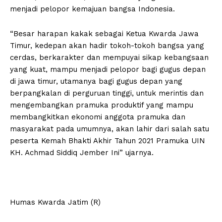
menjadi pelopor kemajuan bangsa Indonesia.
“Besar harapan kakak sebagai Ketua Kwarda Jawa
Timur, kedepan akan hadir tokoh-tokoh bangsa yang
cerdas, berkarakter dan mempuyai sikap kebangsaan
yang kuat, mampu menjadi pelopor bagi gugus depan
di jawa timur, utamanya bagi gugus depan yang
berpangkalan di perguruan tinggi, untuk merintis dan
mengembangkan pramuka produktif yang mampu
membangkitkan ekonomi anggota pramuka dan
masyarakat pada umumnya, akan lahir dari salah satu
peserta Kemah Bhakti Akhir Tahun 2021 Pramuka UIN
KH. Achmad Siddiq Jember Ini” ujarnya.
Humas Kwarda Jatim (R)