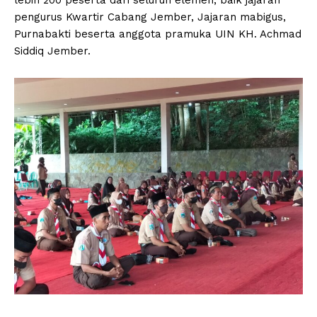
pengurus Kwartir Cabang Jember, Jajaran mabigus,
Purnabakti beserta anggota pramuka UIN KH. Achmad
Siddiq Jember.