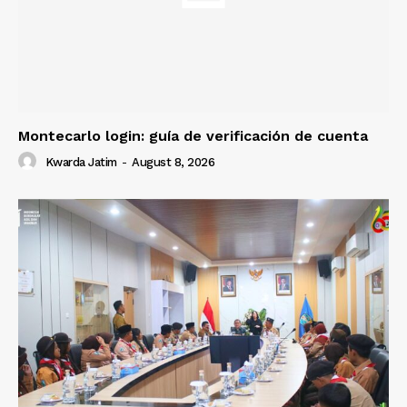
Montecarlo login: guía de verificación de cuenta
Kwarda Jatim
-
August 8, 2026