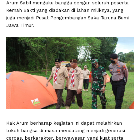
Arum Sabil mengaku bangga dengan seluruh peserta
Kemah Bakti yang diadakan di lahan miliknya, yang
juga menjadi Pusat Pengembangan Saka Taruna Bumi
Jawa Timur.
Kak Arum berharap kegiatan ini dapat melahirkan
tokoh bangsa di masa mendatang menjadi generasi
cerdas, berkarakter, berwawasan yang kuat serta