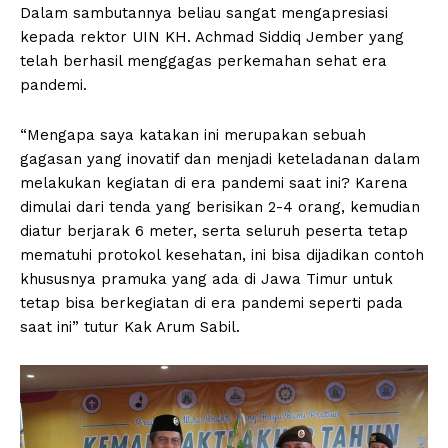
Dalam sambutannya beliau sangat mengapresiasi
kepada rektor UIN KH. Achmad Siddiq Jember yang
telah berhasil menggagas perkemahan sehat era
pandemi.
“Mengapa saya katakan ini merupakan sebuah
gagasan yang inovatif dan menjadi keteladanan dalam
melakukan kegiatan di era pandemi saat ini? Karena
dimulai dari tenda yang berisikan 2-4 orang, kemudian
diatur berjarak 6 meter, serta seluruh peserta tetap
mematuhi protokol kesehatan, ini bisa dijadikan contoh
khususnya pramuka yang ada di Jawa Timur untuk
tetap bisa berkegiatan di era pandemi seperti pada
saat ini” tutur Kak Arum Sabil.