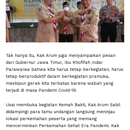
Tak hanya itu, Kak Arum juga menyampaikan pesan
dari Gubernur Jawa Timur, Ibu Khofifah Indar
Parawansa bahwa kita harus tetap berkegiatan, harus
tetap berproduktif dalam berkegiatan pramuka,
meskipun gerak kita terbatas karena wabah yang
terjadi di masa Pandemi Covid-19.
Usai membuka kegiatan Kemah Bakti, Kak Arum Sabil
didampingi para tamu undangan langsung meninjau
lokasi perkemahan peserta yang memang
mencerminkan Perkemahan Sehat Era Pandemi. Kak