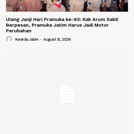
Ulang Janji Hari Pramuka ke-65: Kak Arum Sabil
Berpesan, Pramuka Jatim Harus Jadi Motor
Perubahan
Kwarda Jatim
-
August 8, 2026