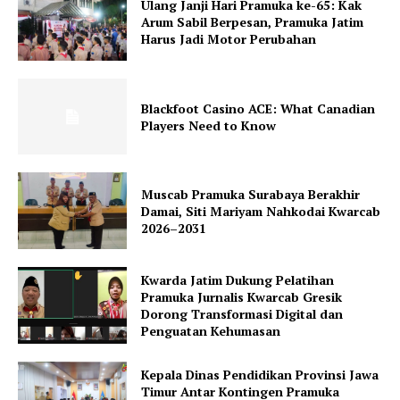
Ulang Janji Hari Pramuka ke-65: Kak
Arum Sabil Berpesan, Pramuka Jatim
Harus Jadi Motor Perubahan
Blackfoot Casino ACE: What Canadian
Players Need to Know
Muscab Pramuka Surabaya Berakhir
Damai, Siti Mariyam Nahkodai Kwarcab
2026–2031
Kwarda Jatim Dukung Pelatihan
Pramuka Jurnalis Kwarcab Gresik
Dorong Transformasi Digital dan
Penguatan Kehumasan
Kepala Dinas Pendidikan Provinsi Jawa
Timur Antar Kontingen Pramuka