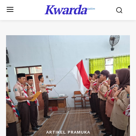
Kwarda
Jatim
ARTIKEL PRAMUKA