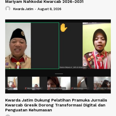
Mariyam Nahkodai Kwarcab 2026–2031
Kwarda Jatim
-
August 8, 2026
Kwarda Jatim Dukung Pelatihan Pramuka Jurnalis
Kwarcab Gresik Dorong Transformasi Digital dan
Penguatan Kehumasan