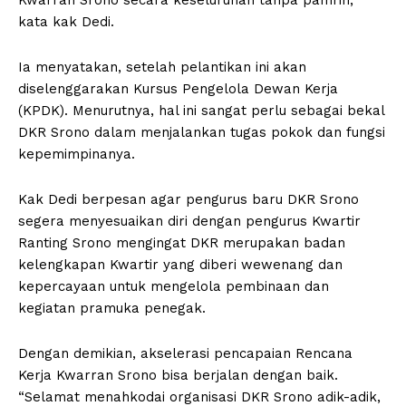
kata kak Dedi.
Ia menyatakan, setelah pelantikan ini akan
diselenggarakan Kursus Pengelola Dewan Kerja
(KPDK). Menurutnya, hal ini sangat perlu sebagai bekal
DKR Srono dalam menjalankan tugas pokok dan fungsi
kepemimpinanya.
Kak Dedi berpesan agar pengurus baru DKR Srono
segera menyesuaikan diri dengan pengurus Kwartir
Ranting Srono mengingat DKR merupakan badan
kelengkapan Kwartir yang diberi wewenang dan
kepercayaan untuk mengelola pembinaan dan
kegiatan pramuka penegak.
Dengan demikian, akselerasi pencapaian Rencana
Kerja Kwarran Srono bisa berjalan dengan baik.
“Selamat menahkodai organisasi DKR Srono adik-adik,