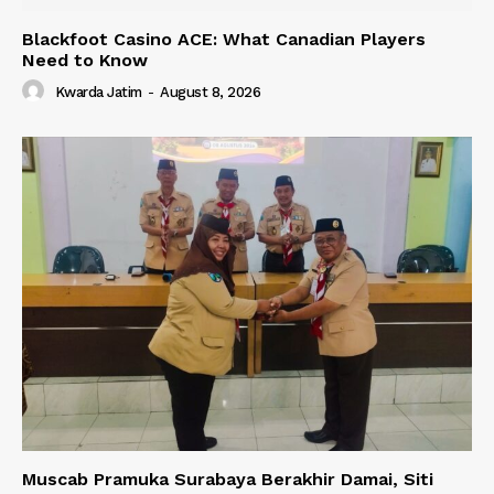
Blackfoot Casino ACE: What Canadian Players
Need to Know
Kwarda Jatim
-
August 8, 2026
Muscab Pramuka Surabaya Berakhir Damai, Siti