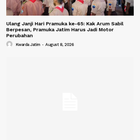
Ulang Janji Hari Pramuka ke-65: Kak Arum Sabil
Berpesan, Pramuka Jatim Harus Jadi Motor
Perubahan
Kwarda Jatim
-
August 8, 2026