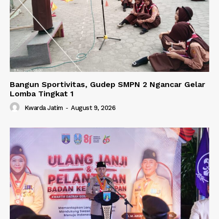
Bangun Sportivitas, Gudep SMPN 2 Ngancar Gelar
Lomba Tingkat 1
Kwarda Jatim
-
August 9, 2026