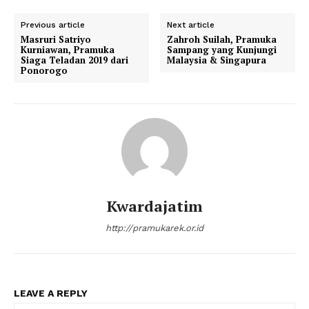
Previous article
Next article
Masruri Satriyo
Zahroh Suilah, Pramuka
Kurniawan, Pramuka
Sampang yang Kunjungi
Siaga Teladan 2019 dari
Malaysia & Singapura
Ponorogo
Kwardajatim
http://pramukarek.or.id
LEAVE A REPLY