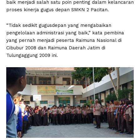
baik menjadi salah satu poin penting dalam kelancaran
proses kinerja gugus depan SMKN 2 Pacitan.
“Tidak sedikit gugusdepan yang mengabaikan
pengelolaan administrasi yang baik,” kata pembina
yang pernah menjadi peserta Raimuna Nasional di
Cibubur 2008 dan Raimuna Daerah Jatim di
Tulungaggung 2009 ini.