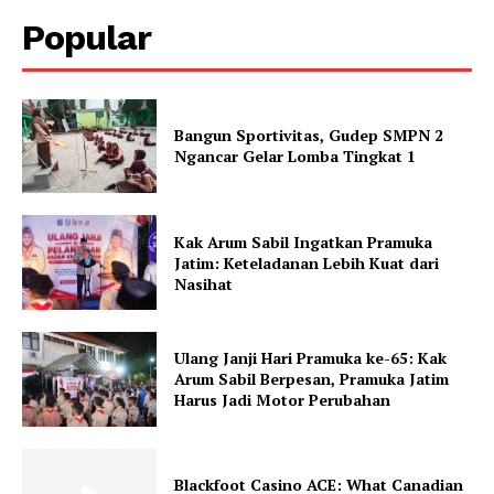
Popular
Bangun Sportivitas, Gudep SMPN 2
Ngancar Gelar Lomba Tingkat 1
Kak Arum Sabil Ingatkan Pramuka
Jatim: Keteladanan Lebih Kuat dari
Nasihat
Ulang Janji Hari Pramuka ke-65: Kak
Arum Sabil Berpesan, Pramuka Jatim
Harus Jadi Motor Perubahan
Blackfoot Casino ACE: What Canadian