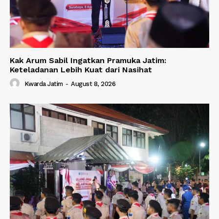
Kak Arum Sabil Ingatkan Pramuka Jatim:
Keteladanan Lebih Kuat dari Nasihat
Kwarda Jatim
-
August 8, 2026