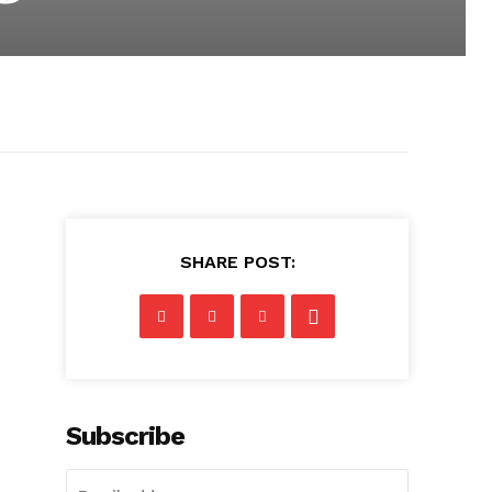
SHARE POST:
Subscribe