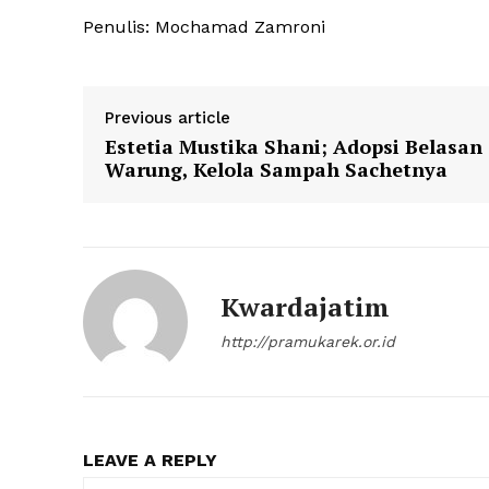
Penulis: Mochamad Zamroni
Previous article
Estetia Mustika Shani; Adopsi Belasan
Warung, Kelola Sampah Sachetnya
Kwardajatim
http://pramukarek.or.id
LEAVE A REPLY