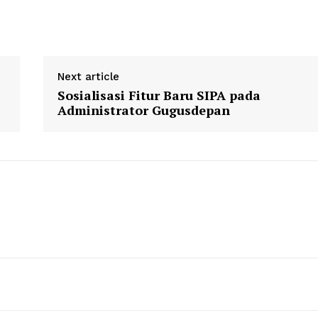
Next article
Sosialisasi Fitur Baru SIPA pada
Administrator Gugusdepan