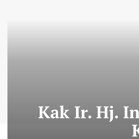
Kak Ir. Hj. 