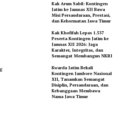
Kak Arum Sabil: Kontingen
Jatim ke Jamnas XII Bawa
Misi Persaudaraan, Prestasi,
dan Kehormatan Jawa Timur
Kak Khofifah Lepas 1.537
Peserta Kontingen Jatim ke
Jamnas XII 2026: Jaga
Karakter, Integritas, dan
Semangat Membangun NKRI
Kwarda Jatim Bekali
g
Kontingen Jambore Nasional
XII, Tanamkan Semangat
Disiplin, Persaudaraan, dan
Kebanggaan Membawa
Nama Jawa Timur