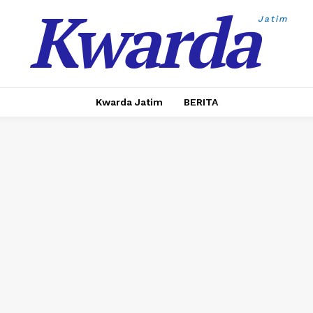
Kwarda
Jatim
Kwarda Jatim
BERITA