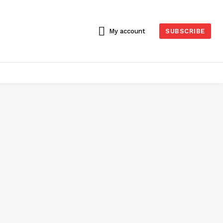
My account
SUBSCRIBE