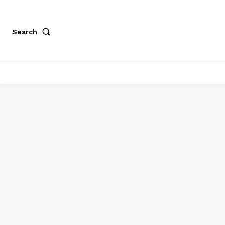
Search