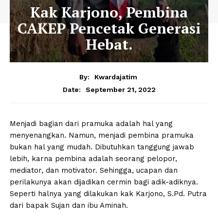
Kak Karjono, Pembina
CAKEP Pencetak Generasi
Hebat.
By:
Kwardajatim
September 21, 2022
Date:
Menjadi bagian dari pramuka adalah hal yang
menyenangkan. Namun, menjadi pembina pramuka
bukan hal yang mudah. Dibutuhkan tanggung jawab
lebih, karna pembina adalah seorang pelopor,
mediator, dan motivator. Sehingga, ucapan dan
perilakunya akan dijadikan cermin bagi adik-adiknya.
Seperti halnya yang dilakukan kak Karjono, S.Pd. Putra
dari bapak Sujan dan ibu Aminah.