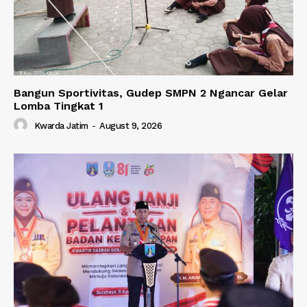
Bangun Sportivitas, Gudep SMPN 2 Ngancar Gelar
Lomba Tingkat 1
Kwarda Jatim
-
August 9, 2026