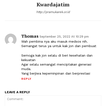
Kwardajatim
http://pramukarek.or.id
Thomas
September 25, 2022 At 10:29 pm
Wah pembina nya aku masuk medsos nih.
Semangat terus ya untuk kak jon dan pembuat
Semoga kak jon selalu di beri kesehatan dan
kekuatan
Agar selalu semangat menciptakan generasi
muda.
Yang berjiwa kepeminpinan dan berprestasi
REPLY
LEAVE A REPLY