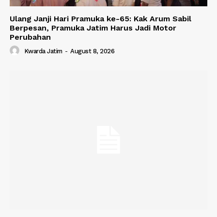
Ulang Janji Hari Pramuka ke-65: Kak Arum Sabil
Berpesan, Pramuka Jatim Harus Jadi Motor
Perubahan
Kwarda Jatim
-
August 8, 2026