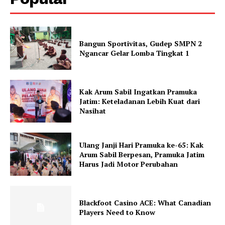
Bangun Sportivitas, Gudep SMPN 2
Ngancar Gelar Lomba Tingkat 1
Kak Arum Sabil Ingatkan Pramuka
Jatim: Keteladanan Lebih Kuat dari
Nasihat
Ulang Janji Hari Pramuka ke-65: Kak
Arum Sabil Berpesan, Pramuka Jatim
Harus Jadi Motor Perubahan
Blackfoot Casino ACE: What Canadian
Players Need to Know