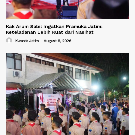
Kak Arum Sabil Ingatkan Pramuka Jatim:
Keteladanan Lebih Kuat dari Nasihat
Kwarda Jatim
-
August 8, 2026