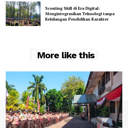
Scouting Skill di Era Digital:
Mengintegrasikan Teknologi tanpa
Kehilangan Pendidikan Karakter
RELATED
More like this