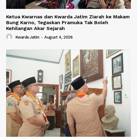
Ketua Kwarnas dan Kwarda Jatim Ziarah ke Makam
Bung Karno, Tegaskan Pramuka Tak Boleh
Kehilangan Akar Sejarah
Kwarda Jatim
-
August 4, 2026