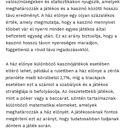
valószínűségeken és statisztikákon nyugszik, amelyek
meghatározzák a játékos és a kaszinó közötti hosszú
távú eredményt. A ház előnye egy olyan százalékos
érték, amely megmutatja, hogy a kaszinó mennyivel
többet vár el nyerni minden egyes játékos által
befizetett egység után. Ez az arány biztosítja, hogy a
kaszinó hosszú távon nyereséges maradjon,
függetlenül a rövid távú ingadozásoktól.
A ház előnye különböző kaszinójátékok esetében
eltérő lehet, például a rulettben a ház előnye a zérók
jelenléte miatt körülbelül 2,7%, míg a blackjack
esetében ezt a számot a szabályok és a játékos
stratégiája is befolyásolja. Az összetettebb játékok,
mint a póker vagy a baccarat, szintén tartalmaznak
különböző matematikai elemeket, amelyek
meghatározzák a ház előnyét. A játékosoknak fontos
megérteni ezt az arányt, hogy tudatosabban tudjanak
dönteni a játék során.