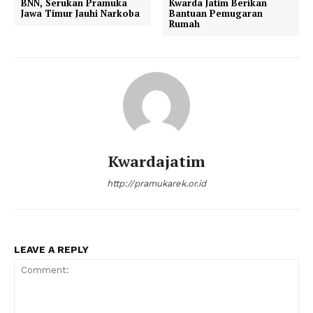
BNN, Serukan Pramuka
Kwarda Jatim Berikan
Jawa Timur Jauhi Narkoba
Bantuan Pemugaran
Rumah
Kwardajatim
http://pramukarek.or.id
LEAVE A REPLY