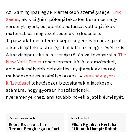
Az iGaming ipar egyik kiemelkedő személyisége,
Erik
Seidel
, aki világhírű pókerjátékosként számos nagy
versenyt nyert, és jelentős hatással volt a játékok
matematikai megközelítésének fejlődésére.
Tapasztalata és elemző képességei révén hozzájárult
a kaszinójátékok stratégiai oldalának megértéséhez is.
A kaszinóipar aktuális trendjeiről és változásairól a
The
New York Times
rendszeresen közöl elemzéseket,
amelyek mélyebb betekintést nyújtanak az iparág
működésébe és szabályozásába. A
kaszinók gyors
kifizetéssel
lehetőséget biztosítanak a játékosok
számára, hogy gyorsan hozzáférjenek
nyereményeikhez, ami tovább növeli a játék élményét.
Previous article
Next article
Ketua Kwarda Jatim
Mbah Ngadisih Bertahan
Terima Penghargaan dari
di Rumah Hampir Roboh –