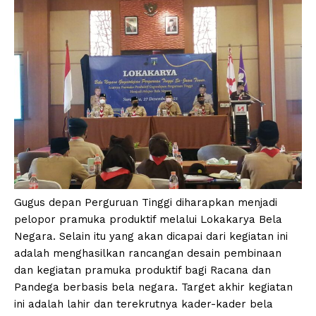
Gugus depan Perguruan Tinggi diharapkan menjadi
pelopor pramuka produktif melalui Lokakarya Bela
Negara. Selain itu yang akan dicapai dari kegiatan ini
adalah menghasilkan rancangan desain pembinaan
dan kegiatan pramuka produktif bagi Racana dan
Pandega berbasis bela negara. Target akhir kegiatan
ini adalah lahir dan terekrutnya kader-kader bela