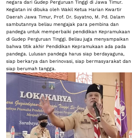
negara dari Gudep Perguruan Tinggi di Jawa Timur.
Kegiatan ini dibuka oleh Wakil Ketua Harian Kwartir
Daerah Jawa Timur, Prof. Dr. Suyatno, M. Pd. Dalam
sambutannya beliau mengajak para pembina dan
pandega untuk memperbaiki pendidikan Kepramukaan
di Gudep Perguruan Tinggi. Beliau juga menyampaikan
bahwa titik akhir Pendidikan Kepramukaan ada pada
pandega. Lulusan pandega harus siap berdayaguna,
siap berkarya dan berinovasi, siap bermasyarakat dan
siap berumah tangga.