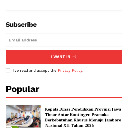
Subscribe
I WANT IN
I've read and accept the
Privacy Policy
.
Popular
Kepala Dinas Pendidikan Provinsi Jawa
Timur Antar Kontingen Pramuka
Berkebutuhan Khusus Menuju Jambore
Nasional XII Tahun 2026