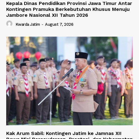
Kepala Dinas Pendidikan Provinsi Jawa Timur Antar
Kontingen Pramuka Berkebutuhan Khusus Menuju
Jambore Nasional XII Tahun 2026
Kwarda Jatim
-
August 7, 2026
Kak Arum Sabil: Kontingen Jatim ke Jamnas XII