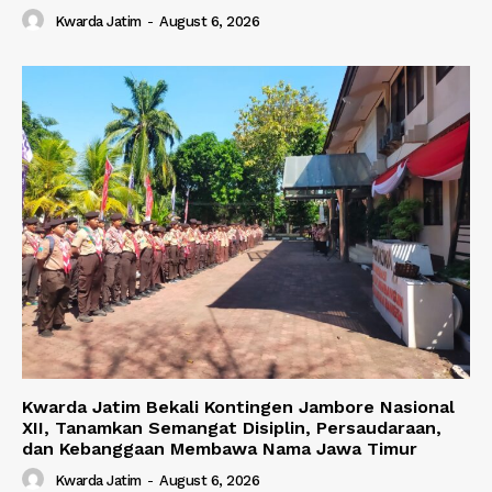
Kwarda Jatim
-
August 6, 2026
Kwarda Jatim Bekali Kontingen Jambore Nasional
XII, Tanamkan Semangat Disiplin, Persaudaraan,
dan Kebanggaan Membawa Nama Jawa Timur
Kwarda Jatim
-
August 6, 2026