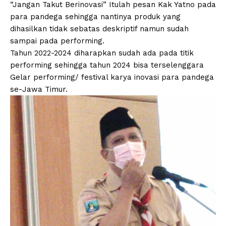
“Jangan Takut Berinovasi” Itulah pesan Kak Yatno pada
para pandega sehingga nantinya produk yang
dihasilkan tidak sebatas deskriptif namun sudah
sampai pada performing.
Tahun 2022-2024 diharapkan sudah ada pada titik
performing sehingga tahun 2024 bisa terselenggara
Gelar performing/ festival karya inovasi para pandega
se-Jawa Timur.