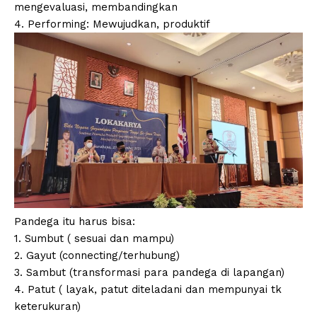
mengevaluasi, membandingkan
4. Performing: Mewujudkan, produktif
Pandega itu harus bisa:
1. Sumbut ( sesuai dan mampu)
2. Gayut (connecting/terhubung)
3. Sambut (transformasi para pandega di lapangan)
4. Patut ( layak, patut diteladani dan mempunyai tk
keterukuran)