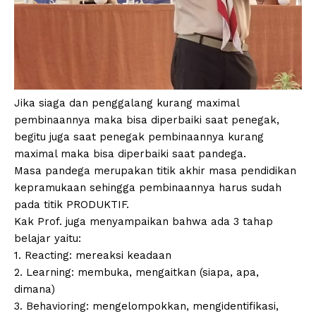
Jika siaga dan penggalang kurang maximal
pembinaannya maka bisa diperbaiki saat penegak,
begitu juga saat penegak pembinaannya kurang
maximal maka bisa diperbaiki saat pandega.
Masa pandega merupakan titik akhir masa pendidikan
kepramukaan sehingga pembinaannya harus sudah
pada titik PRODUKTIF.
Kak Prof. juga menyampaikan bahwa ada 3 tahap
belajar yaitu:
1. Reacting: mereaksi keadaan
2. Learning: membuka, mengaitkan (siapa, apa,
dimana)
3. Behavioring: mengelompokkan, mengidentifikasi,