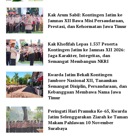
Kak Arum Sabil: Kontingen Jatim ke
Jamnas XII Bawa Misi Persaudaraan,
Prestasi, dan Kehormatan Jawa Timur
Kak Khofifah Lepas 1.537 Peserta
Kontingen Jatim ke Jamnas XII 2026:
Jaga Karakter, Integritas, dan
Semangat Membangun NKRI
Kwarda Jatim Bekali Kontingen
Jambore Nasional XII, Tanamkan
Semangat Disiplin, Persaudaraan, dan
Kebanggaan Membawa Nama Jawa
Timur
Peringati Hari Pramuka Ke-65, Kwarda
Jatim Selenggarakan Ziarah ke Taman
Makam Pahlawan 10 November
Surabaya