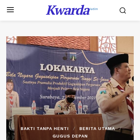
Kwarda
Jatim
BAKTI TANPA HENTI
BERITA UTAMA
GUGUS DEPAN