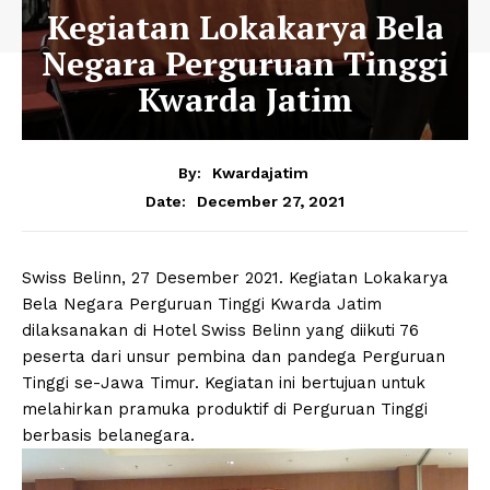
Kegiatan Lokakarya Bela
Negara Perguruan Tinggi
Kwarda Jatim
By:
Kwardajatim
December 27, 2021
Date:
Swiss Belinn, 27 Desember 2021. Kegiatan Lokakarya
Bela Negara Perguruan Tinggi Kwarda Jatim
dilaksanakan di Hotel Swiss Belinn yang diikuti 76
peserta dari unsur pembina dan pandega Perguruan
Tinggi se-Jawa Timur. Kegiatan ini bertujuan untuk
melahirkan pramuka produktif di Perguruan Tinggi
berbasis belanegara.