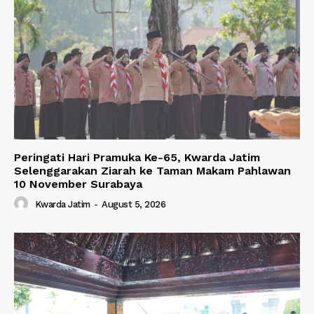
Peringati Hari Pramuka Ke-65, Kwarda Jatim
Selenggarakan Ziarah ke Taman Makam Pahlawan
10 November Surabaya
Kwarda Jatim
-
August 5, 2026