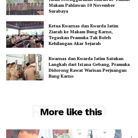
Makam Pahlawan 10 November
Surabaya
Ketua Kwarnas dan Kwarda Jatim
Ziarah ke Makam Bung Karno,
Tegaskan Pramuka Tak Boleh
Kehilangan Akar Sejarah
Kwarnas dan Kwarda Jatim Satukan
Langkah dari Istana Gebang, Pramuka
Didorong Rawat Warisan Perjuangan
Bung Karno
RELATED
More like this