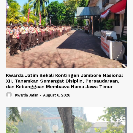
Kwarda Jatim Bekali Kontingen Jambore Nasional
XII, Tanamkan Semangat Disiplin, Persaudaraan,
dan Kebanggaan Membawa Nama Jawa Timur
Kwarda Jatim
-
August 6, 2026