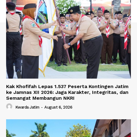
Kak Khofifah Lepas 1.537 Peserta Kontingen Jatim
ke Jamnas XII 2026: Jaga Karakter, Integritas, dan
Semangat Membangun NKRI
Kwarda Jatim
-
August 6, 2026