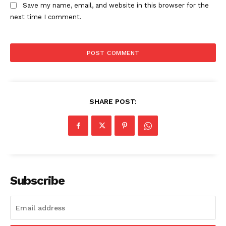
Save my name, email, and website in this browser for the
next time I comment.
SHARE POST:
Subscribe