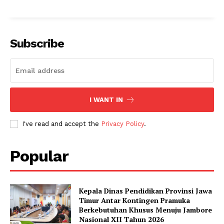
Subscribe
I WANT IN
I've read and accept the
Privacy Policy
.
Popular
Kepala Dinas Pendidikan Provinsi Jawa
Timur Antar Kontingen Pramuka
Berkebutuhan Khusus Menuju Jambore
Nasional XII Tahun 2026