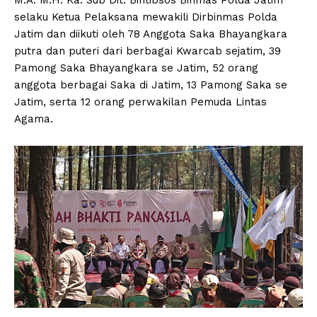
selaku Ketua Pelaksana mewakili Dirbinmas Polda
Jatim dan diikuti oleh 78 Anggota Saka Bhayangkara
putra dan puteri dari berbagai Kwarcab sejatim, 39
Pamong Saka Bhayangkara se Jatim, 52 orang
anggota berbagai Saka di Jatim, 13 Pamong Saka se
Jatim, serta 12 orang perwakilan Pemuda Lintas
Agama.