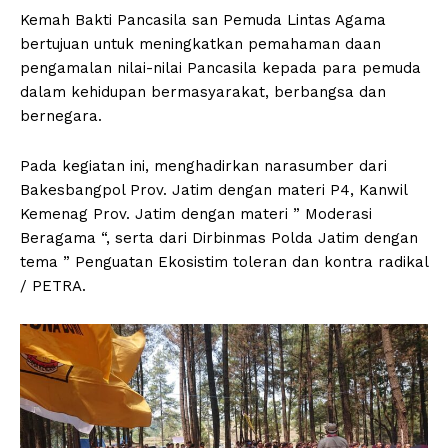
Kemah Bakti Pancasila san Pemuda Lintas Agama
bertujuan untuk meningkatkan pemahaman daan
pengamalan nilai-nilai Pancasila kepada para pemuda
dalam kehidupan bermasyarakat, berbangsa dan
bernegara.
Pada kegiatan ini, menghadirkan narasumber dari
Bakesbangpol Prov. Jatim dengan materi P4, Kanwil
Kemenag Prov. Jatim dengan materi ” Moderasi
Beragama “, serta dari Dirbinmas Polda Jatim dengan
tema ” Penguatan Ekosistim toleran dan kontra radikal
/ PETRA.