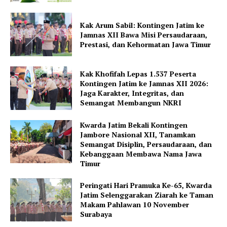
Kak Arum Sabil: Kontingen Jatim ke
Jamnas XII Bawa Misi Persaudaraan,
Prestasi, dan Kehormatan Jawa Timur
Kak Khofifah Lepas 1.537 Peserta
Kontingen Jatim ke Jamnas XII 2026:
Jaga Karakter, Integritas, dan
Semangat Membangun NKRI
Kwarda Jatim Bekali Kontingen
Jambore Nasional XII, Tanamkan
Semangat Disiplin, Persaudaraan, dan
Kebanggaan Membawa Nama Jawa
Timur
Peringati Hari Pramuka Ke-65, Kwarda
Jatim Selenggarakan Ziarah ke Taman
Makam Pahlawan 10 November
Surabaya