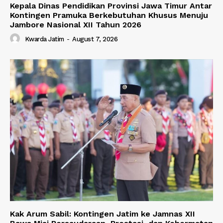
Kepala Dinas Pendidikan Provinsi Jawa Timur Antar
Kontingen Pramuka Berkebutuhan Khusus Menuju
Jambore Nasional XII Tahun 2026
Kwarda Jatim
-
August 7, 2026
Kak Arum Sabil: Kontingen Jatim ke Jamnas XII