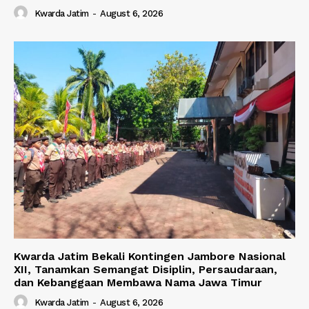
Kwarda Jatim
-
August 6, 2026
Kwarda Jatim Bekali Kontingen Jambore Nasional
XII, Tanamkan Semangat Disiplin, Persaudaraan,
dan Kebanggaan Membawa Nama Jawa Timur
Kwarda Jatim
-
August 6, 2026