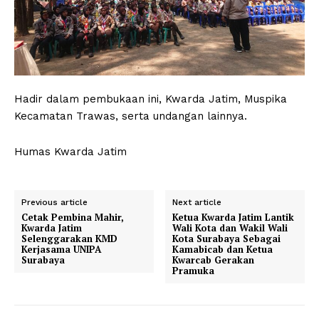
Hadir dalam pembukaan ini, Kwarda Jatim, Muspika
Kecamatan Trawas, serta undangan lainnya.
Humas Kwarda Jatim
Previous article
Next article
Cetak Pembina Mahir,
Ketua Kwarda Jatim Lantik
Kwarda Jatim
Wali Kota dan Wakil Wali
Selenggarakan KMD
Kota Surabaya Sebagai
Kerjasama UNIPA
Kamabicab dan Ketua
Surabaya
Kwarcab Gerakan
Pramuka