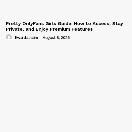
Pretty OnlyFans Girls Guide: How to Access, Stay
Private, and Enjoy Premium Features
Kwarda Jatim
-
August 8, 2026