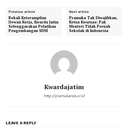
Previous article
Next article
Bekali Keterampilan
Pramuka Tak Diwajibkan,
Dewan Kerja, Kwarda Jatim
Ketua Kwarnas: Pak
Selenggarakan Pelatihan
Menteri Tidak Pernah
Pengembangan SDM
Sekolah di Indonesia
Kwardajatim
http://pramukarek.or.id
LEAVE A REPLY