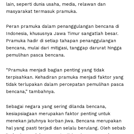
lain, seperti dunia usaha, media, relawan dan
masyarakat termasuk pramuka.
Peran pramuka dalam penanggulangan bencana di
Indonesia, khususnya Jawa Timur sangatlah besar.
Pramuka hadir di setiap tahapan penanggulangan
bencana, mulai dari mitigasi, tanggap darurat hingga
pemulihan pasca bencana.
“Pramuka menjadi bagian penting yang tidak
terpisahkan. Kehadiran pramuka menjadi faktor yang
tidak terlupakan dalam percepatan pemulihan pasca
bencana,” tambahnya.
Sebagai negara yang sering dilanda bencana,
kesiapsiagaan merupakan faktor penting untuk
menekan jatuhnya korban jiwa. Bencana merupakan
hal yang pasti terjadi dan selalu berulang. Oleh sebab