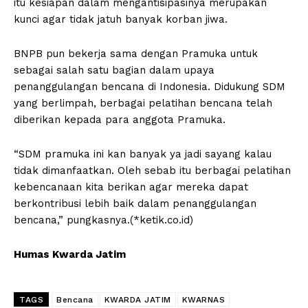
itu kesiapan dalam mengantisipasinya merupakan
kunci agar tidak jatuh banyak korban jiwa.
BNPB pun bekerja sama dengan Pramuka untuk
sebagai salah satu bagian dalam upaya
penanggulangan bencana di Indonesia. Didukung SDM
yang berlimpah, berbagai pelatihan bencana telah
diberikan kepada para anggota Pramuka.
“SDM pramuka ini kan banyak ya jadi sayang kalau
tidak dimanfaatkan. Oleh sebab itu berbagai pelatihan
kebencanaan kita berikan agar mereka dapat
berkontribusi lebih baik dalam penanggulangan
bencana,” pungkasnya.(*ketik.co.id)
Humas Kwarda Jatim
TAGS
Bencana
KWARDA JATIM
KWARNAS