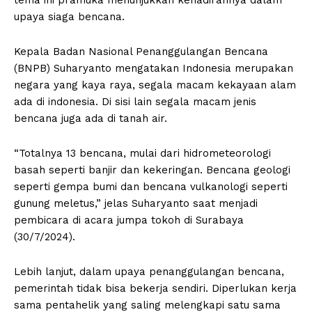
upaya siaga bencana.
Kepala Badan Nasional Penanggulangan Bencana
(BNPB) Suharyanto mengatakan Indonesia merupakan
negara yang kaya raya, segala macam kekayaan alam
ada di indonesia. Di sisi lain segala macam jenis
bencana juga ada di tanah air.
“Totalnya 13 bencana, mulai dari hidrometeorologi
basah seperti banjir dan kekeringan. Bencana geologi
seperti gempa bumi dan bencana vulkanologi seperti
gunung meletus,” jelas Suharyanto saat menjadi
pembicara di acara jumpa tokoh di Surabaya
(30/7/2024).
Lebih lanjut, dalam upaya penanggulangan bencana,
pemerintah tidak bisa bekerja sendiri. Diperlukan kerja
sama pentahelik yang saling melengkapi satu sama