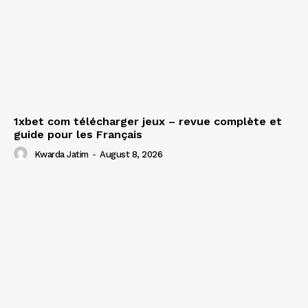
1xbet com télécharger jeux – revue complète et
guide pour les Français
Kwarda Jatim
-
August 8, 2026