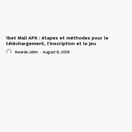
1bet Mali APK : étapes et méthodes pour le
téléchargement, l’inscription et le jeu
Kwarda Jatim
-
August 8, 2026