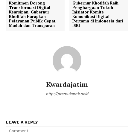
Komitmen Dorong
Gubernur Khofifah Raih
Transformasi Digital
Penghargaan Tokoh
Kearsipan, Gubernur
Inisiator Komite
Khofifah Harapkan
Komunikasi Digital
Pelayanan Publik Cepat,
Pertama di Indonesia dari
Mudah dan Transparan
ISKI
Kwardajatim
http://pramukarek.or.id
LEAVE A REPLY