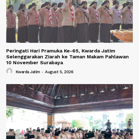
Peringati Hari Pramuka Ke-65, Kwarda Jatim
Selenggarakan Ziarah ke Taman Makam Pahlawan
10 November Surabaya
Kwarda Jatim
-
August 5, 2026