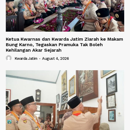
Ketua Kwarnas dan Kwarda Jatim Ziarah ke Makam
Bung Karno, Tegaskan Pramuka Tak Boleh
Kehilangan Akar Sejarah
Kwarda Jatim
-
August 4, 2026