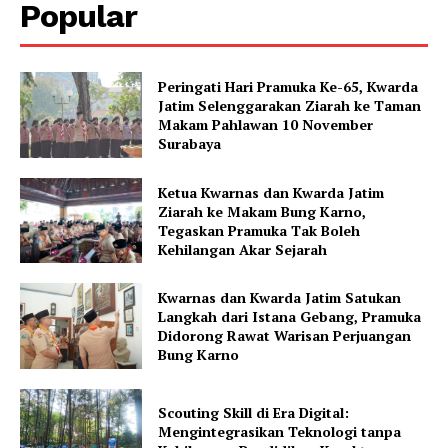
Popular
Peringati Hari Pramuka Ke-65, Kwarda
Jatim Selenggarakan Ziarah ke Taman
Makam Pahlawan 10 November
Surabaya
Ketua Kwarnas dan Kwarda Jatim
Ziarah ke Makam Bung Karno,
Tegaskan Pramuka Tak Boleh
Kehilangan Akar Sejarah
Kwarnas dan Kwarda Jatim Satukan
Langkah dari Istana Gebang, Pramuka
Didorong Rawat Warisan Perjuangan
Bung Karno
Scouting Skill di Era Digital:
Mengintegrasikan Teknologi tanpa