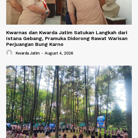
Kwarnas dan Kwarda Jatim Satukan Langkah dari
Istana Gebang, Pramuka Didorong Rawat Warisan
Perjuangan Bung Karno
Kwarda Jatim
-
August 4, 2026