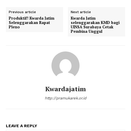
Previous article
Next article
Produktif! Kwarda Jatim
Kwarda Jatim
Selenggarakan Rapat
selenggarakan KMD bagi
Pleno
UINSA Surabaya Cetak
Pembina Unggul
Kwardajatim
http://pramukarek.or.id
LEAVE A REPLY