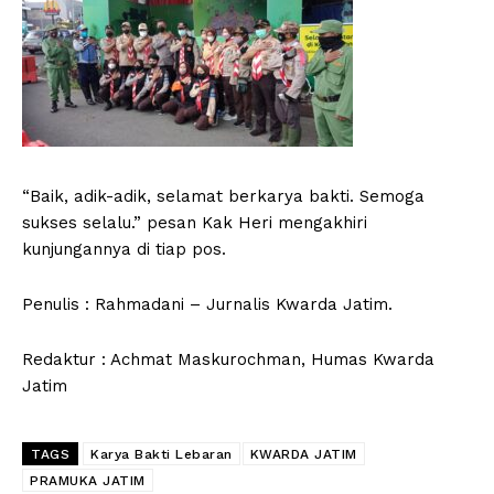
“Baik, adik-adik, selamat berkarya bakti. Semoga
sukses selalu.” pesan Kak Heri mengakhiri
kunjungannya di tiap pos.
Penulis : Rahmadani – Jurnalis Kwarda Jatim.
Redaktur : Achmat Maskurochman, Humas Kwarda
Jatim
TAGS
Karya Bakti Lebaran
KWARDA JATIM
PRAMUKA JATIM