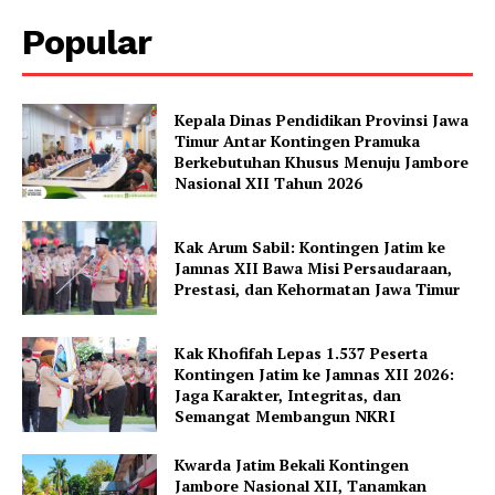
Popular
Kepala Dinas Pendidikan Provinsi Jawa
Timur Antar Kontingen Pramuka
Berkebutuhan Khusus Menuju Jambore
Nasional XII Tahun 2026
Kak Arum Sabil: Kontingen Jatim ke
Jamnas XII Bawa Misi Persaudaraan,
Prestasi, dan Kehormatan Jawa Timur
Kak Khofifah Lepas 1.537 Peserta
Kontingen Jatim ke Jamnas XII 2026:
Jaga Karakter, Integritas, dan
Semangat Membangun NKRI
Kwarda Jatim Bekali Kontingen
Jambore Nasional XII, Tanamkan