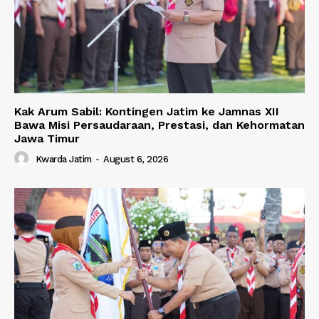
Kak Arum Sabil: Kontingen Jatim ke Jamnas XII
Bawa Misi Persaudaraan, Prestasi, dan Kehormatan
Jawa Timur
Kwarda Jatim
-
August 6, 2026