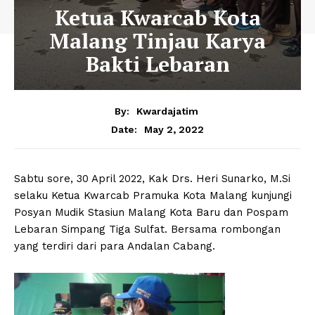
Ketua Kwarcab Kota
Malang Tinjau Karya
Bakti Lebaran
By:
Kwardajatim
May 2, 2022
Date:
Sabtu sore, 30 April 2022, Kak Drs. Heri Sunarko, M.Si
selaku Ketua Kwarcab Pramuka Kota Malang kunjungi
Posyan Mudik Stasiun Malang Kota Baru dan Pospam
Lebaran Simpang Tiga Sulfat. Bersama rombongan
yang terdiri dari para Andalan Cabang.