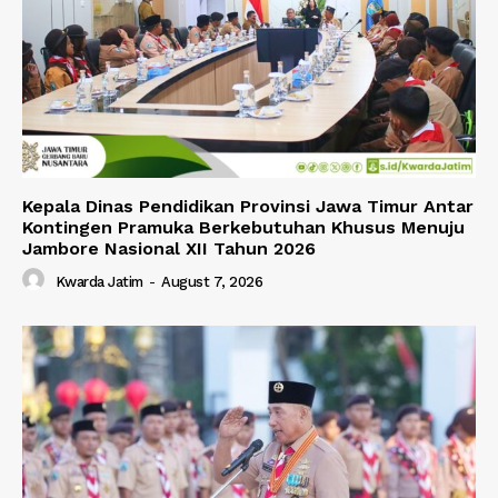
Kepala Dinas Pendidikan Provinsi Jawa Timur Antar
Kontingen Pramuka Berkebutuhan Khusus Menuju
Jambore Nasional XII Tahun 2026
Kwarda Jatim
-
August 7, 2026