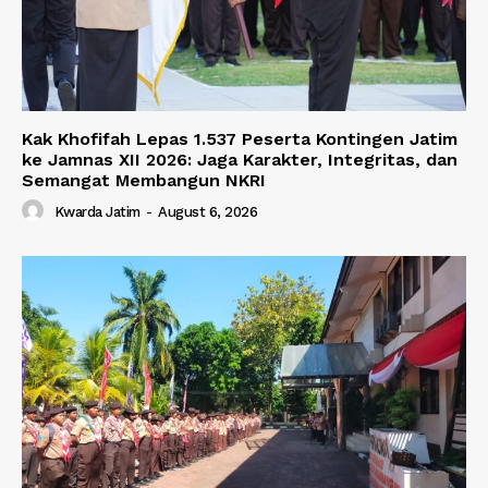
Kak Khofifah Lepas 1.537 Peserta Kontingen Jatim
ke Jamnas XII 2026: Jaga Karakter, Integritas, dan
Semangat Membangun NKRI
Kwarda Jatim
-
August 6, 2026