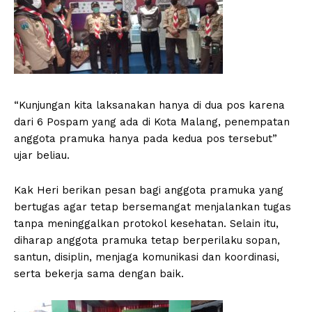
“Kunjungan kita laksanakan hanya di dua pos karena
dari 6 Pospam yang ada di Kota Malang, penempatan
anggota pramuka hanya pada kedua pos tersebut”
ujar beliau.
Kak Heri berikan pesan bagi anggota pramuka yang
bertugas agar tetap bersemangat menjalankan tugas
tanpa meninggalkan protokol kesehatan. Selain itu,
diharap anggota pramuka tetap berperilaku sopan,
santun, disiplin, menjaga komunikasi dan koordinasi,
serta bekerja sama dengan baik.