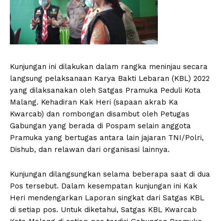
Kunjungan ini dilakukan dalam rangka meninjau secara
langsung pelaksanaan Karya Bakti Lebaran (KBL) 2022
yang dilaksanakan oleh Satgas Pramuka Peduli Kota
Malang. Kehadiran Kak Heri (sapaan akrab Ka
Kwarcab) dan rombongan disambut oleh Petugas
Gabungan yang berada di Pospam selain anggota
Pramuka yang bertugas antara lain jajaran TNI/Polri,
Dishub, dan relawan dari organisasi lainnya.
Kunjungan dilangsungkan selama beberapa saat di dua
Pos tersebut. Dalam kesempatan kunjungan ini Kak
Heri mendengarkan Laporan singkat dari Satgas KBL
di setiap pos. Untuk diketahui, Satgas KBL Kwarcab