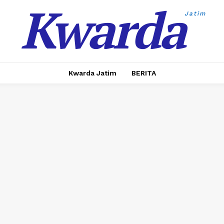
Kwarda
Jatim
Kwarda Jatim
BERITA