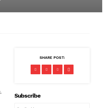
SHARE POST:
,
Subscribe