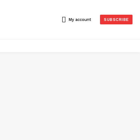
My account
SUBSCRIBE