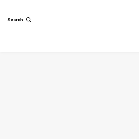
Search