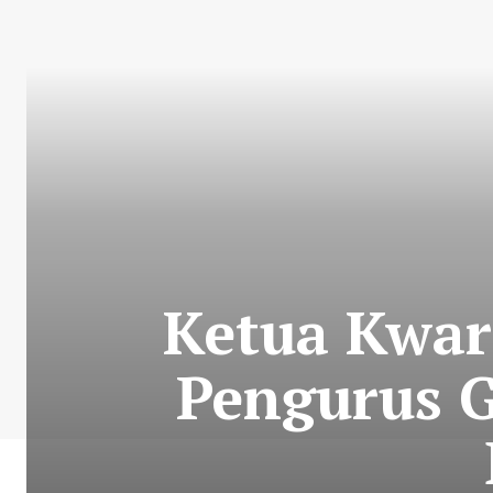
Ketua Kwar
Pengurus G