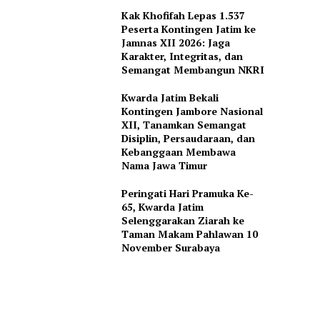
Kak Khofifah Lepas 1.537
Peserta Kontingen Jatim ke
Jamnas XII 2026: Jaga
Karakter, Integritas, dan
Semangat Membangun NKRI
Kwarda Jatim Bekali
Kontingen Jambore Nasional
XII, Tanamkan Semangat
Disiplin, Persaudaraan, dan
Kebanggaan Membawa
Nama Jawa Timur
Peringati Hari Pramuka Ke-
65, Kwarda Jatim
Selenggarakan Ziarah ke
Taman Makam Pahlawan 10
November Surabaya