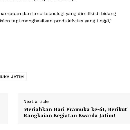
ampuan dan ilmu teknologi yang dimiliki di bidang
sien tapi menghasilkan produktivitas yang tinggi,”
UKA JATIM
Next article
Meriahkan Hari Pramuka ke-61, Berikut
Rangkaian Kegiatan Kwarda Jatim!