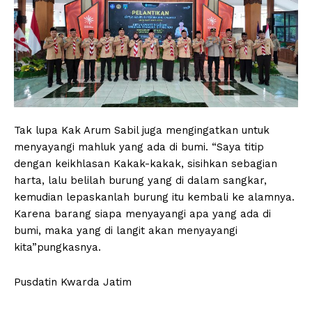
Tak lupa Kak Arum Sabil juga mengingatkan untuk
menyayangi mahluk yang ada di bumi. “Saya titip
dengan keikhlasan Kakak-kakak, sisihkan sebagian
harta, lalu belilah burung yang di dalam sangkar,
kemudian lepaskanlah burung itu kembali ke alamnya.
Karena barang siapa menyayangi apa yang ada di
bumi, maka yang di langit akan menyayangi
kita”pungkasnya.
Pusdatin Kwarda Jatim