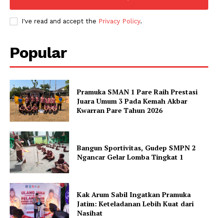
I've read and accept the
Privacy Policy
.
Popular
Pramuka SMAN 1 Pare Raih Prestasi
Juara Umum 3 Pada Kemah Akbar
Kwarran Pare Tahun 2026
Bangun Sportivitas, Gudep SMPN 2
Ngancar Gelar Lomba Tingkat 1
Kak Arum Sabil Ingatkan Pramuka
Jatim: Keteladanan Lebih Kuat dari
Nasihat