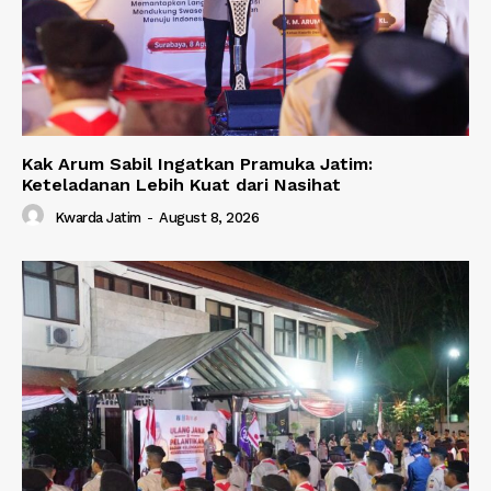
Kak Arum Sabil Ingatkan Pramuka Jatim:
Keteladanan Lebih Kuat dari Nasihat
Kwarda Jatim
-
August 8, 2026