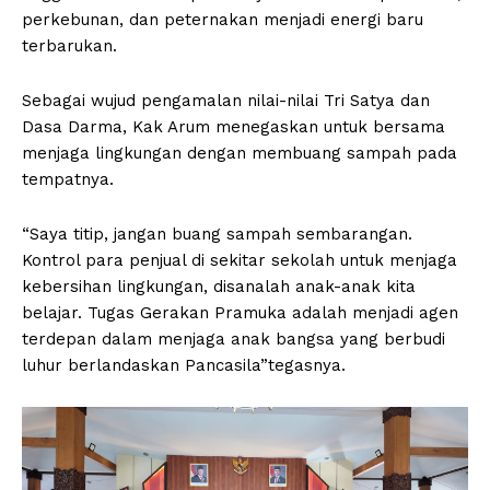
perkebunan, dan peternakan menjadi energi baru
terbarukan.
Sebagai wujud pengamalan nilai-nilai Tri Satya dan
Dasa Darma, Kak Arum menegaskan untuk bersama
menjaga lingkungan dengan membuang sampah pada
tempatnya.
“Saya titip, jangan buang sampah sembarangan.
Kontrol para penjual di sekitar sekolah untuk menjaga
kebersihan lingkungan, disanalah anak-anak kita
belajar. Tugas Gerakan Pramuka adalah menjadi agen
terdepan dalam menjaga anak bangsa yang berbudi
luhur berlandaskan Pancasila”tegasnya.