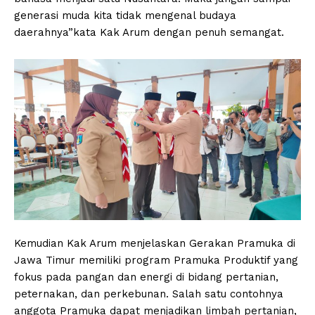
generasi muda kita tidak mengenal budaya
daerahnya”kata Kak Arum dengan penuh semangat.
Kemudian Kak Arum menjelaskan Gerakan Pramuka di
Jawa Timur memiliki program Pramuka Produktif yang
fokus pada pangan dan energi di bidang pertanian,
peternakan, dan perkebunan. Salah satu contohnya
anggota Pramuka dapat menjadikan limbah pertanian,