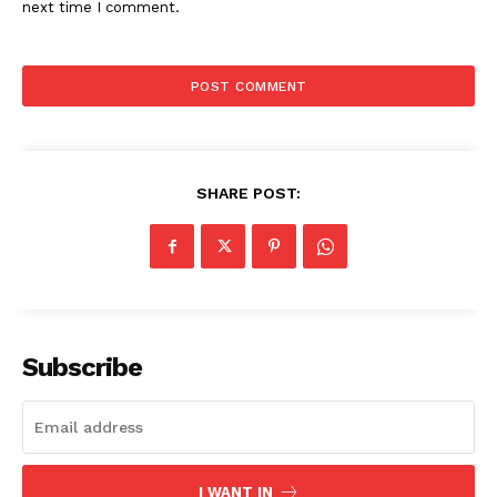
next time I comment.
SHARE POST:
Subscribe
I WANT IN