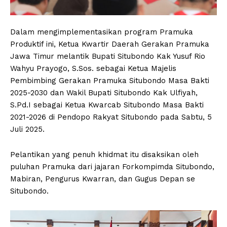
Dalam mengimplementasikan program Pramuka
Produktif ini, Ketua Kwartir Daerah Gerakan Pramuka
Jawa Timur melantik Bupati Situbondo Kak Yusuf Rio
Wahyu Prayogo, S.Sos. sebagai Ketua Majelis
Pembimbing Gerakan Pramuka Situbondo Masa Bakti
2025-2030 dan Wakil Bupati Situbondo Kak Ulfiyah,
S.Pd.I sebagai Ketua Kwarcab Situbondo Masa Bakti
2021-2026 di Pendopo Rakyat Situbondo pada Sabtu, 5
Juli 2025.
Pelantikan yang penuh khidmat itu disaksikan oleh
puluhan Pramuka dari jajaran Forkompimda Situbondo,
Mabiran, Pengurus Kwarran, dan Gugus Depan se
Situbondo.