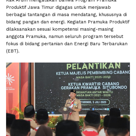
Produktif Jawa Timur digagas untuk menjawab
berbagai tantangan di masa mendatang, khususnya di
bidang pangan dan energi. Kegiatan Pramuka Produktif
dilaksanakan sesuai kompetensi masing-masing
anggota Pramuka, namun seluruh program tersebut
fokus di bidang pertanian dan Energi Baru Terbarukan
(EBT).