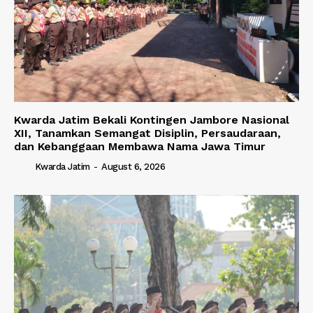
Kwarda Jatim Bekali Kontingen Jambore Nasional
XII, Tanamkan Semangat Disiplin, Persaudaraan,
dan Kebanggaan Membawa Nama Jawa Timur
Kwarda Jatim
-
August 6, 2026