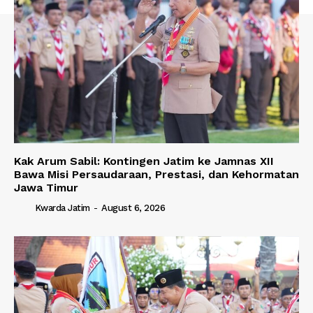
Kak Arum Sabil: Kontingen Jatim ke Jamnas XII
Bawa Misi Persaudaraan, Prestasi, dan Kehormatan
Jawa Timur
Kwarda Jatim
-
August 6, 2026