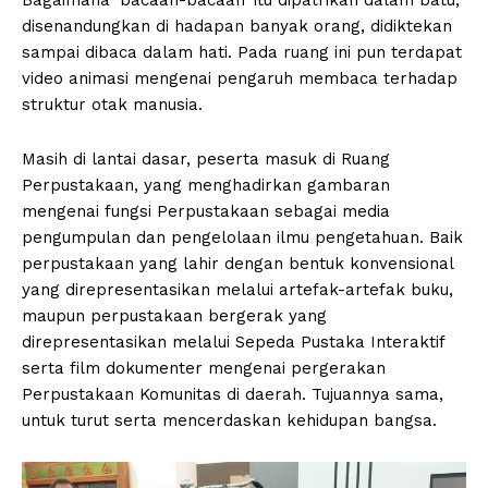
disenandungkan di hadapan banyak orang, didiktekan
sampai dibaca dalam hati. Pada ruang ini pun terdapat
video animasi mengenai pengaruh membaca terhadap
struktur otak manusia.
Masih di lantai dasar, peserta masuk di Ruang
Perpustakaan, yang menghadirkan gambaran
mengenai fungsi Perpustakaan sebagai media
pengumpulan dan pengelolaan ilmu pengetahuan. Baik
perpustakaan yang lahir dengan bentuk konvensional
yang direpresentasikan melalui artefak-artefak buku,
maupun perpustakaan bergerak yang
direpresentasikan melalui Sepeda Pustaka Interaktif
serta film dokumenter mengenai pergerakan
Perpustakaan Komunitas di daerah. Tujuannya sama,
untuk turut serta mencerdaskan kehidupan bangsa.