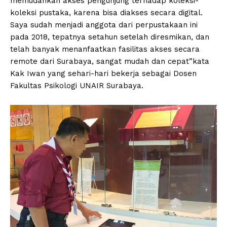
memudahkan akses pengunjung terhadap koleksi-
koleksi pustaka, karena bisa diakses secara digital.
Saya sudah menjadi anggota dari perpustakaan ini
pada 2018, tepatnya setahun setelah diresmikan, dan
telah banyak menanfaatkan fasilitas akses secara
remote dari Surabaya, sangat mudah dan cepat”kata
Kak Iwan yang sehari-hari bekerja sebagai Dosen
Fakultas Psikologi UNAIR Surabaya.