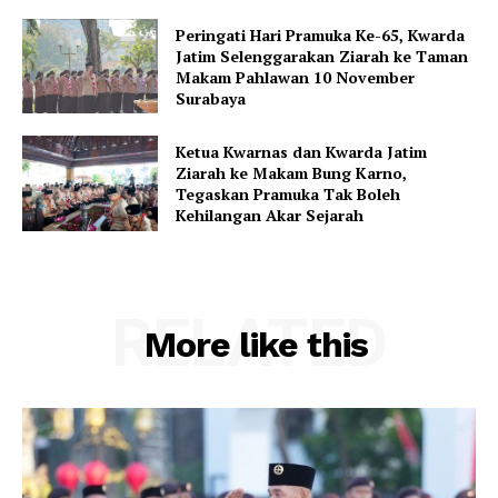
Peringati Hari Pramuka Ke-65, Kwarda
Jatim Selenggarakan Ziarah ke Taman
Makam Pahlawan 10 November
Surabaya
Ketua Kwarnas dan Kwarda Jatim
Ziarah ke Makam Bung Karno,
Tegaskan Pramuka Tak Boleh
Kehilangan Akar Sejarah
RELATED
More like this