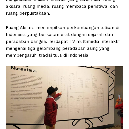
aksara, ruang media, ruang membaca peristiwa, dan
ruang perpustakaan.
Ruang Aksara menampilkan perkembangan tulisan di
Indonesia yang berkaitan erat dengan sejarah dan
peradaban bangsa. Terdapat TV multimedia interaktif
mengenai tiga gelombang peradaban asing yang
mempengaruhi tradisi tulis di Indonesia.