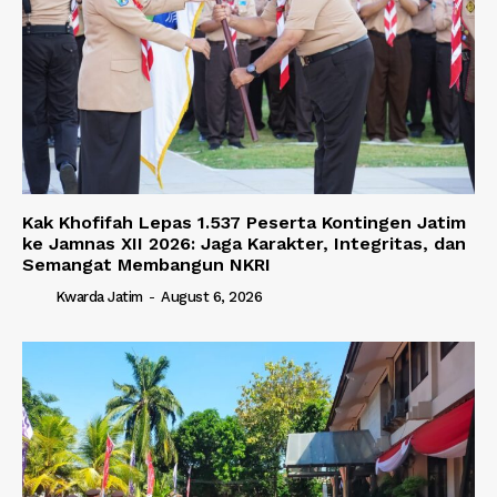
Kak Khofifah Lepas 1.537 Peserta Kontingen Jatim
ke Jamnas XII 2026: Jaga Karakter, Integritas, dan
Semangat Membangun NKRI
Kwarda Jatim
-
August 6, 2026