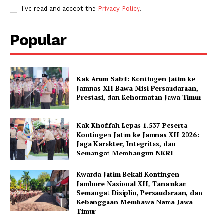
I've read and accept the
Privacy Policy
.
Popular
Kak Arum Sabil: Kontingen Jatim ke
Jamnas XII Bawa Misi Persaudaraan,
Prestasi, dan Kehormatan Jawa Timur
Kak Khofifah Lepas 1.537 Peserta
Kontingen Jatim ke Jamnas XII 2026:
Jaga Karakter, Integritas, dan
Semangat Membangun NKRI
Kwarda Jatim Bekali Kontingen
Jambore Nasional XII, Tanamkan
Semangat Disiplin, Persaudaraan, dan
Kebanggaan Membawa Nama Jawa
Timur