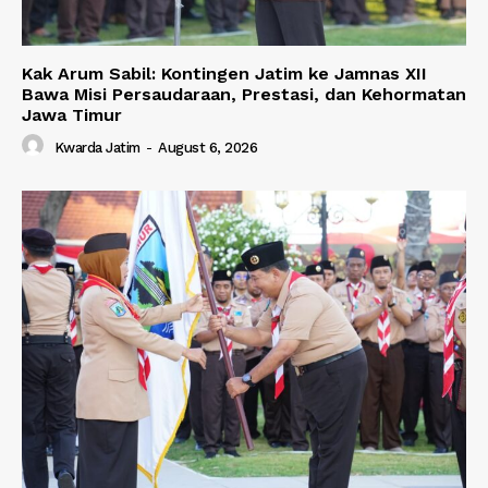
Kak Arum Sabil: Kontingen Jatim ke Jamnas XII
Bawa Misi Persaudaraan, Prestasi, dan Kehormatan
Jawa Timur
Kwarda Jatim
-
August 6, 2026