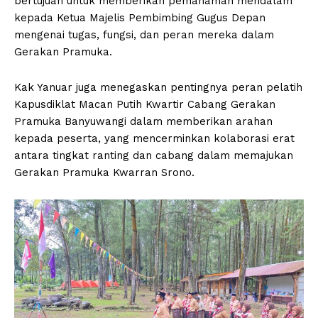
bertujuan untuk memberikan pemahaman mendalam
kepada Ketua Majelis Pembimbing Gugus Depan
mengenai tugas, fungsi, dan peran mereka dalam
Gerakan Pramuka.
Kak Yanuar juga menegaskan pentingnya peran pelatih
Kapusdiklat Macan Putih Kwartir Cabang Gerakan
Pramuka Banyuwangi dalam memberikan arahan
kepada peserta, yang mencerminkan kolaborasi erat
antara tingkat ranting dan cabang dalam memajukan
Gerakan Pramuka Kwarran Srono.