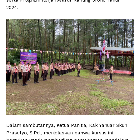
2024.
Dalam sambutannya, Ketua Panitia, Kak Yanuar Skun
Prasetyo, S.Pd., menjelaskan bahwa kursus ini