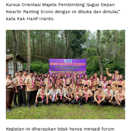
Kursus Orientasi Majelis Pembimbing Gugus Depan
Kwartir Ranting Srono dengan ini dibuka dan dimulai,”
kata Kak Hanif Irianto.
Kegiatan ini diharapkan tidak hanya menjadi forum