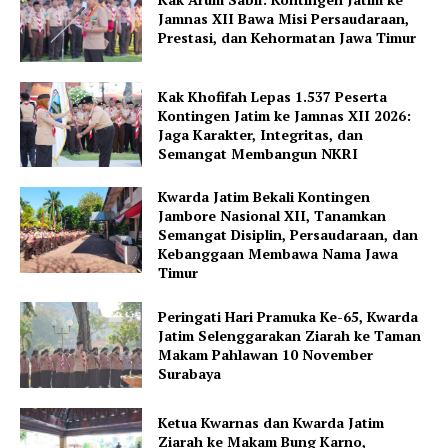
Jamnas XII Bawa Misi Persaudaraan,
Prestasi, dan Kehormatan Jawa Timur
Kak Khofifah Lepas 1.537 Peserta
Kontingen Jatim ke Jamnas XII 2026:
Jaga Karakter, Integritas, dan
Semangat Membangun NKRI
Kwarda Jatim Bekali Kontingen
Jambore Nasional XII, Tanamkan
Semangat Disiplin, Persaudaraan, dan
Kebanggaan Membawa Nama Jawa
Timur
Peringati Hari Pramuka Ke-65, Kwarda
Jatim Selenggarakan Ziarah ke Taman
Makam Pahlawan 10 November
Surabaya
Ketua Kwarnas dan Kwarda Jatim
Ziarah ke Makam Bung Karno,