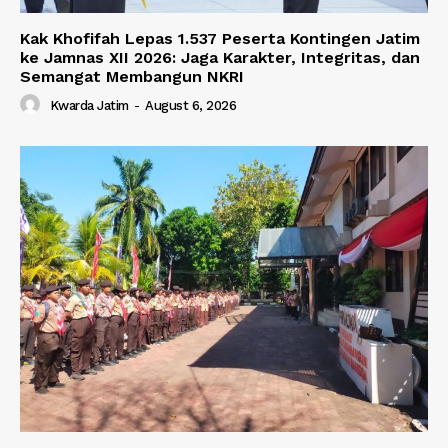
Kak Khofifah Lepas 1.537 Peserta Kontingen Jatim
ke Jamnas XII 2026: Jaga Karakter, Integritas, dan
Semangat Membangun NKRI
Kwarda Jatim
-
August 6, 2026