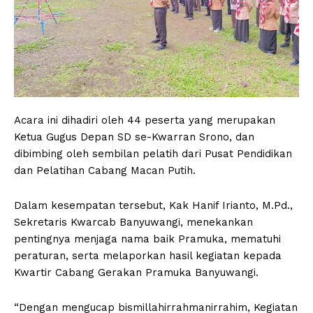
Acara ini dihadiri oleh 44 peserta yang merupakan
Ketua Gugus Depan SD se-Kwarran Srono, dan
dibimbing oleh sembilan pelatih dari Pusat Pendidikan
dan Pelatihan Cabang Macan Putih.
Dalam kesempatan tersebut, Kak Hanif Irianto, M.Pd.,
Sekretaris Kwarcab Banyuwangi, menekankan
pentingnya menjaga nama baik Pramuka, mematuhi
peraturan, serta melaporkan hasil kegiatan kepada
Kwartir Cabang Gerakan Pramuka Banyuwangi.
“Dengan mengucap bismillahirrahmanirrahim, Kegiatan