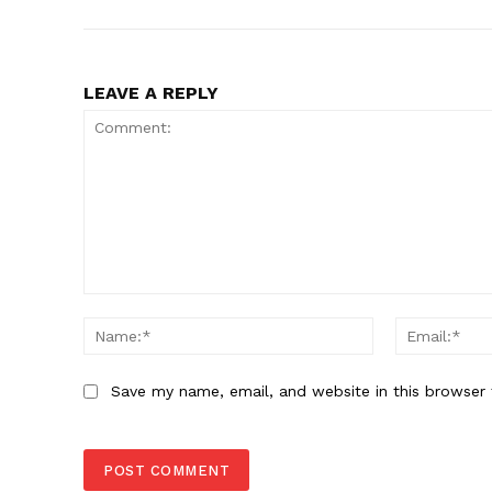
LEAVE A REPLY
Comment:
Name:*
Save my name, email, and website in this browser 