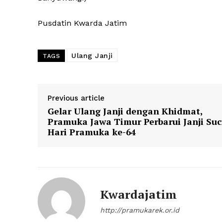
Pusdatin Kwarda Jatim
Ulang Janji
TAGS
Previous article
Gelar Ulang Janji dengan Khidmat,
Pramuka Jawa Timur Perbarui Janji Suc
Hari Pramuka ke-64
Kwardajatim
http://pramukarek.or.id