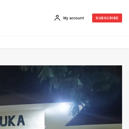
My account
SUBSCRIBE