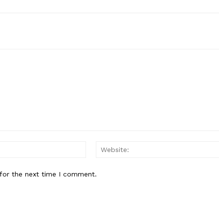
Email:*
for the next time I comment.