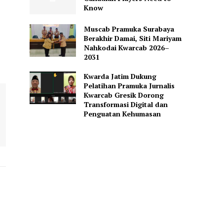
Know
Muscab Pramuka Surabaya
Berakhir Damai, Siti Mariyam
Nahkodai Kwarcab 2026–
2031
Kwarda Jatim Dukung
Pelatihan Pramuka Jurnalis
Kwarcab Gresik Dorong
Transformasi Digital dan
Penguatan Kehumasan