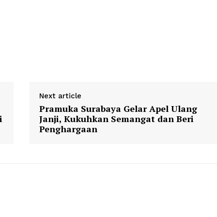
Next article
Pramuka Surabaya Gelar Apel Ulang
i
Janji, Kukuhkan Semangat dan Beri
Penghargaan