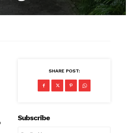
SHARE POST:
Subscribe
n