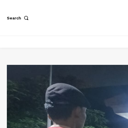
Search