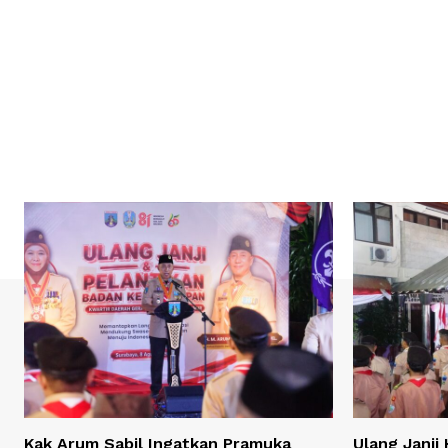
Kak Arum Sabil Ingatkan Pramuka
Ulang Janji