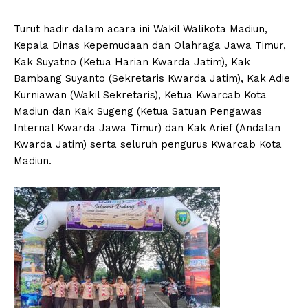
Turut hadir dalam acara ini Wakil Walikota Madiun,
Kepala Dinas Kepemudaan dan Olahraga Jawa Timur,
Kak Suyatno (Ketua Harian Kwarda Jatim), Kak
Bambang Suyanto (Sekretaris Kwarda Jatim), Kak Adie
Kurniawan (Wakil Sekretaris), Ketua Kwarcab Kota
Madiun dan Kak Sugeng (Ketua Satuan Pengawas
Internal Kwarda Jawa Timur) dan Kak Arief (Andalan
Kwarda Jatim) serta seluruh pengurus Kwarcab Kota
Madiun.