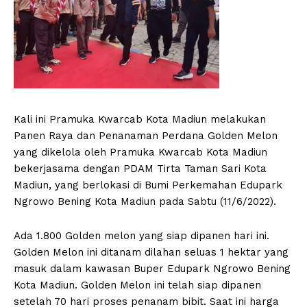
Kali ini Pramuka Kwarcab Kota Madiun melakukan
Panen Raya dan Penanaman Perdana Golden Melon
yang dikelola oleh Pramuka Kwarcab Kota Madiun
bekerjasama dengan PDAM Tirta Taman Sari Kota
Madiun, yang berlokasi di Bumi Perkemahan Edupark
Ngrowo Bening Kota Madiun pada Sabtu (11/6/2022).
Ada 1.800 Golden melon yang siap dipanen hari ini.
Golden Melon ini ditanam dilahan seluas 1 hektar yang
masuk dalam kawasan Buper Edupark Ngrowo Bening
Kota Madiun. Golden Melon ini telah siap dipanen
setelah 70 hari proses penanam bibit. Saat ini harga