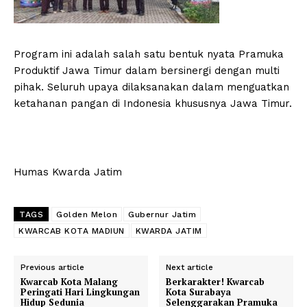
Program ini adalah salah satu bentuk nyata Pramuka
Produktif Jawa Timur dalam bersinergi dengan multi
pihak. Seluruh upaya dilaksanakan dalam menguatkan
ketahanan pangan di Indonesia khususnya Jawa Timur.
Humas Kwarda Jatim
TAGS
Golden Melon
Gubernur Jatim
KWARCAB KOTA MADIUN
KWARDA JATIM
Previous article
Next article
Kwarcab Kota Malang
Berkarakter! Kwarcab
Peringati Hari Lingkungan
Kota Surabaya
Hidup Sedunia
Selenggarakan Pramuka