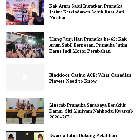
Kak Arum Sabil Ingatkan Pramuka
Jatim: Keteladanan Lebih Kuat dari
Nasihat
Ulang Janji Hari Pramuka ke-65: Kak
Arum Sabil Berpesan, Pramuka Jatim
Harus Jadi Motor Perubahan
Blackfoot Casino ACE: What Canadian
Players Need to Know
Muscab Pramuka Surabaya Berakhir
Damai, Siti Mariyam Nahkodai Kwarcab
2026–2031
Kwarda Jatim Dukung Pelatihan