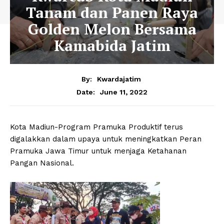
Tanam dan Panen Raya
Golden Melon Bersama
Kamabida Jatim
By:
Kwardajatim
June 11, 2022
Date:
Kota Madiun-Program Pramuka Produktif terus
digalakkan dalam upaya untuk meningkatkan Peran
Pramuka Jawa Timur untuk menjaga Ketahanan
Pangan Nasional.