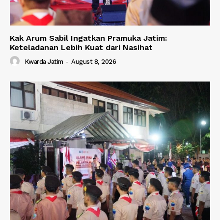
Kak Arum Sabil Ingatkan Pramuka Jatim:
Keteladanan Lebih Kuat dari Nasihat
Kwarda Jatim
-
August 8, 2026