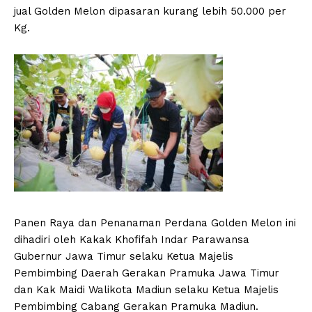
jual Golden Melon dipasaran kurang lebih 50.000 per
Kg.
Panen Raya dan Penanaman Perdana Golden Melon ini
dihadiri oleh Kakak Khofifah Indar Parawansa
Gubernur Jawa Timur selaku Ketua Majelis
Pembimbing Daerah Gerakan Pramuka Jawa Timur
dan Kak Maidi Walikota Madiun selaku Ketua Majelis
Pembimbing Cabang Gerakan Pramuka Madiun.