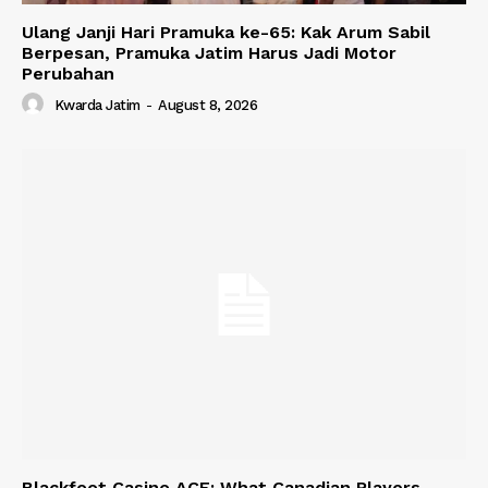
Ulang Janji Hari Pramuka ke-65: Kak Arum Sabil
Berpesan, Pramuka Jatim Harus Jadi Motor
Perubahan
Kwarda Jatim
-
August 8, 2026
Blackfoot Casino ACE: What Canadian Players