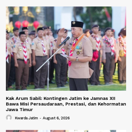
Kak Arum Sabil: Kontingen Jatim ke Jamnas XII
Bawa Misi Persaudaraan, Prestasi, dan Kehormatan
Jawa Timur
Kwarda Jatim
-
August 6, 2026