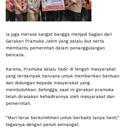
Ia juga merasa sangat bangga menjadi bagian dari
Gerakan Pramuka Jatim yang selalu ikut serta
membantu pemerintah dalam penanggulangan
bencana.
Karena, Pramuka selalu hadir di tengah masyarakat
yang terdampak bencana untuk memberikan bantuan
dan dukungan kepada masyarakat yang
membutuhkan. Sehingga, saat ini gerakan pramuka
telah dirasakan kehadirannya oleh masyarakat dan
pemerintah.
“Mari terus berkomitmen untuk berbakti tanpa henti,”
tegasnya dengan penuh semangat.