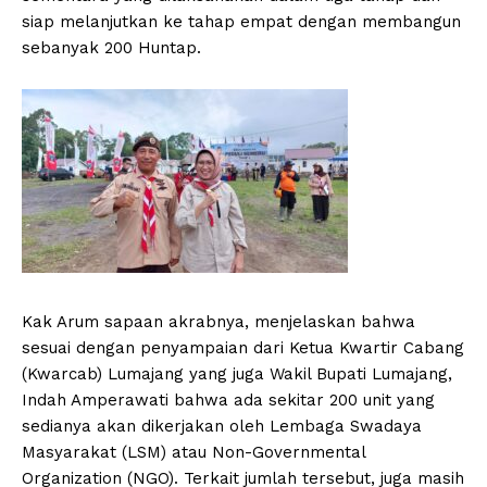
siap melanjutkan ke tahap empat dengan membangun
sebanyak 200 Huntap.
Kak Arum sapaan akrabnya, menjelaskan bahwa
sesuai dengan penyampaian dari Ketua Kwartir Cabang
(Kwarcab) Lumajang yang juga Wakil Bupati Lumajang,
Indah Amperawati bahwa ada sekitar 200 unit yang
sedianya akan dikerjakan oleh Lembaga Swadaya
Masyarakat (LSM) atau Non-Governmental
Organization (NGO). Terkait jumlah tersebut, juga masih