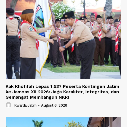
Kak Khofifah Lepas 1.537 Peserta Kontingen Jatim
ke Jamnas XII 2026: Jaga Karakter, Integritas, dan
Semangat Membangun NKRI
Kwarda Jatim
-
August 6, 2026