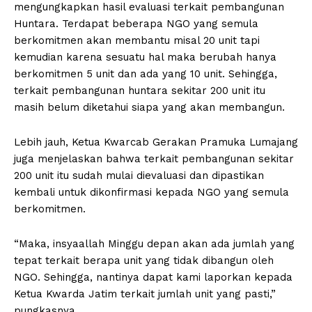
mengungkapkan hasil evaluasi terkait pembangunan
Huntara. Terdapat beberapa NGO yang semula
berkomitmen akan membantu misal 20 unit tapi
kemudian karena sesuatu hal maka berubah hanya
berkomitmen 5 unit dan ada yang 10 unit. Sehingga,
terkait pembangunan huntara sekitar 200 unit itu
masih belum diketahui siapa yang akan membangun.
Lebih jauh, Ketua Kwarcab Gerakan Pramuka Lumajang
juga menjelaskan bahwa terkait pembangunan sekitar
200 unit itu sudah mulai dievaluasi dan dipastikan
kembali untuk dikonfirmasi kepada NGO yang semula
berkomitmen.
“Maka, insyaallah Minggu depan akan ada jumlah yang
tepat terkait berapa unit yang tidak dibangun oleh
NGO. Sehingga, nantinya dapat kami laporkan kepada
Ketua Kwarda Jatim terkait jumlah unit yang pasti,”
pungkasnya.