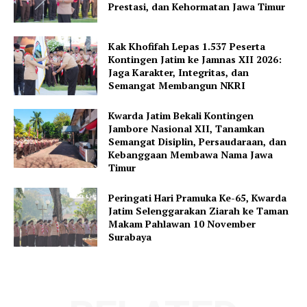
Prestasi, dan Kehormatan Jawa Timur
Kak Khofifah Lepas 1.537 Peserta
Kontingen Jatim ke Jamnas XII 2026:
Jaga Karakter, Integritas, dan
Semangat Membangun NKRI
Kwarda Jatim Bekali Kontingen
Jambore Nasional XII, Tanamkan
Semangat Disiplin, Persaudaraan, dan
Kebanggaan Membawa Nama Jawa
Timur
Peringati Hari Pramuka Ke-65, Kwarda
Jatim Selenggarakan Ziarah ke Taman
Makam Pahlawan 10 November
Surabaya