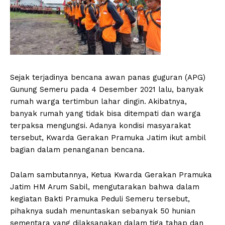
Sejak terjadinya bencana awan panas guguran (APG)
Gunung Semeru pada 4 Desember 2021 lalu, banyak
rumah warga tertimbun lahar dingin. Akibatnya,
banyak rumah yang tidak bisa ditempati dan warga
terpaksa mengungsi. Adanya kondisi masyarakat
tersebut, Kwarda Gerakan Pramuka Jatim ikut ambil
bagian dalam penanganan bencana.
Dalam sambutannya, Ketua Kwarda Gerakan Pramuka
Jatim HM Arum Sabil, mengutarakan bahwa dalam
kegiatan Bakti Pramuka Peduli Semeru tersebut,
pihaknya sudah menuntaskan sebanyak 50 hunian
sementara yang dilaksanakan dalam tiga tahap dan