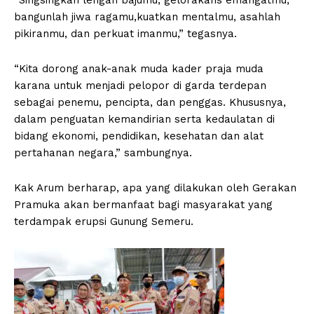
bangunlah jiwa ragamu,kuatkan mentalmu, asahlah
pikiranmu, dan perkuat imanmu,” tegasnya.
“Kita dorong anak-anak muda kader praja muda
karana untuk menjadi pelopor di garda terdepan
sebagai penemu, pencipta, dan penggas. Khususnya,
dalam penguatan kemandirian serta kedaulatan di
bidang ekonomi, pendidikan, kesehatan dan alat
pertahanan negara,” sambungnya.
Kak Arum berharap, apa yang dilakukan oleh Gerakan
Pramuka akan bermanfaat bagi masyarakat yang
terdampak erupsi Gunung Semeru.