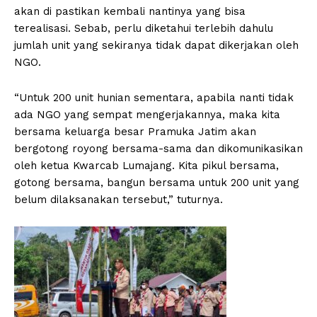
akan di pastikan kembali nantinya yang bisa
terealisasi. Sebab, perlu diketahui terlebih dahulu
jumlah unit yang sekiranya tidak dapat dikerjakan oleh
NGO.
“Untuk 200 unit hunian sementara, apabila nanti tidak
ada NGO yang sempat mengerjakannya, maka kita
bersama keluarga besar Pramuka Jatim akan
bergotong royong bersama-sama dan dikomunikasikan
oleh ketua Kwarcab Lumajang. Kita pikul bersama,
gotong bersama, bangun bersama untuk 200 unit yang
belum dilaksanakan tersebut,” tuturnya.