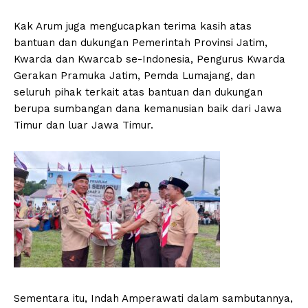
Kak Arum juga mengucapkan terima kasih atas
bantuan dan dukungan Pemerintah Provinsi Jatim,
Kwarda dan Kwarcab se-Indonesia, Pengurus Kwarda
Gerakan Pramuka Jatim, Pemda Lumajang, dan
seluruh pihak terkait atas bantuan dan dukungan
berupa sumbangan dana kemanusian baik dari Jawa
Timur dan luar Jawa Timur.
Sementara itu, Indah Amperawati dalam sambutannya,