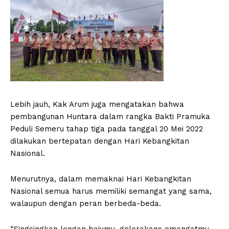
Lebih jauh, Kak Arum juga mengatakan bahwa
pembangunan Huntara dalam rangka Bakti Pramuka
Peduli Semeru tahap tiga pada tanggal 20 Mei 2022
dilakukan bertepatan dengan Hari Kebangkitan
Nasional.
Menurutnya, dalam memaknai Hari Kebangkitan
Nasional semua harus memiliki semangat yang sama,
walaupun dengan peran berbeda-beda.
“Singsingkan lengan bajumu, gelorakans emangatmu,