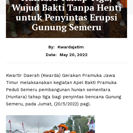
Wujud Bakti Tanpa Henti
untuk Penyintas Erupsi
Gunung Semeru
By:
Kwardajatim
May 20, 2022
Date:
Kwartir Daerah (Kwarda) Gerakan Pramuka Jawa
Timur melaksanakan kegiatan Apel Bakti Pramuka
Peduli Semeru pembangunan hunian sementara
(Huntara) tahap tiga bagi penyintas bencana Gunung
Semeru, pada Jumat, (20/5/2022) pagi.