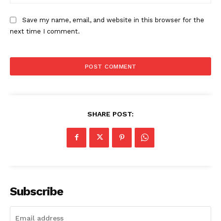
Save my name, email, and website in this browser for the
next time I comment.
SHARE POST:
Subscribe