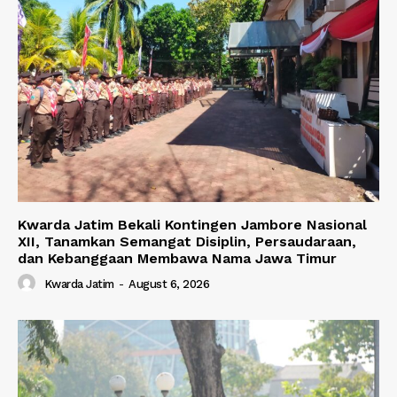
Kwarda Jatim Bekali Kontingen Jambore Nasional
XII, Tanamkan Semangat Disiplin, Persaudaraan,
dan Kebanggaan Membawa Nama Jawa Timur
Kwarda Jatim
-
August 6, 2026