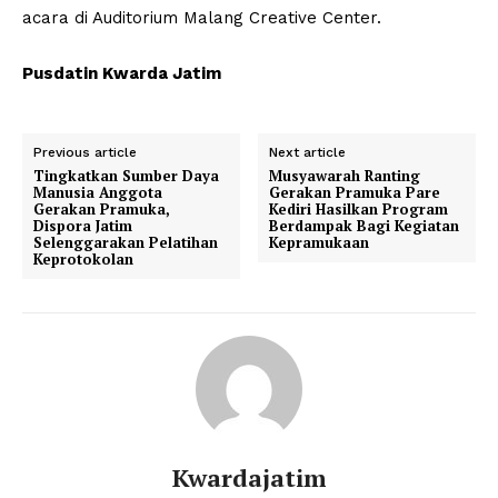
acara di Auditorium Malang Creative Center.
Pusdatin Kwarda Jatim
Previous article
Next article
Tingkatkan Sumber Daya
Musyawarah Ranting
Manusia Anggota
Gerakan Pramuka Pare
Gerakan Pramuka,
Kediri Hasilkan Program
Dispora Jatim
Berdampak Bagi Kegiatan
Selenggarakan Pelatihan
Kepramukaan
Keprotokolan
Kwardajatim