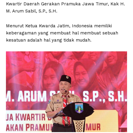
Kwartir Daerah Gerakan Pramuka Jawa Timur, Kak H.
M. Arum Sabil, S.P., S.H.
Menurut Ketua Kwarda Jatim, Indonesia memiliki
keberagaman yang membuat hal membuat sebuah
kesatuan adalah hal yang tidak mudah.