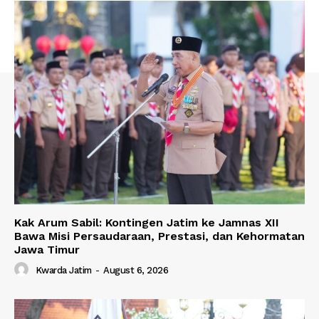
Kak Arum Sabil: Kontingen Jatim ke Jamnas XII
Bawa Misi Persaudaraan, Prestasi, dan Kehormatan
Jawa Timur
Kwarda Jatim
-
August 6, 2026