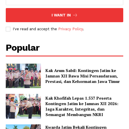
I WANT IN
I've read and accept the
Privacy Policy
.
Popular
Kak Arum Sabil: Kontingen Jatim ke
Jamnas XII Bawa Misi Persaudaraan,
Prestasi, dan Kehormatan Jawa Timur
Kak Khofifah Lepas 1.537 Peserta
Kontingen Jatim ke Jamnas XII 2026:
Jaga Karakter, Integritas, dan
Semangat Membangun NKRI
Kwarda Jatim Bekali Kontingen