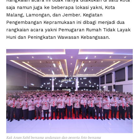
saja namun juga ke beberapa lokasi yakni, Kota
Malang, Lamongan, dan Jember. Kegiatan
Pengembangan Kepramukaan ini dibagi menjadi dua
rangkaian acara yakni Pemugaran Rumah Tidak Layak
Huni dan Peningkatan Wawasan Kebangsaan.
Kak Arum Sabil bersama undangan dan peserta foto bersama