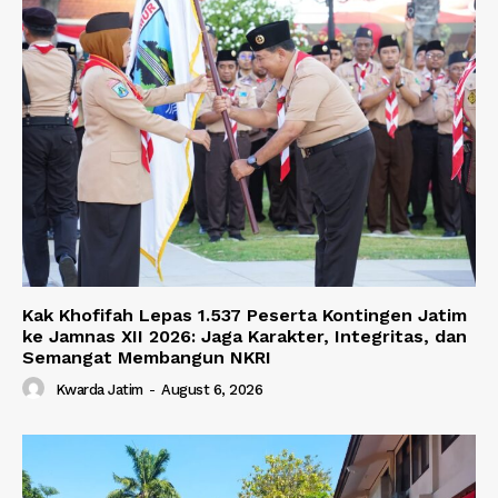
Kak Khofifah Lepas 1.537 Peserta Kontingen Jatim
ke Jamnas XII 2026: Jaga Karakter, Integritas, dan
Semangat Membangun NKRI
Kwarda Jatim
-
August 6, 2026