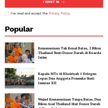
I WANT IN
I've read and accept the
Privacy Policy
.
Popular
Kemanusiaan Tak Kenal Batas, 2 Biksu
Thailand Ikuti Donor Darah di Kwarda
Jatim
Kapala MTs Al Khoiriyah 1 Delegan
Lepas Dua Anggota Pramuka Ikuti
Jamnas XII
Wujud Kemanusiaan Tanpa Batas, Dua
Biksu Asal Thailand Ikut Donor Darah