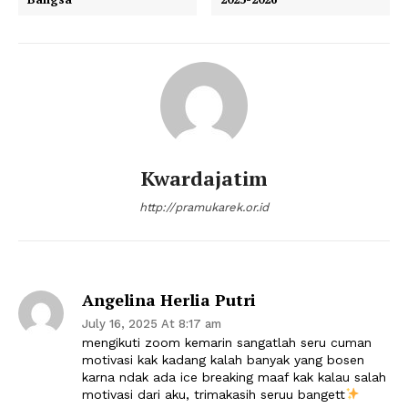
Kwardajatim
http://pramukarek.or.id
Angelina Herlia Putri
July 16, 2025 At 8:17 am
mengikuti zoom kemarin sangatlah seru cuman
motivasi kak kadang kalah banyak yang bosen
karna ndak ada ice breaking maaf kak kalau salah
motivasi dari aku, trimakasih seruu bangett