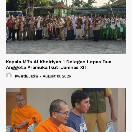
Kapala MTs Al Khoiriyah 1 Delegan Lepas Dua
Anggota Pramuka Ikuti Jamnas XII
Kwarda Jatim
-
August 10, 2026