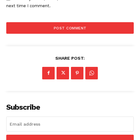
next time I comment.
SHARE POST:
Subscribe