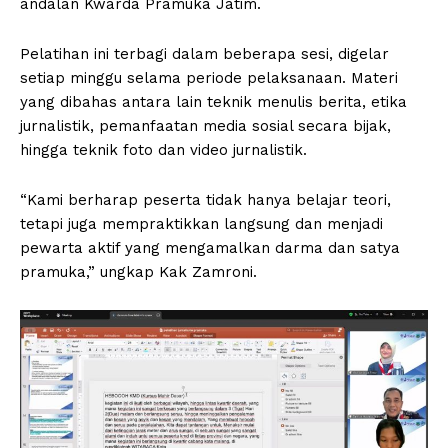
andalan Kwarda Pramuka Jatim.
Pelatihan ini terbagi dalam beberapa sesi, digelar
setiap minggu selama periode pelaksanaan. Materi
yang dibahas antara lain teknik menulis berita, etika
jurnalistik, pemanfaatan media sosial secara bijak,
hingga teknik foto dan video jurnalistik.
“Kami berharap peserta tidak hanya belajar teori,
tetapi juga mempraktikkan langsung dan menjadi
pewarta aktif yang mengamalkan darma dan satya
pramuka,” ungkap Kak Zamroni.