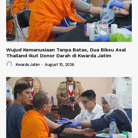
Wujud Kemanusiaan Tanpa Batas, Dua Biksu Asal
Thailand Ikut Donor Darah di Kwarda Jatim
Kwarda Jatim
-
August 10, 2026