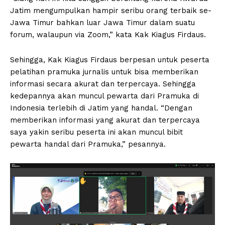
Jatim mengumpulkan hampir seribu orang terbaik se-
Jawa Timur bahkan luar Jawa Timur dalam suatu
forum, walaupun via Zoom,” kata Kak Kiagus Firdaus.
Sehingga, Kak Kiagus Firdaus berpesan untuk peserta
pelatihan pramuka jurnalis untuk bisa memberikan
informasi secara akurat dan terpercaya. Sehingga
kedepannya akan muncul pewarta dari Pramuka di
Indonesia terlebih di Jatim yang handal. “Dengan
memberikan informasi yang akurat dan terpercaya
saya yakin seribu peserta ini akan muncul bibit
pewarta handal dari Pramuka,” pesannya.