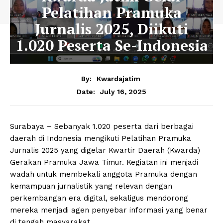
Pelatihan Pramuka
Jurnalis 2025, Diikuti
1.020 Peserta Se-Indonesia
By:
Kwardajatim
July 16, 2025
Date:
Surabaya – Sebanyak 1.020 peserta dari berbagai
daerah di Indonesia mengikuti Pelatihan Pramuka
Jurnalis 2025 yang digelar Kwartir Daerah (Kwarda)
Gerakan Pramuka Jawa Timur. Kegiatan ini menjadi
wadah untuk membekali anggota Pramuka dengan
kemampuan jurnalistik yang relevan dengan
perkembangan era digital, sekaligus mendorong
mereka menjadi agen penyebar informasi yang benar
di tengah masyarakat.