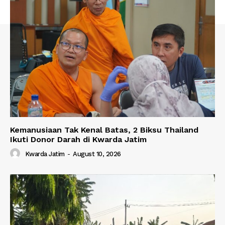
Kemanusiaan Tak Kenal Batas, 2 Biksu Thailand
Ikuti Donor Darah di Kwarda Jatim
Kwarda Jatim
-
August 10, 2026