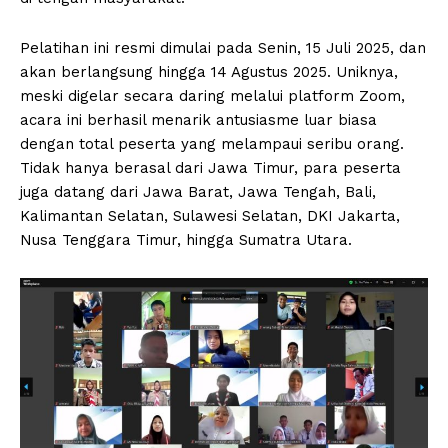
Pelatihan ini resmi dimulai pada Senin, 15 Juli 2025, dan
akan berlangsung hingga 14 Agustus 2025. Uniknya,
meski digelar secara daring melalui platform Zoom,
acara ini berhasil menarik antusiasme luar biasa
dengan total peserta yang melampaui seribu orang.
Tidak hanya berasal dari Jawa Timur, para peserta
juga datang dari Jawa Barat, Jawa Tengah, Bali,
Kalimantan Selatan, Sulawesi Selatan, DKI Jakarta,
Nusa Tenggara Timur, hingga Sumatra Utara.